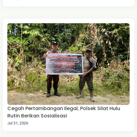
Cegah Pertambangan Ilegal, Polsek Silat Hulu
Rutin Berikan Sosialisasi
Jul 31, 2026