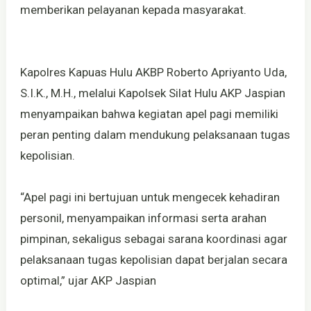
memberikan pelayanan kepada masyarakat.
Kapolres Kapuas Hulu AKBP Roberto Apriyanto Uda,
S.I.K., M.H., melalui Kapolsek Silat Hulu AKP Jaspian
menyampaikan bahwa kegiatan apel pagi memiliki
peran penting dalam mendukung pelaksanaan tugas
kepolisian.
“Apel pagi ini bertujuan untuk mengecek kehadiran
personil, menyampaikan informasi serta arahan
pimpinan, sekaligus sebagai sarana koordinasi agar
pelaksanaan tugas kepolisian dapat berjalan secara
optimal,” ujar AKP Jaspian