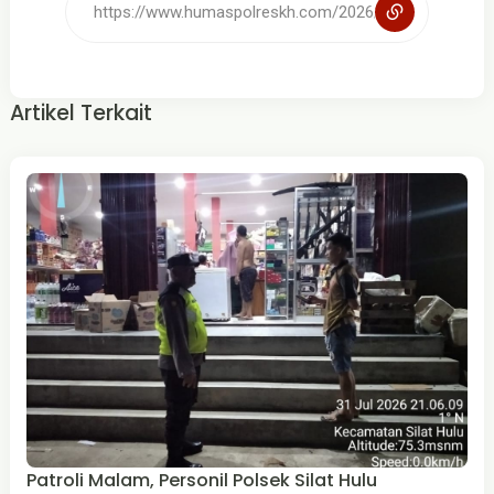
Artikel Terkait
Patroli Malam, Personil Polsek Silat Hulu