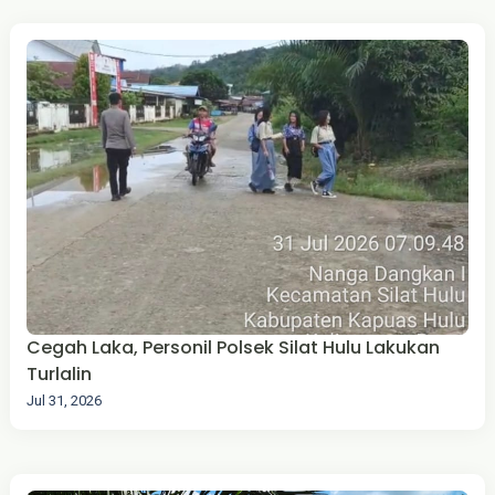
Cegah Laka, Personil Polsek Silat Hulu Lakukan
Turlalin
Jul 31, 2026