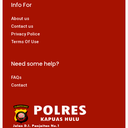
Info For
About us
Contact us
Privacy Police
Terms Of Use
Need some help?
FAQs
Contact