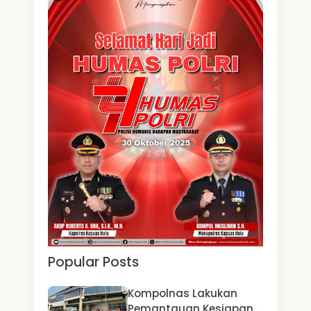
Popular Posts
Kompolnas Lakukan
Pemantauan Kesiapan