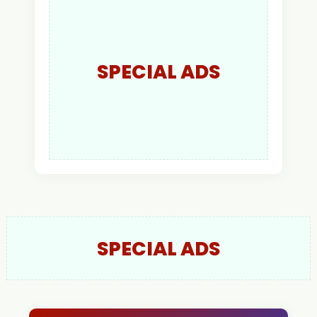
Kapolres Kapuas Hulu
SPECIAL ADS
SPECIAL ADS