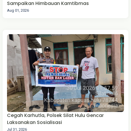
Sampaikan Himbauan Kamtibmas
Aug 01, 2026
Cegah Karhutla, Polsek Silat Hulu Gencar
Laksanakan Sosialisasi
Jul 31, 2026