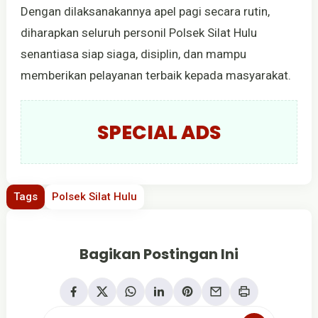
Dengan dilaksanakannya apel pagi secara rutin,
diharapkan seluruh personil Polsek Silat Hulu
senantiasa siap siaga, disiplin, dan mampu
memberikan pelayanan terbaik kepada masyarakat.
SPECIAL ADS
Tags
Polsek Silat Hulu
Bagikan Postingan Ini