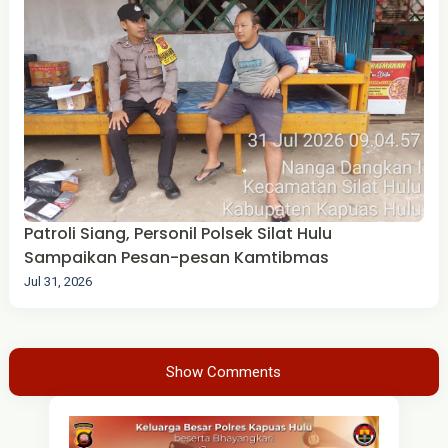
Patroli Siang, Personil Polsek Silat Hulu
Sampaikan Pesan-pesan Kamtibmas
Jul 31, 2026
Show Comments