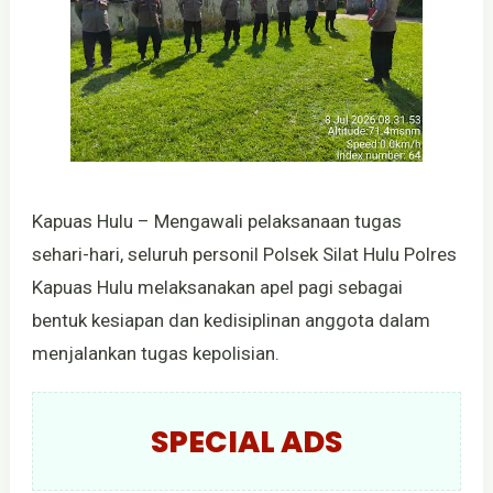
Kapuas Hulu – Mengawali pelaksanaan tugas
sehari-hari, seluruh personil Polsek Silat Hulu Polres
Kapuas Hulu melaksanakan apel pagi sebagai
bentuk kesiapan dan kedisiplinan anggota dalam
menjalankan tugas kepolisian.
SPECIAL ADS