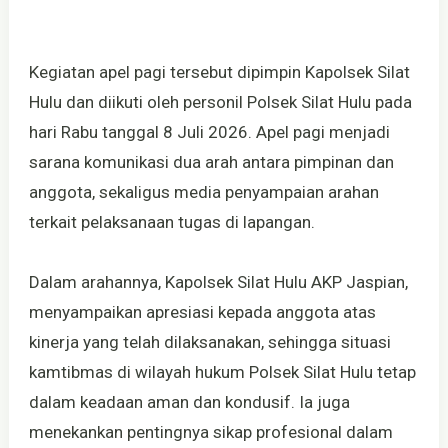
Kegiatan apel pagi tersebut dipimpin Kapolsek Silat
Hulu dan diikuti oleh personil Polsek Silat Hulu pada
hari Rabu tanggal 8 Juli 2026. Apel pagi menjadi
sarana komunikasi dua arah antara pimpinan dan
anggota, sekaligus media penyampaian arahan
terkait pelaksanaan tugas di lapangan.
Dalam arahannya, Kapolsek Silat Hulu AKP Jaspian,
menyampaikan apresiasi kepada anggota atas
kinerja yang telah dilaksanakan, sehingga situasi
kamtibmas di wilayah hukum Polsek Silat Hulu tetap
dalam keadaan aman dan kondusif. Ia juga
menekankan pentingnya sikap profesional dalam