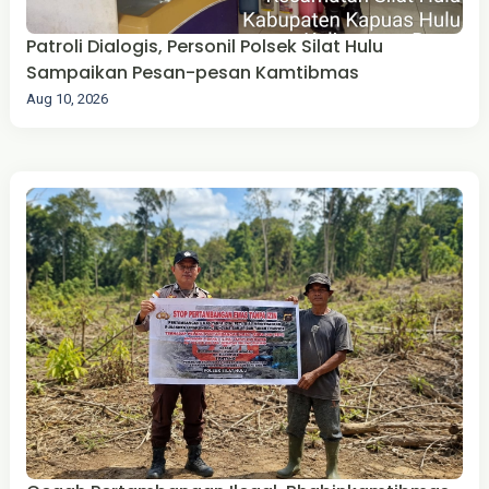
Patroli Dialogis, Personil Polsek Silat Hulu
Sampaikan Pesan-pesan Kamtibmas
Aug 10, 2026