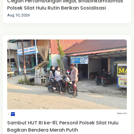
Cegah Pertambangan Ilegal, Bhabinkamtibmas
Polsek Silat Hulu Rutin Berikan Sosialisasi
Aug 10, 2026
Sambut HUT RI ke-81, Personil Polsek Silat Hulu
Bagikan Bendera Merah Putih