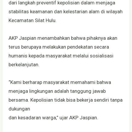
dari langkah preventif kepolisian dalam menjaga
stabilitas keamanan dan kelestarian alam di wilayah
Kecamatan Silat Hulu.
AKP Jaspian menambahkan bahwa pihaknya akan
terus berupaya melakukan pendekatan secara
humanis kepada masyarakat melalui sosialisasi
berkelanjutan.
“Kami berharap masyarakat memahami bahwa
menjaga lingkungan adalah tanggung jawab
bersama. Kepolisian tidak bisa bekerja sendiri tanpa
dukungan
dan kesadaran warga,” ujar AKP Jaspian.