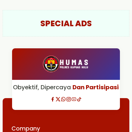
SPECIAL ADS
Obyektif, Dipercaya
Dan Partisipasi
Company