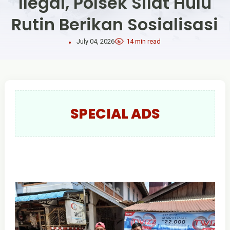
Ilegal, Polsek Silat Hulu
Rutin Berikan Sosialisasi
July 04, 2026
14 min read
SPECIAL ADS