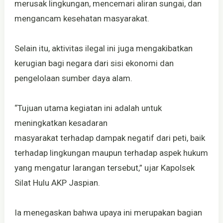
merusak lingkungan, mencemari aliran sungai, dan
mengancam kesehatan masyarakat.
Selain itu, aktivitas ilegal ini juga mengakibatkan
kerugian bagi negara dari sisi ekonomi dan
pengelolaan sumber daya alam.
“Tujuan utama kegiatan ini adalah untuk
meningkatkan kesadaran
masyarakat terhadap dampak negatif dari peti, baik
terhadap lingkungan maupun terhadap aspek hukum
yang mengatur larangan tersebut,” ujar Kapolsek
Silat Hulu AKP Jaspian.
Ia menegaskan bahwa upaya ini merupakan bagian