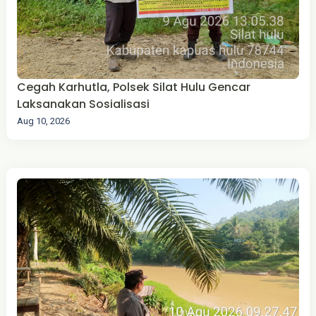
Cegah Karhutla, Polsek Silat Hulu Gencar
Laksanakan Sosialisasi
Aug 10, 2026