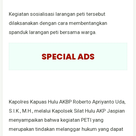
Kegiatan sosialisasi larangan peti tersebut
dilaksanakan dengan cara membentangkan
spanduk larangan peti bersama warga.
SPECIAL ADS
Kapolres Kapuas Hulu AKBP Roberto Apriyanto Uda,
S.I.K., M.H., melalui Kapolsek Silat Hulu AKP Jaspian
menyampaikan bahwa kegiatan PETI yang
merupakan tindakan melanggar hukum yang dapat