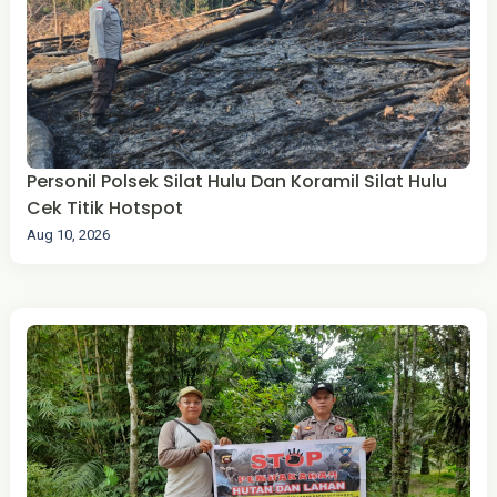
Personil Polsek Silat Hulu Dan Koramil Silat Hulu
Cek Titik Hotspot
Aug 10, 2026