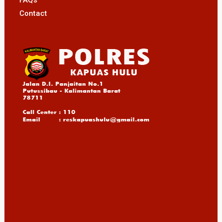
Contact