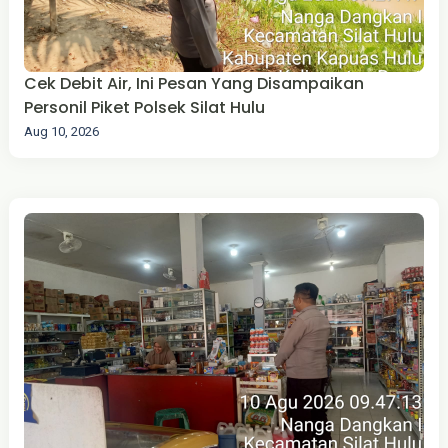
Cek Debit Air, Ini Pesan Yang Disampaikan
Personil Piket Polsek Silat Hulu
Aug 10, 2026