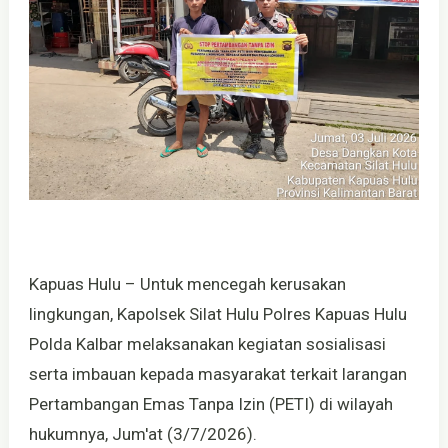
Kapuas Hulu – Untuk mencegah kerusakan
lingkungan, Kapolsek Silat Hulu Polres Kapuas Hulu
Polda Kalbar melaksanakan kegiatan sosialisasi
serta imbauan kepada masyarakat terkait larangan
Pertambangan Emas Tanpa Izin (PETI) di wilayah
hukumnya, Jum'at (3/7/2026).