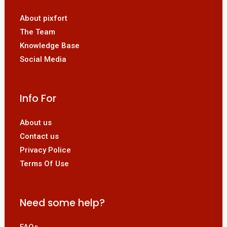
About pixfort
The Team
Knowledge Base
Social Media
Info For
About us
Contact us
Privacy Police
Terms Of Use
Need some help?
FAQs