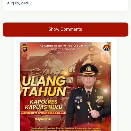
Aug 09, 2026
Show Comments