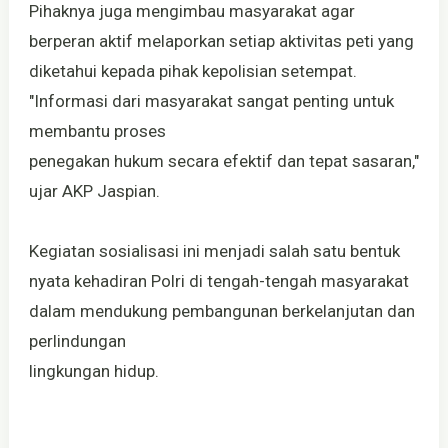
Pihaknya juga mengimbau masyarakat agar
berperan aktif melaporkan setiap aktivitas peti yang
diketahui kepada pihak kepolisian setempat.
"Informasi dari masyarakat sangat penting untuk
membantu proses
penegakan hukum secara efektif dan tepat sasaran,"
ujar AKP Jaspian.
Kegiatan sosialisasi ini menjadi salah satu bentuk
nyata kehadiran Polri di tengah-tengah masyarakat
dalam mendukung pembangunan berkelanjutan dan
perlindungan
lingkungan hidup.