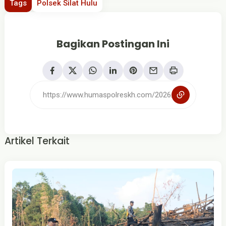
Tags
Polsek Silat Hulu
Bagikan Postingan Ini
Artikel Terkait