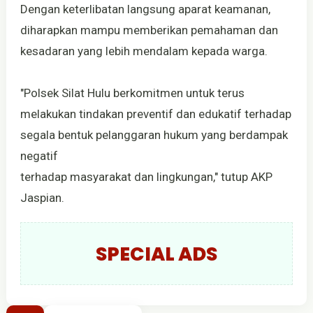
Dengan keterlibatan langsung aparat keamanan,
diharapkan mampu memberikan pemahaman dan
kesadaran yang lebih mendalam kepada warga.
"Polsek Silat Hulu berkomitmen untuk terus
melakukan tindakan preventif dan edukatif terhadap
segala bentuk pelanggaran hukum yang berdampak
negatif
terhadap masyarakat dan lingkungan," tutup AKP
Jaspian.
SPECIAL ADS