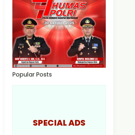
Popular Posts
SPECIAL ADS