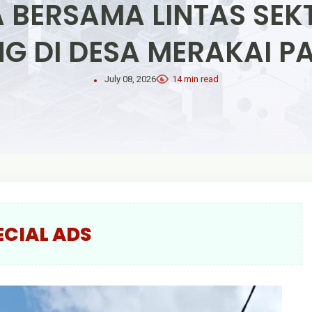
 BERSAMA LINTAS SE
G DI DESA MERAKAI 
July 08, 2026
14 min read
ECIAL ADS