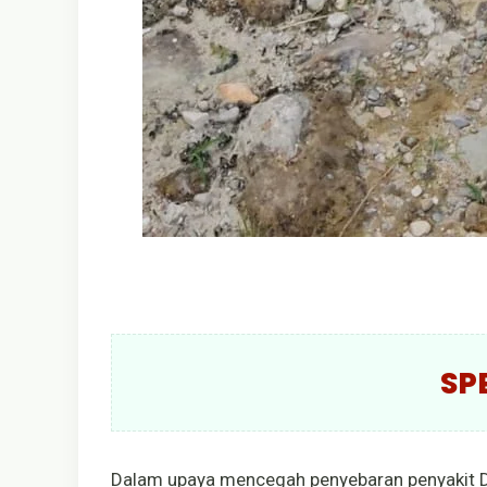
SP
Dalam upaya mencegah penyebaran penyakit 