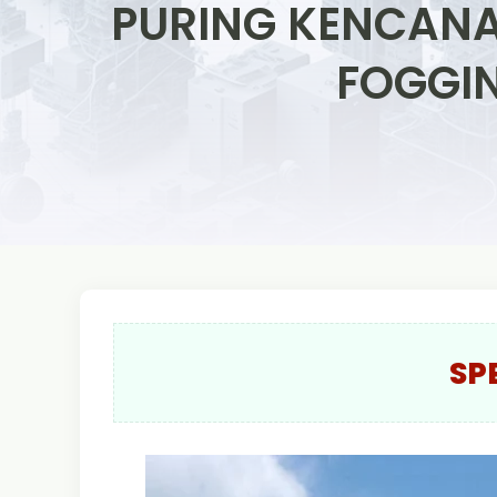
PURING KENCANA
FOGGIN
SP