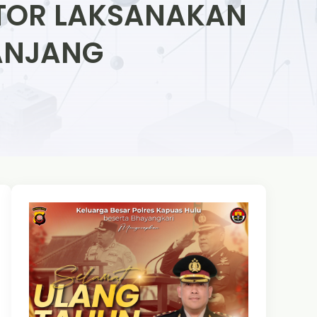
KTOR LAKSANAKAN
PANJANG