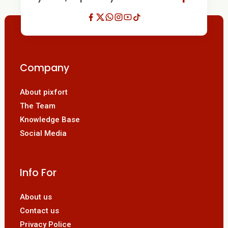
Company
About pixfort
The Team
Knowledge Base
Social Media
Info For
About us
Contact us
Privacy Police