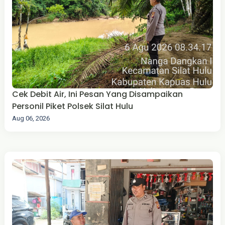
Cek Debit Air, Ini Pesan Yang Disampaikan
Personil Piket Polsek Silat Hulu
Aug 06, 2026