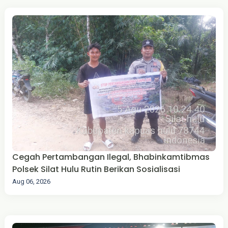
Cegah Pertambangan Ilegal, Bhabinkamtibmas
Polsek Silat Hulu Rutin Berikan Sosialisasi
Aug 06, 2026