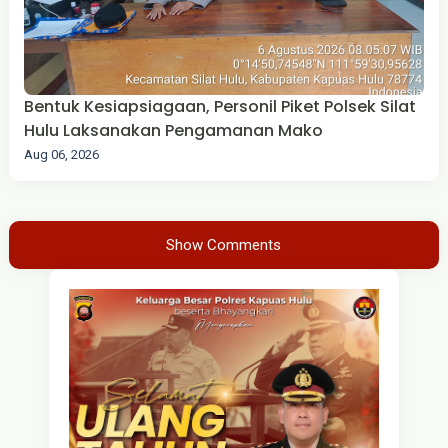
Bentuk Kesiapsiagaan, Personil Piket Polsek Silat
Hulu Laksanakan Pengamanan Mako
Aug 06, 2026
Show Comments