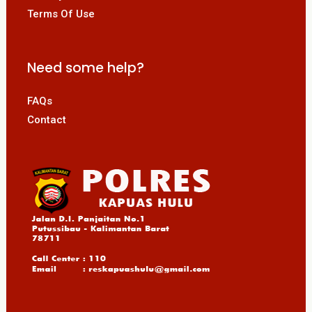
Terms Of Use
Need some help?
FAQs
Contact