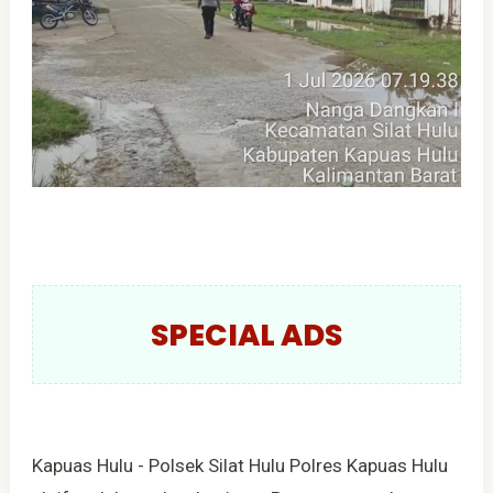
SPECIAL ADS
Kapuas Hulu - Polsek Silat Hulu Polres Kapuas Hulu