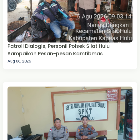
Patroli Dialogis, Personil Polsek Silat Hulu
Sampaikan Pesan-pesan Kamtibmas
Aug 06, 2026