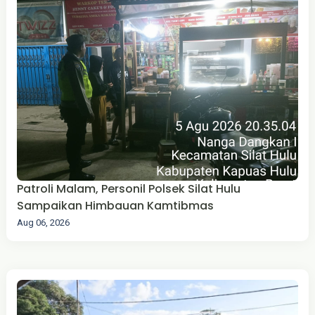
Patroli Malam, Personil Polsek Silat Hulu
Sampaikan Himbauan Kamtibmas
Aug 06, 2026