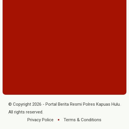
© Copyright
2026
-
Portal Berita Resmi Polres Kapuas Hulu
.
All rights reserved.
Privacy Police
Terms & Conditions