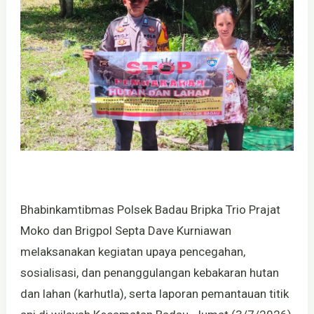
Bhabinkamtibmas Polsek Badau Bripka Trio Prajat
Moko dan Brigpol Septa Dave Kurniawan
melaksanakan kegiatan upaya pencegahan,
sosialisasi, dan penanggulangan kebakaran hutan
dan lahan (karhutla), serta laporan pemantauan titik