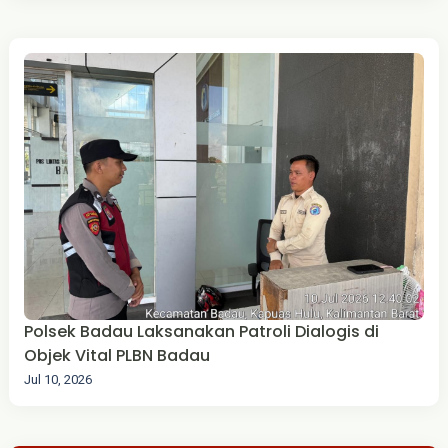
Polsek Badau Laksanakan Patroli Dialogis di
Objek Vital PLBN Badau
Jul 10, 2026