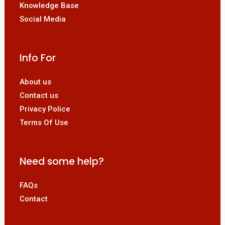
Knowledge Base
Social Media
Info For
About us
Contact us
Privacy Police
Terms Of Use
Need some help?
FAQs
Contact