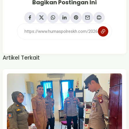
Bagikan Postingan Ini
Artikel Terkait