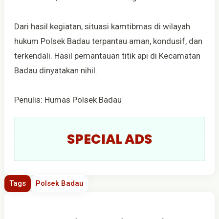
Dari hasil kegiatan, situasi kamtibmas di wilayah
hukum Polsek Badau terpantau aman, kondusif, dan
terkendali. Hasil pemantauan titik api di Kecamatan
Badau dinyatakan nihil.
Penulis: Humas Polsek Badau
SPECIAL ADS
Tags
Polsek Badau