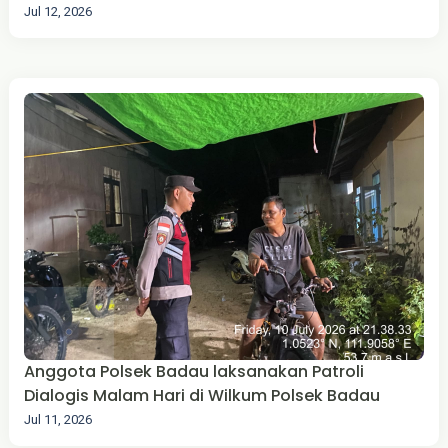
Jul 12, 2026
Anggota Polsek Badau laksanakan Patroli
Dialogis Malam Hari di Wilkum Polsek Badau
Jul 11, 2026