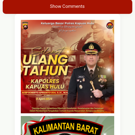
Show Comments