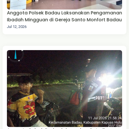
Anggota Polsek Badau Laksanakan Pengamanan
Ibadah Mingguan di Gereja Santo Monfort Badau
Jul 12, 2026