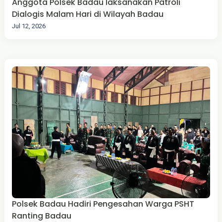
Anggota Polsek Badau laksanakan Patroli
Dialogis Malam Hari di Wilayah Badau
Jul 12, 2026
Polsek Badau Hadiri Pengesahan Warga PSHT
Ranting Badau