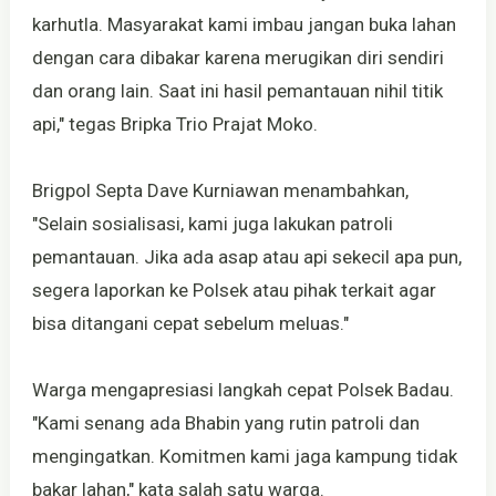
karhutla. Masyarakat kami imbau jangan buka lahan
dengan cara dibakar karena merugikan diri sendiri
dan orang lain. Saat ini hasil pemantauan nihil titik
api," tegas Bripka Trio Prajat Moko.
Brigpol Septa Dave Kurniawan menambahkan,
"Selain sosialisasi, kami juga lakukan patroli
pemantauan. Jika ada asap atau api sekecil apa pun,
segera laporkan ke Polsek atau pihak terkait agar
bisa ditangani cepat sebelum meluas."
Warga mengapresiasi langkah cepat Polsek Badau.
"Kami senang ada Bhabin yang rutin patroli dan
mengingatkan. Komitmen kami jaga kampung tidak
bakar lahan," kata salah satu warga.