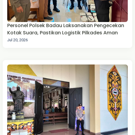
Personel Polsek Badau Laksanakan Pengecekan
Kotak Suara, Pastikan Logistik Pilkades Aman
Jul 20, 2026