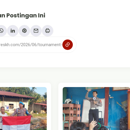
n Postingan Ini