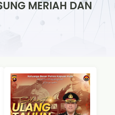
GSUNG MERIAH DAN