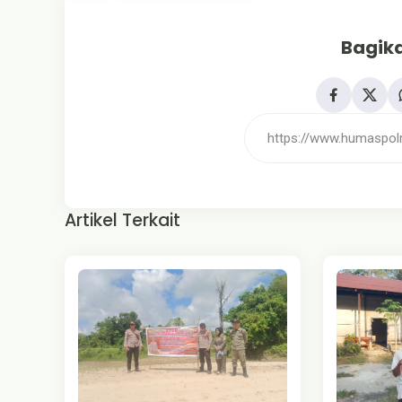
Bagika
Artikel Terkait