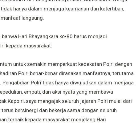
 tidak hanya dalam menjaga keamanan dan ketertiban,
 manfaat langsung.
 bahwa Hari Bhayangkara ke-80 harus menjadi
ri kepada masyarakat.
entum untuk semakin memperkuat kedekatan Polri dengan
adiran Polri benar-benar dirasakan manfaatnya, terutama
 Pengabdian Polri tidak hanya diwujudkan dalam menjaga
 kepedulian, empati, dan aksi nyata yang membawa
k Kapolri, saya mengajak seluruh jajaran Polri mulai dari
k terus bersinergi dan bekerja sama dengan seluruh
nan terbaik kepada masyarakat menjelang Hari