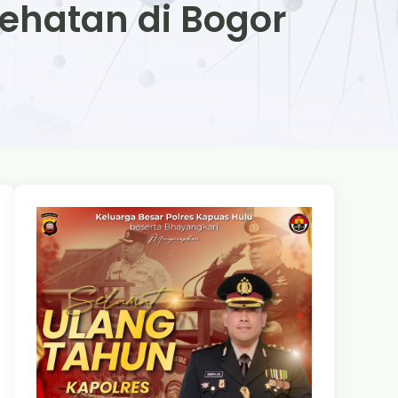
sehatan di Bogor