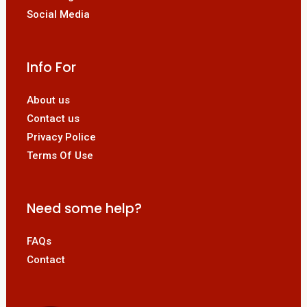
Social Media
Info For
About us
Contact us
Privacy Police
Terms Of Use
Need some help?
FAQs
Contact