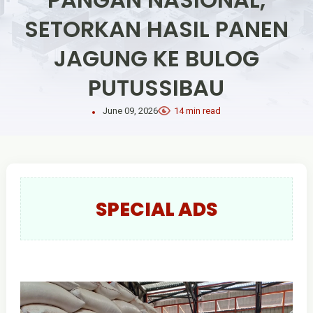
SETORKAN HASIL PANEN
JAGUNG KE BULOG
PUTUSSIBAU
June 09, 2026
14 min read
SPECIAL ADS