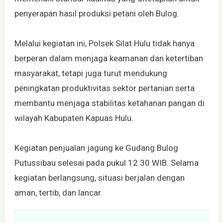
penyerapan hasil produksi petani oleh Bulog.
Melalui kegiatan ini, Polsek Silat Hulu tidak hanya
berperan dalam menjaga keamanan dan ketertiban
masyarakat, tetapi juga turut mendukung
peningkatan produktivitas sektor pertanian serta
membantu menjaga stabilitas ketahanan pangan di
wilayah Kabupaten Kapuas Hulu.
Kegiatan penjualan jagung ke Gudang Bulog
Putussibau selesai pada pukul 12.30 WIB. Selama
kegiatan berlangsung, situasi berjalan dengan
aman, tertib, dan lancar.