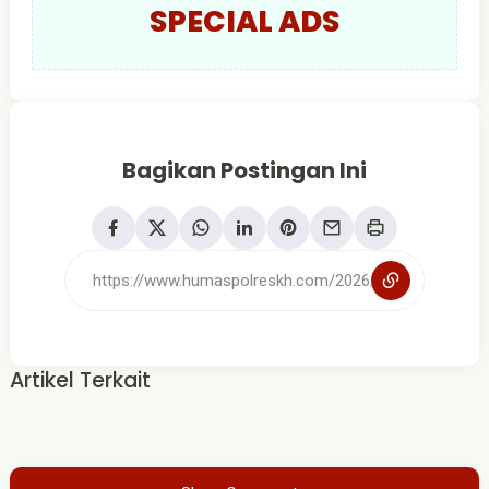
SPECIAL ADS
Bagikan Postingan Ini
Artikel Terkait