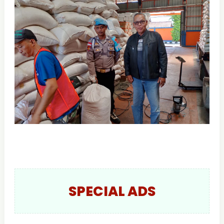
SPECIAL ADS