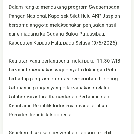
Dalam rangka mendukung program Swasembada
Pangan Nasional, Kapolsek Silat Hulu AKP Jaspian
bersama anggota melaksanakan penjualan hasil
panen jagung ke Gudang Bulog Putussibau,
Kabupaten Kapuas Hulu, pada Selasa (9/6/2026).
Kegiatan yang berlangsung mulai pukul 11.30 WIB
tersebut merupakan wujud nyata dukungan Polri
terhadap program prioritas pemerintah di bidang
ketahanan pangan yang dilaksanakan melalui
kolaborasi antara Kementerian Pertanian dan
Kepolisian Republik Indonesia sesuai arahan
Presiden Republik Indonesia.
Sebelum dilakukan penyerahan, jagung terlebih