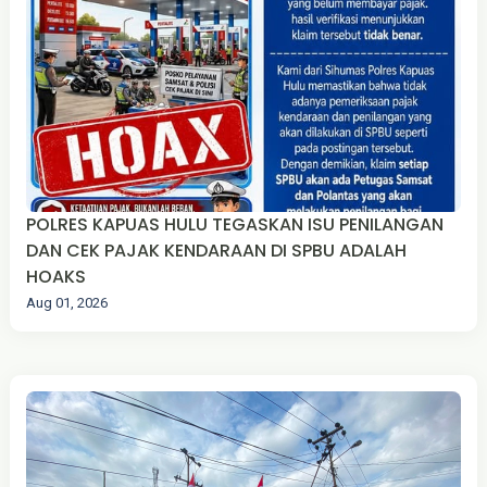
POLRES KAPUAS HULU TEGASKAN ISU PENILANGAN
DAN CEK PAJAK KENDARAAN DI SPBU ADALAH
HOAKS
Aug 01, 2026