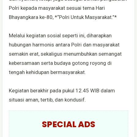
Polri kepada masyarakat sesuai tema Hari
Bhayangkara ke-80, *“Polri Untuk Masyarakat.”*
Melalui kegiatan sosial seperti ini, diharapkan
hubungan harmonis antara Polri dan masyarakat
semakin erat, sekaligus menumbuhkan semangat
kebersamaan serta budaya gotong royong di
tengah kehidupan bermasyarakat.
Kegiatan berakhir pada pukul 12.45 WIB dalam
situasi aman, tertib, dan kondusif.
SPECIAL ADS