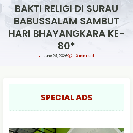
BAKTI RELIGI DI SURAU
BABUSSALAM SAMBUT
HARI BHAYANGKARA KE-
80*
June 25, 2026
13 min read
SPECIAL ADS