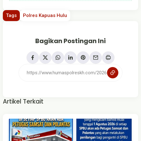
Tags
Polres Kapuas Hulu
Bagikan Postingan Ini
Artikel Terkait