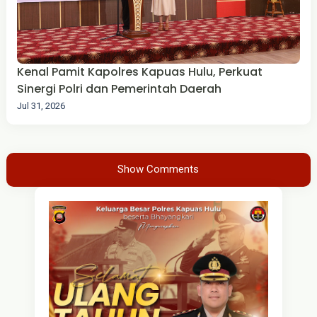
Kenal Pamit Kapolres Kapuas Hulu, Perkuat
Sinergi Polri dan Pemerintah Daerah
Jul 31, 2026
Show Comments