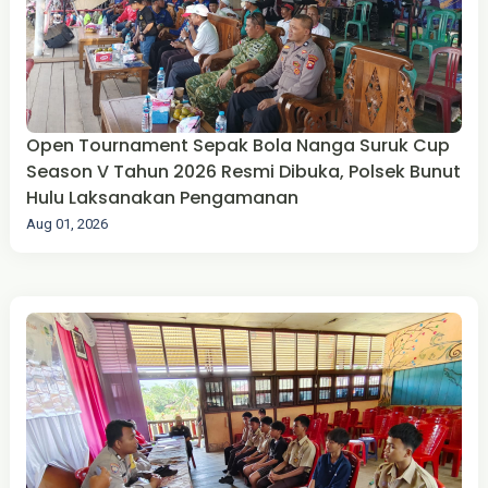
Open Tournament Sepak Bola Nanga Suruk Cup
Season V Tahun 2026 Resmi Dibuka, Polsek Bunut
Hulu Laksanakan Pengamanan
Aug 01, 2026