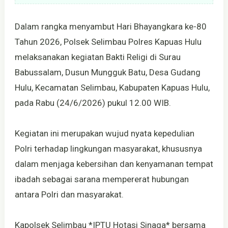
Dalam rangka menyambut Hari Bhayangkara ke-80
Tahun 2026, Polsek Selimbau Polres Kapuas Hulu
melaksanakan kegiatan Bakti Religi di Surau
Babussalam, Dusun Mungguk Batu, Desa Gudang
Hulu, Kecamatan Selimbau, Kabupaten Kapuas Hulu,
pada Rabu (24/6/2026) pukul 12.00 WIB.
Kegiatan ini merupakan wujud nyata kepedulian
Polri terhadap lingkungan masyarakat, khususnya
dalam menjaga kebersihan dan kenyamanan tempat
ibadah sebagai sarana mempererat hubungan
antara Polri dan masyarakat.
Kapolsek Selimbau *IPTU Hotasi Sinaga* bersama