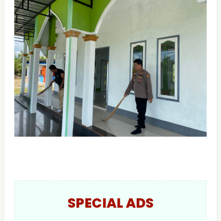
SPECIAL ADS