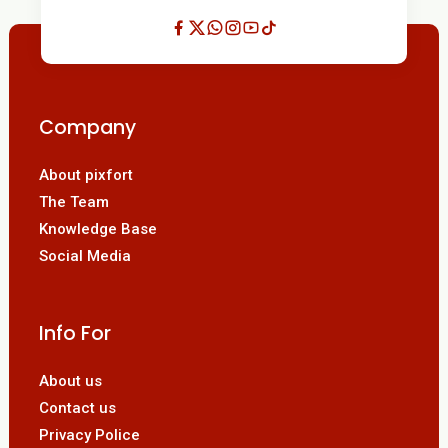
Company
About pixfort
The Team
Knowledge Base
Social Media
Info For
About us
Contact us
Privacy Police