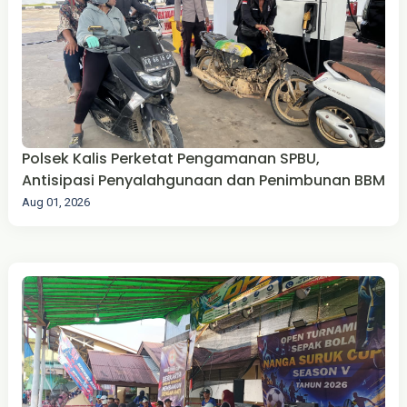
Polsek Kalis Perketat Pengamanan SPBU,
Antisipasi Penyalahgunaan dan Penimbunan BBM
Aug 01, 2026