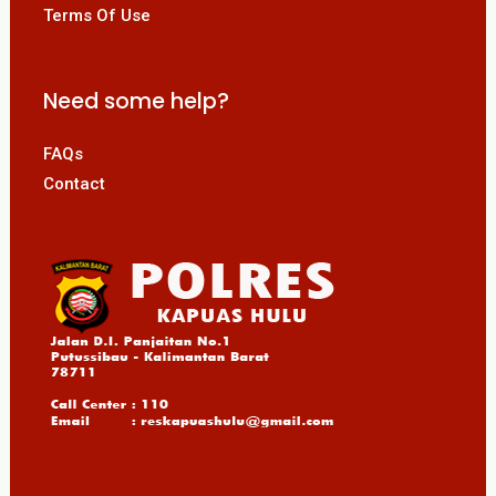
Terms Of Use
Need some help?
FAQs
Contact