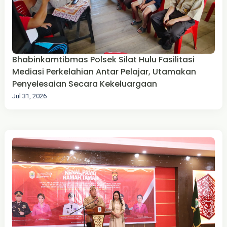
Bhabinkamtibmas Polsek Silat Hulu Fasilitasi
Mediasi Perkelahian Antar Pelajar, Utamakan
Penyelesaian Secara Kekeluargaan
Jul 31, 2026