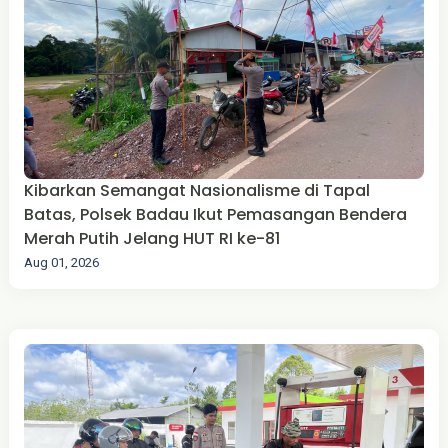
Kibarkan Semangat Nasionalisme di Tapal
Batas, Polsek Badau Ikut Pemasangan Bendera
Merah Putih Jelang HUT RI ke-81
Aug 01, 2026