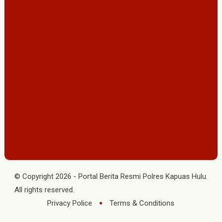
© Copyright
2026
-
Portal Berita Resmi Polres Kapuas Hulu
.
All rights reserved.
Privacy Police
Terms & Conditions