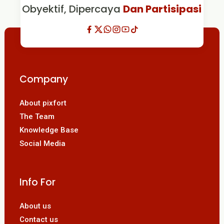
Obyektif, Dipercaya
Dan Partisipasi
Company
About pixfort
The Team
Knowledge Base
Social Media
Info For
About us
Contact us