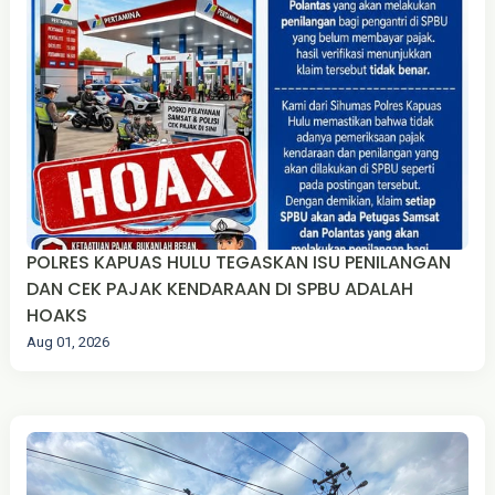
POLRES KAPUAS HULU TEGASKAN ISU PENILANGAN
DAN CEK PAJAK KENDARAAN DI SPBU ADALAH
HOAKS
Aug 01, 2026