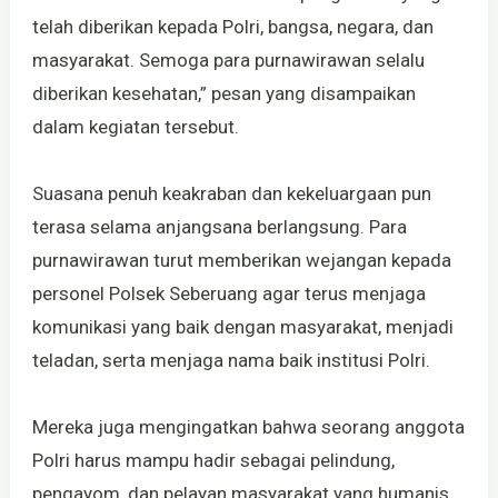
telah diberikan kepada Polri, bangsa, negara, dan
masyarakat. Semoga para purnawirawan selalu
diberikan kesehatan,” pesan yang disampaikan
dalam kegiatan tersebut.
Suasana penuh keakraban dan kekeluargaan pun
terasa selama anjangsana berlangsung. Para
purnawirawan turut memberikan wejangan kepada
personel Polsek Seberuang agar terus menjaga
komunikasi yang baik dengan masyarakat, menjadi
teladan, serta menjaga nama baik institusi Polri.
Mereka juga mengingatkan bahwa seorang anggota
Polri harus mampu hadir sebagai pelindung,
pengayom, dan pelayan masyarakat yang humanis