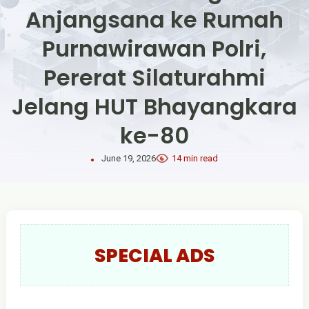
Anjangsana ke Rumah
Purnawirawan Polri,
Pererat Silaturahmi
Jelang HUT Bhayangkara
ke-80
June 19, 2026
14 min read
SPECIAL ADS