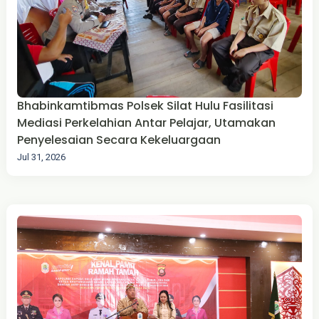
Bhabinkamtibmas Polsek Silat Hulu Fasilitasi
Mediasi Perkelahian Antar Pelajar, Utamakan
Penyelesaian Secara Kekeluargaan
Jul 31, 2026