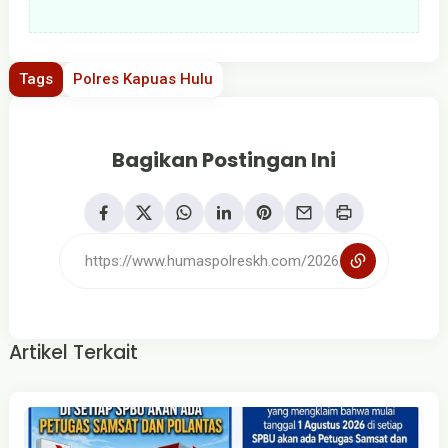
Tags
Polres Kapuas Hulu
Bagikan Postingan Ini
Artikel Terkait