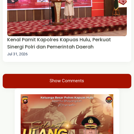
Kenal Pamit Kapolres Kapuas Hulu, Perkuat
Sinergi Polri dan Pemerintah Daerah
Jul 31, 2026
Show Comments