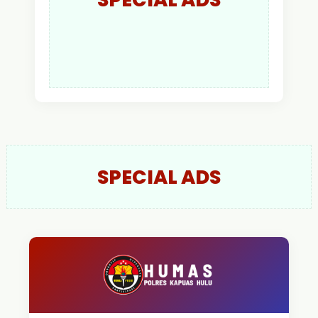
SPECIAL ADS