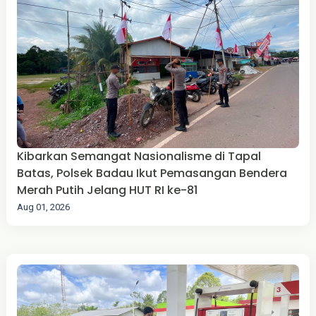
Kibarkan Semangat Nasionalisme di Tapal
Batas, Polsek Badau Ikut Pemasangan Bendera
Merah Putih Jelang HUT RI ke-81
Aug 01, 2026