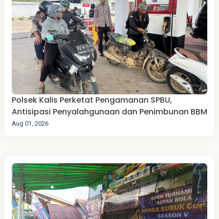
Polsek Kalis Perketat Pengamanan SPBU,
Antisipasi Penyalahgunaan dan Penimbunan BBM
Aug 01, 2026