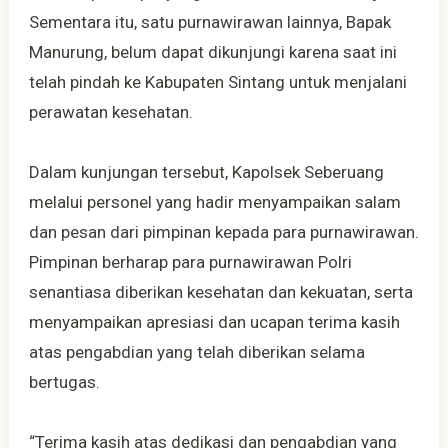
Sementara itu, satu purnawirawan lainnya, Bapak
Manurung, belum dapat dikunjungi karena saat ini
telah pindah ke Kabupaten Sintang untuk menjalani
perawatan kesehatan.
Dalam kunjungan tersebut, Kapolsek Seberuang
melalui personel yang hadir menyampaikan salam
dan pesan dari pimpinan kepada para purnawirawan.
Pimpinan berharap para purnawirawan Polri
senantiasa diberikan kesehatan dan kekuatan, serta
menyampaikan apresiasi dan ucapan terima kasih
atas pengabdian yang telah diberikan selama
bertugas.
“Terima kasih atas dedikasi dan pengabdian yang