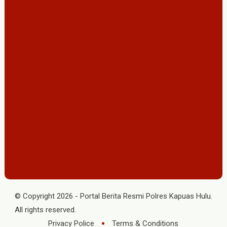
© Copyright
2026
-
Portal Berita Resmi Polres Kapuas Hulu
.
All rights reserved.
Privacy Police
Terms & Conditions