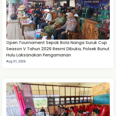
Open Tournament Sepak Bola Nanga Suruk Cup
Season V Tahun 2026 Resmi Dibuka, Polsek Bunut
Hulu Laksanakan Pengamanan
Aug 01, 2026