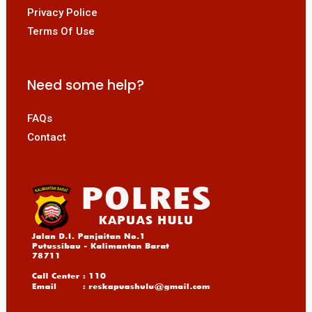
Privacy Police
Terms Of Use
Need some help?
FAQs
Contact