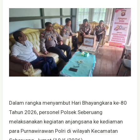
Dalam rangka menyambut Hari Bhayangkara ke-80
Tahun 2026, personel Polsek Seberuang
melaksanakan kegiatan anjangsana ke kediaman
para Purnawirawan Polri di wilayah Kecamatan