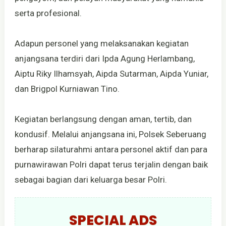
serta profesional.
Adapun personel yang melaksanakan kegiatan
anjangsana terdiri dari Ipda Agung Herlambang,
Aiptu Riky Ilhamsyah, Aipda Sutarman, Aipda Yuniar,
dan Brigpol Kurniawan Tino.
Kegiatan berlangsung dengan aman, tertib, dan
kondusif. Melalui anjangsana ini, Polsek Seberuang
berharap silaturahmi antara personel aktif dan para
purnawirawan Polri dapat terus terjalin dengan baik
sebagai bagian dari keluarga besar Polri.
SPECIAL ADS