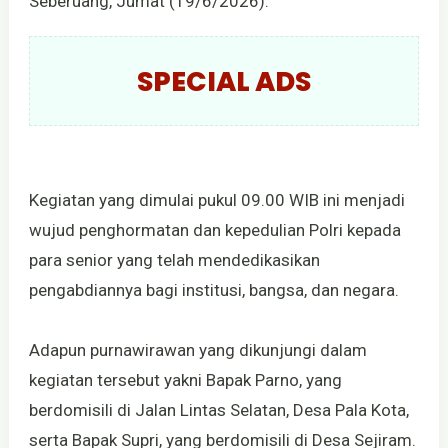
Seberuang, Jumat (19/6/2026).
SPECIAL ADS
Kegiatan yang dimulai pukul 09.00 WIB ini menjadi
wujud penghormatan dan kepedulian Polri kepada
para senior yang telah mendedikasikan
pengabdiannya bagi institusi, bangsa, dan negara.
Adapun purnawirawan yang dikunjungi dalam
kegiatan tersebut yakni Bapak Parno, yang
berdomisili di Jalan Lintas Selatan, Desa Pala Kota,
serta Bapak Supri, yang berdomisili di Desa Sejiram.