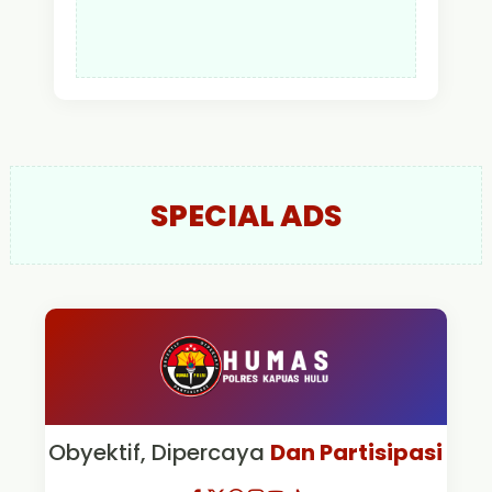
SPECIAL ADS
Obyektif, Dipercaya
Dan Partisipasi