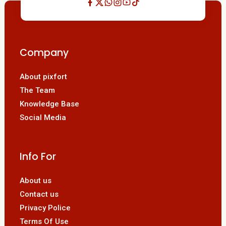
Company
About pixfort
The Team
Knowledge Base
Social Media
Info For
About us
Contact us
Privacy Police
Terms Of Use