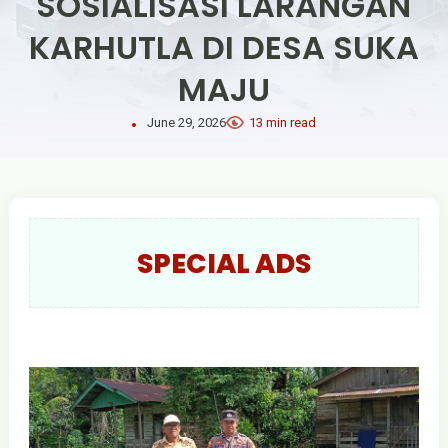
SOSIALISASI LARANGAN
KARHUTLA DI DESA SUKA
MAJU
June 29, 2026
13 min read
SPECIAL ADS