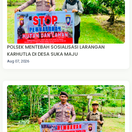
‎POLSEK MENTEBAH SOSIALISASI LARANGAN
KARHUTLA DI DESA SUKA MAJU
Aug 07, 2026