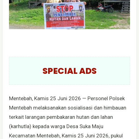
SPECIAL ADS
Mentebah, Kamis 25 Juni 2026 — Personel Polsek
Mentebah melaksanakan sosialisasi dan himbauan
terkait larangan pembakaran hutan dan lahan
(karhutla) kepada warga Desa Suka Maju
Kecamatan Mentebah, Kamis 25 Juni 2026, pukul