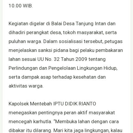
10.00 WIB.
Kegiatan digelar di Balai Desa Tanjung Intan dan
dihadiri perangkat desa, tokoh masyarakat, serta
puluhan warga. Dalam sosialisasi tersebut, petugas
menjelaskan sanksi pidana bagi pelaku pembakaran
lahan sesuai UU No. 32 Tahun 2009 tentang
Perlindungan dan Pengelolaan Lingkungan Hidup,
serta dampak asap terhadap kesehatan dan
aktivitas warga.
Kapolsek Mentebah IPTU DIDIK RIANTO
menegaskan pentingnya peran aktif masyarakat
mencegah karhutla. “Membuka lahan dengan cara
dibakar itu dilarang. Mari kita jaga lingkungan, kalau