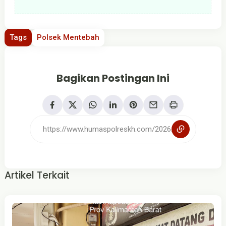
Tags
Polsek Mentebah
Bagikan Postingan Ini
Artikel Terkait