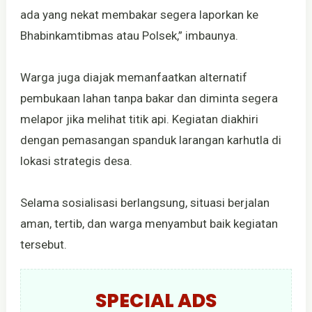
ada yang nekat membakar segera laporkan ke
Bhabinkamtibmas atau Polsek,” imbaunya.
Warga juga diajak memanfaatkan alternatif
pembukaan lahan tanpa bakar dan diminta segera
melapor jika melihat titik api. Kegiatan diakhiri
dengan pemasangan spanduk larangan karhutla di
lokasi strategis desa.
Selama sosialisasi berlangsung, situasi berjalan
aman, tertib, dan warga menyambut baik kegiatan
tersebut.
SPECIAL ADS