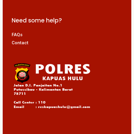
Need some help?
FAQs
Contact