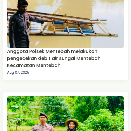
Anggota Polsek Mentebah melakukan
pengecekan debit air sungai Mentebah
Kecamatan Mentebah
Aug 07, 2026