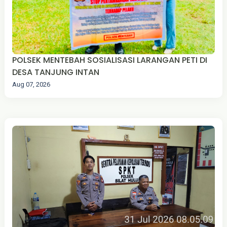
POLSEK MENTEBAH SOSIALISASI LARANGAN PETI DI
DESA TANJUNG INTAN
Aug 07, 2026