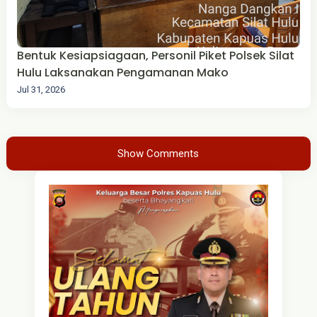
Bentuk Kesiapsiagaan, Personil Piket Polsek Silat
Hulu Laksanakan Pengamanan Mako
Jul 31, 2026
Show Comments