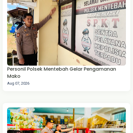
‎Personil Polsek Mentebah Gelar Pengamanan
Mako
Aug 07, 2026