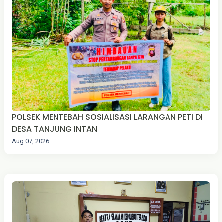
POLSEK MENTEBAH SOSIALISASI LARANGAN PETI DI
DESA TANJUNG INTAN
Aug 07, 2026