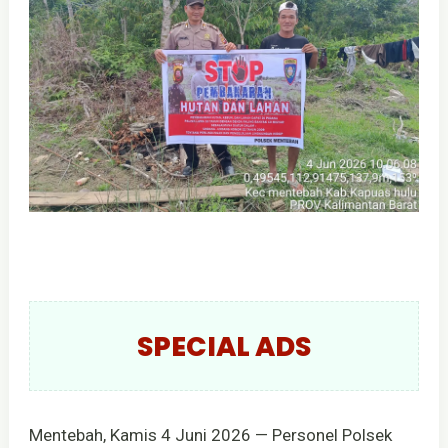
SPECIAL ADS
Mentebah, Kamis 4 Juni 2026 — Personel Polsek