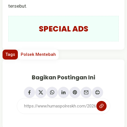
tersebut.
SPECIAL ADS
Tags
Polsek Mentebah
Bagikan Postingan Ini