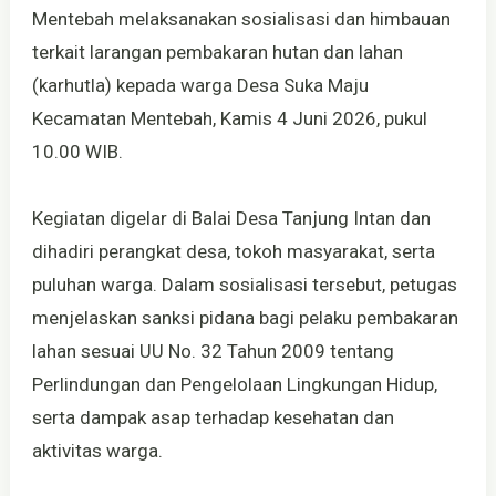
Mentebah melaksanakan sosialisasi dan himbauan
terkait larangan pembakaran hutan dan lahan
(karhutla) kepada warga Desa Suka Maju
Kecamatan Mentebah, Kamis 4 Juni 2026, pukul
10.00 WIB.
Kegiatan digelar di Balai Desa Tanjung Intan dan
dihadiri perangkat desa, tokoh masyarakat, serta
puluhan warga. Dalam sosialisasi tersebut, petugas
menjelaskan sanksi pidana bagi pelaku pembakaran
lahan sesuai UU No. 32 Tahun 2009 tentang
Perlindungan dan Pengelolaan Lingkungan Hidup,
serta dampak asap terhadap kesehatan dan
aktivitas warga.