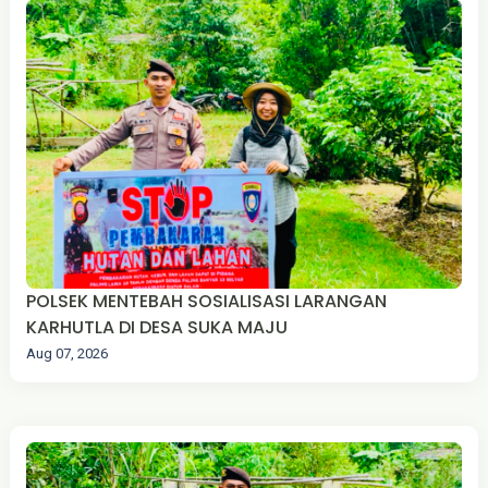
‎POLSEK MENTEBAH SOSIALISASI LARANGAN
KARHUTLA DI DESA SUKA MAJU
Aug 07, 2026