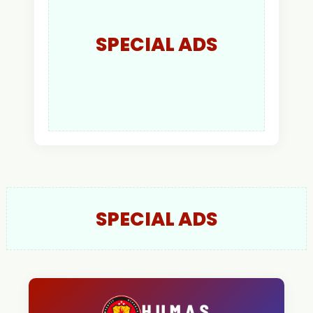
SPECIAL ADS
SPECIAL ADS