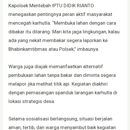
Kapolsek Mentebah IPTU DIDIK RIANTO
menegaskan pentingnya peran aktif masyarakat
mencegah karhutla. “Membuka lahan dengan cara
dibakar itu dilarang. Mari kita jaga lingkungan, kalau
ada yang nekat membakar segera laporkan ke
Bhabinkamtibmas atau Polsek,” imbaunya.
Warga juga diajak memanfaatkan alternatif
pembukaan lahan tanpa bakar dan diminta segera
melapor jika melihat titik api. Kegiatan diakhiri
dengan pemasangan spanduk larangan karhutla di
lokasi strategis desa.
Selama sosialisasi berlangsung, situasi berjalan
aman, tertib, dan warga menyambut baik kegiatan