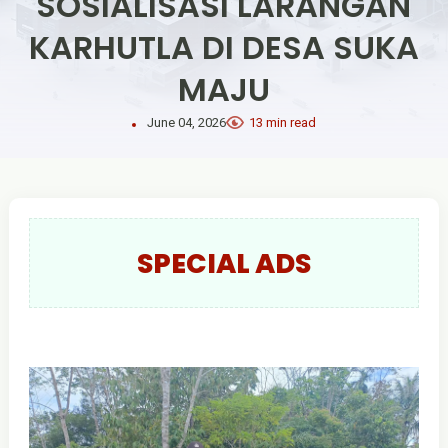
SOSIALISASI LARANGAN
KARHUTLA DI DESA SUKA
MAJU
June 04, 2026
13 min read
SPECIAL ADS