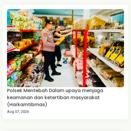
Polsek Mentebah Dalam upaya menjaga
keamanan dan ketertiban masyarakat
(Harkamtibmas)
Aug 07, 2026