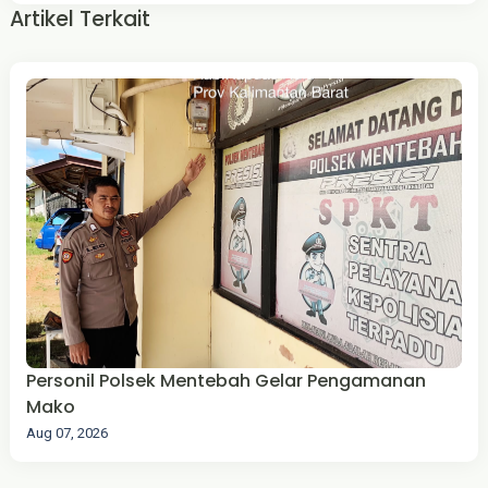
Artikel Terkait
‎Personil Polsek Mentebah Gelar Pengamanan
Mako
Aug 07, 2026