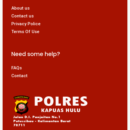
About us
Contact us
Privacy Police
Terms Of Use
Need some help?
FAQs
Contact