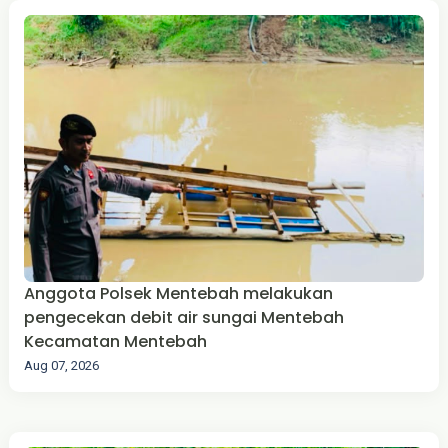
Anggota Polsek Mentebah melakukan
pengecekan debit air sungai Mentebah
Kecamatan Mentebah
Aug 07, 2026