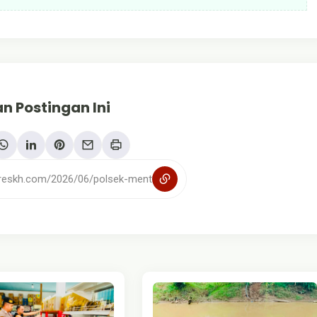
n Postingan Ini