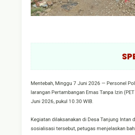
SP
Mentebah, Minggu 7 Juni 2026 — Personel Pol
larangan Pertambangan Emas Tanpa Izin (PET
Juni 2026, pukul 10.30 WIB.
Kegiatan dilaksanakan di Desa Tanjung Intan
sosialisasi tersebut, petugas menjelaskan b