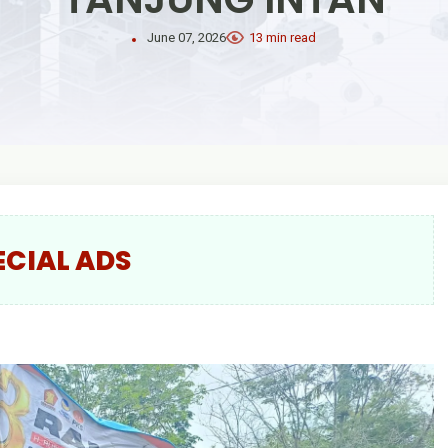
June 07, 2026
13 min read
ECIAL ADS