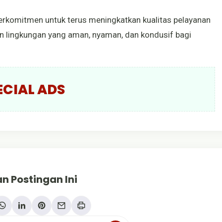
 berkomitmen untuk terus meningkatkan kualitas pelayanan
lingkungan yang aman, nyaman, dan kondusif bagi
ECIAL ADS
n Postingan Ini