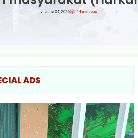
June 04, 2026
14 min read
ECIAL ADS