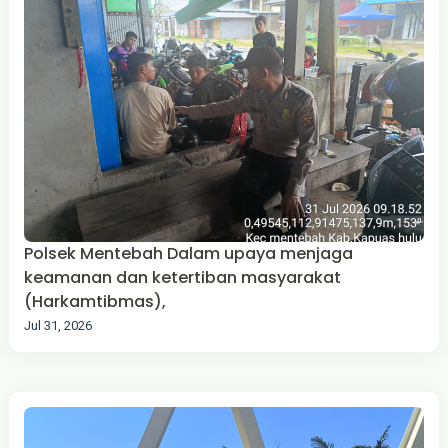
Polsek Mentebah Dalam upaya menjaga
keamanan dan ketertiban masyarakat
(Harkamtibmas),
Jul 31, 2026