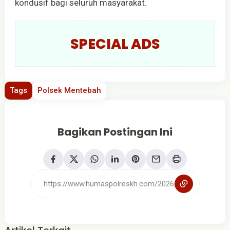
kondusif bagi seluruh masyarakat.
SPECIAL ADS
Tags
Polsek Mentebah
Bagikan Postingan Ini