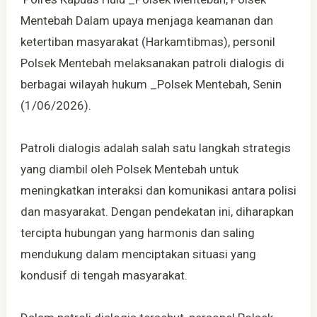
Mentebah Dalam upaya menjaga keamanan dan
ketertiban masyarakat (Harkamtibmas), personil
Polsek Mentebah melaksanakan patroli dialogis di
berbagai wilayah hukum _Polsek Mentebah, Senin
(1/06/2026).
Patroli dialogis adalah salah satu langkah strategis
yang diambil oleh Polsek Mentebah untuk
meningkatkan interaksi dan komunikasi antara polisi
dan masyarakat. Dengan pendekatan ini, diharapkan
tercipta hubungan yang harmonis dan saling
mendukung dalam menciptakan situasi yang
kondusif di tengah masyarakat.