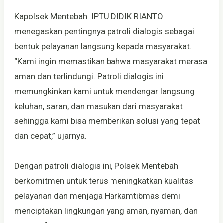
Kapolsek Mentebah IPTU DIDIK RIANTO
menegaskan pentingnya patroli dialogis sebagai
bentuk pelayanan langsung kepada masyarakat.
“Kami ingin memastikan bahwa masyarakat merasa
aman dan terlindungi. Patroli dialogis ini
memungkinkan kami untuk mendengar langsung
keluhan, saran, dan masukan dari masyarakat
sehingga kami bisa memberikan solusi yang tepat
dan cepat,” ujarnya.
Dengan patroli dialogis ini, Polsek Mentebah
berkomitmen untuk terus meningkatkan kualitas
pelayanan dan menjaga Harkamtibmas demi
menciptakan lingkungan yang aman, nyaman, dan