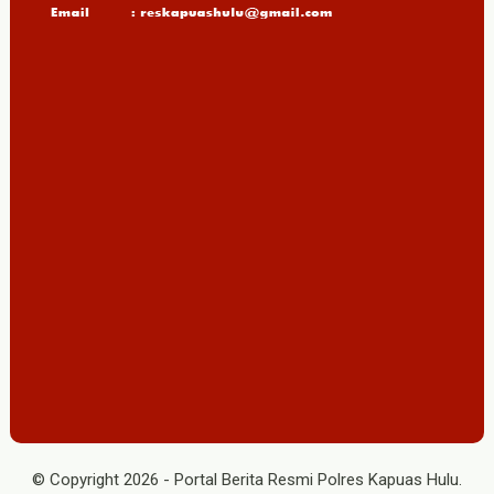
© Copyright
2026
-
Portal Berita Resmi Polres Kapuas Hulu
.