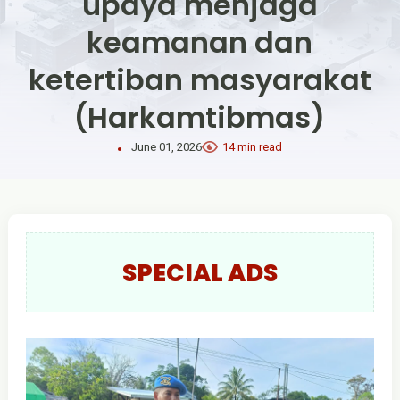
upaya menjaga
keamanan dan
ketertiban masyarakat
(Harkamtibmas)
June 01, 2026
14 min read
SPECIAL ADS