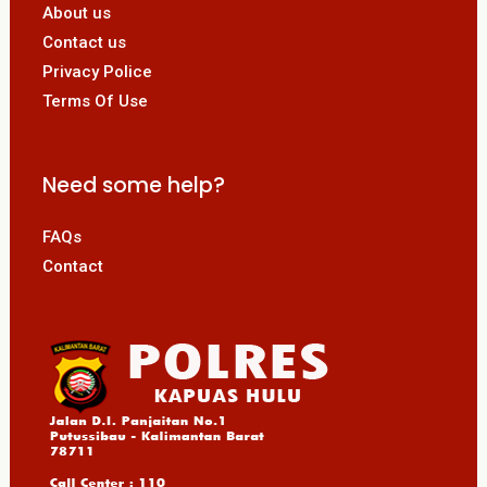
About us
Contact us
Privacy Police
Terms Of Use
Need some help?
FAQs
Contact