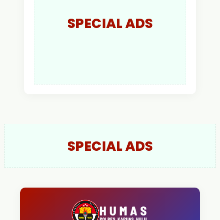
SPECIAL ADS
SPECIAL ADS