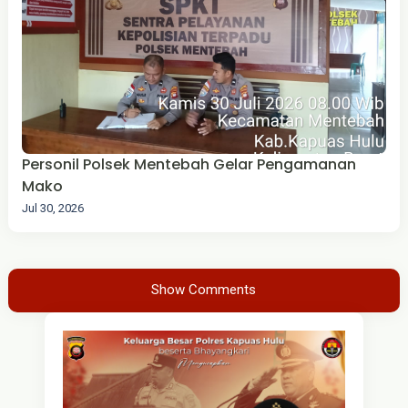
Personil Polsek Mentebah Gelar Pengamanan
Mako
Jul 30, 2026
Show Comments