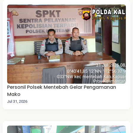
Personil Polsek Mentebah Gelar Pengamanan
Mako
Jul 31, 2026