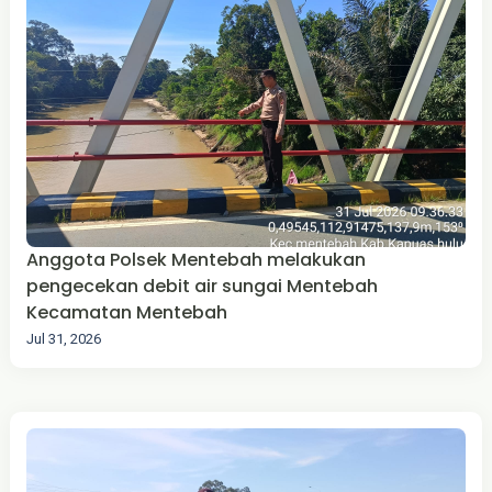
Anggota Polsek Mentebah melakukan
pengecekan debit air sungai Mentebah
Kecamatan Mentebah
Jul 31, 2026