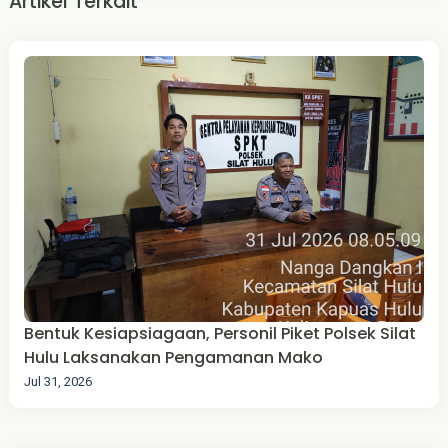
Artikel Terkait
Bentuk Kesiapsiagaan, Personil Piket Polsek Silat
Hulu Laksanakan Pengamanan Mako
Jul 31, 2026