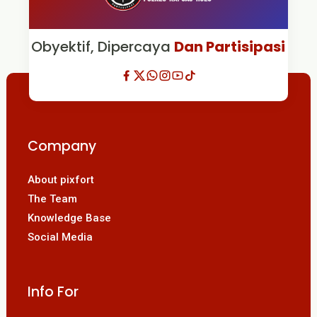
Obyektif, Dipercaya
Dan Partisipasi
Company
About pixfort
The Team
Knowledge Base
Social Media
Info For