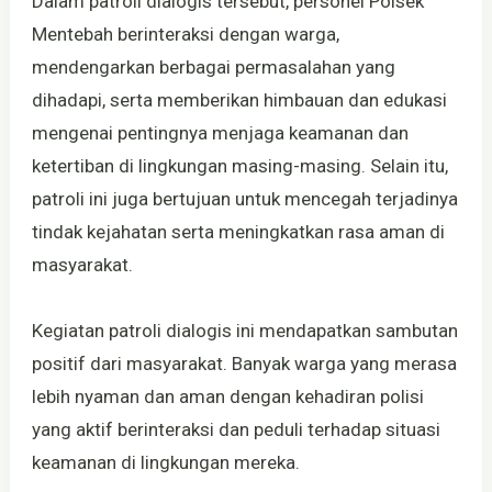
Dalam patroli dialogis tersebut, personel Polsek
Mentebah berinteraksi dengan warga,
mendengarkan berbagai permasalahan yang
dihadapi, serta memberikan himbauan dan edukasi
mengenai pentingnya menjaga keamanan dan
ketertiban di lingkungan masing-masing. Selain itu,
patroli ini juga bertujuan untuk mencegah terjadinya
tindak kejahatan serta meningkatkan rasa aman di
masyarakat.
Kegiatan patroli dialogis ini mendapatkan sambutan
positif dari masyarakat. Banyak warga yang merasa
lebih nyaman dan aman dengan kehadiran polisi
yang aktif berinteraksi dan peduli terhadap situasi
keamanan di lingkungan mereka.