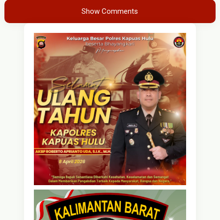
Show Comments