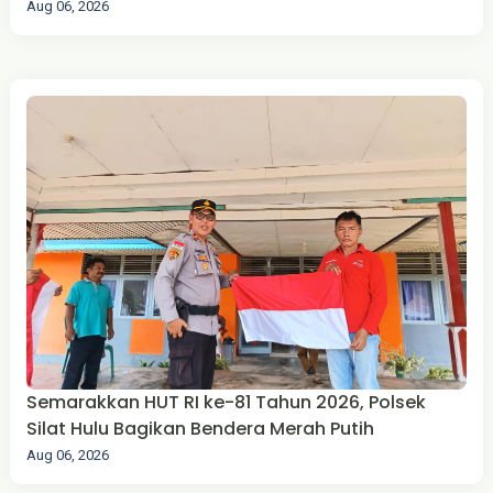
Aug 06, 2026
Semarakkan HUT RI ke-81 Tahun 2026, Polsek
Silat Hulu Bagikan Bendera Merah Putih
Aug 06, 2026