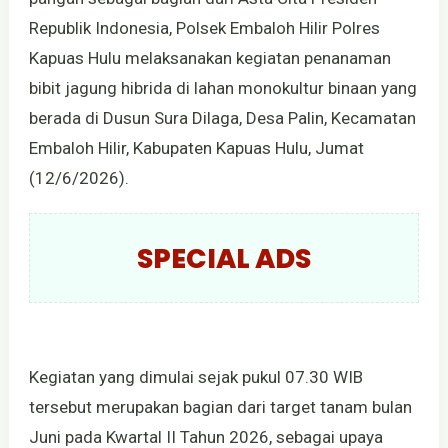
Republik Indonesia, Polsek Embaloh Hilir Polres
Kapuas Hulu melaksanakan kegiatan penanaman
bibit jagung hibrida di lahan monokultur binaan yang
berada di Dusun Sura Dilaga, Desa Palin, Kecamatan
Embaloh Hilir, Kabupaten Kapuas Hulu, Jumat
(12/6/2026).
SPECIAL ADS
Kegiatan yang dimulai sejak pukul 07.30 WIB
tersebut merupakan bagian dari target tanam bulan
Juni pada Kwartal II Tahun 2026, sebagai upaya