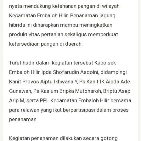
nyata mendukung ketahanan pangan di wilayah
Kecamatan Embaloh Hilir. Penanaman jagung
hibrida ini diharapkan mampu meningkatkan
produktivitas pertanian sekaligus memperkuat
ketersediaan pangan di daerah.
Turut hadir dalam kegiatan tersebut Kapolsek
Embaloh Hilir Ipda Shofarudin Asqolni, didampingi
Kanit Provos Aiptu Ikhwana Y, Ps Kanit IK Aipda Ade
Gunawan, Ps Kasium Bripka Mutoharoh, Briptu Asep
Arip M, serta PPL Kecamatan Embaloh Hilir bersama
para relawan yang ikut berpartisipasi dalam proses
penanaman.
Kegiatan penanaman dilakukan secara gotong