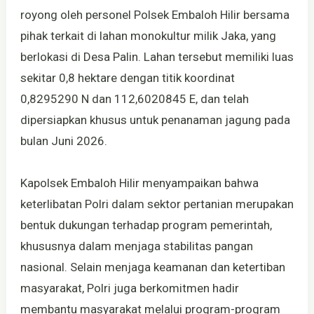
royong oleh personel Polsek Embaloh Hilir bersama
pihak terkait di lahan monokultur milik Jaka, yang
berlokasi di Desa Palin. Lahan tersebut memiliki luas
sekitar 0,8 hektare dengan titik koordinat
0,8295290 N dan 112,6020845 E, dan telah
dipersiapkan khusus untuk penanaman jagung pada
bulan Juni 2026.
Kapolsek Embaloh Hilir menyampaikan bahwa
keterlibatan Polri dalam sektor pertanian merupakan
bentuk dukungan terhadap program pemerintah,
khususnya dalam menjaga stabilitas pangan
nasional. Selain menjaga keamanan dan ketertiban
masyarakat, Polri juga berkomitmen hadir
membantu masyarakat melalui program-program