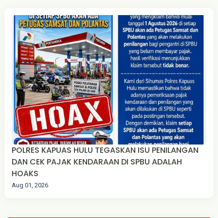
POLRES KAPUAS HULU TEGASKAN ISU PENILANGAN
DAN CEK PAJAK KENDARAAN DI SPBU ADALAH
HOAKS
Aug 01, 2026