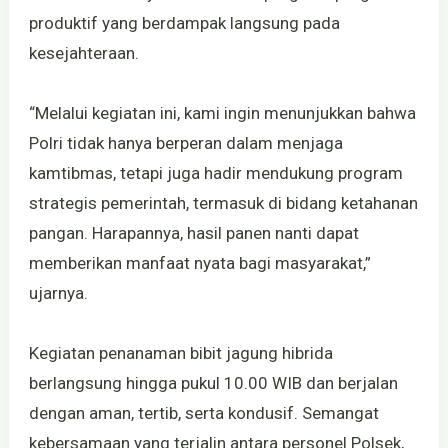
produktif yang berdampak langsung pada
kesejahteraan.
“Melalui kegiatan ini, kami ingin menunjukkan bahwa
Polri tidak hanya berperan dalam menjaga
kamtibmas, tetapi juga hadir mendukung program
strategis pemerintah, termasuk di bidang ketahanan
pangan. Harapannya, hasil panen nanti dapat
memberikan manfaat nyata bagi masyarakat,”
ujarnya.
Kegiatan penanaman bibit jagung hibrida
berlangsung hingga pukul 10.00 WIB dan berjalan
dengan aman, tertib, serta kondusif. Semangat
kebersamaan yang terjalin antara personel Polsek,