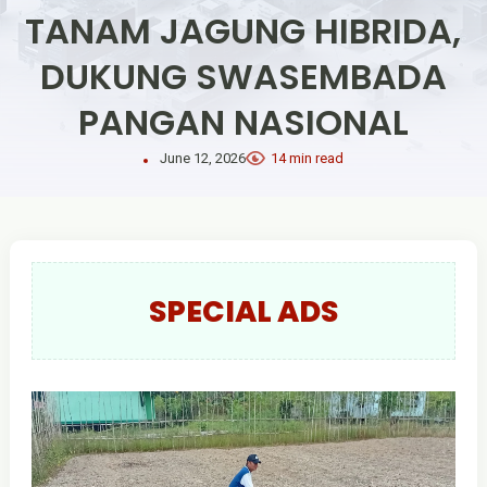
TANAM JAGUNG HIBRIDA,
DUKUNG SWASEMBADA
PANGAN NASIONAL
June 12, 2026
14 min read
SPECIAL ADS