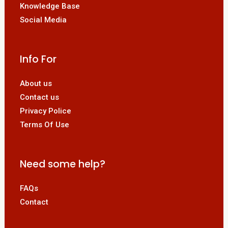
Knowledge Base
Social Media
Info For
About us
Contact us
Privacy Police
Terms Of Use
Need some help?
FAQs
Contact