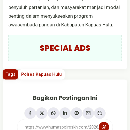
penyuluh pertanian, dan masyarakat menjadi modal
penting dalam menyukseskan program
swasembada pangan di Kabupaten Kapuas Hulu.
SPECIAL ADS
Tags
Polres Kapuas Hulu
Bagikan Postingan Ini