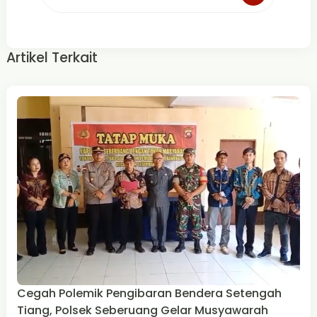
Artikel Terkait
Cegah Polemik Pengibaran Bendera Setengah
Tiang, Polsek Seberuang Gelar Musyawarah