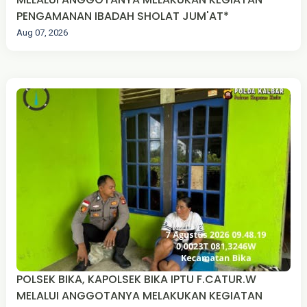
PENGAMANAN IBADAH SHOLAT JUM'AT*
Aug 07, 2026
POLSEK BIKA, KAPOLSEK BIKA IPTU F.CATUR.W
MELALUI ANGGOTANYA MELAKUKAN KEGIATAN