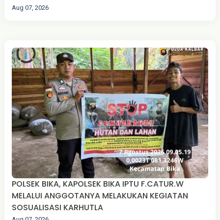
Aug 07, 2026
POLSEK BIKA, KAPOLSEK BIKA IPTU F.CATUR.W
MELALUI ANGGOTANYA MELAKUKAN KEGIATAN
SOSUALISASI KARHUTLA
Aug 07, 2026