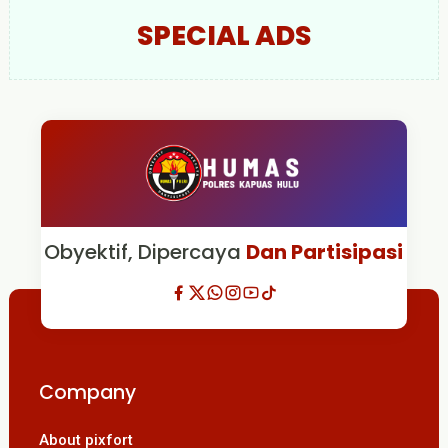
SPECIAL ADS
Obyektif, Dipercaya
Dan Partisipasi
Company
About pixfort