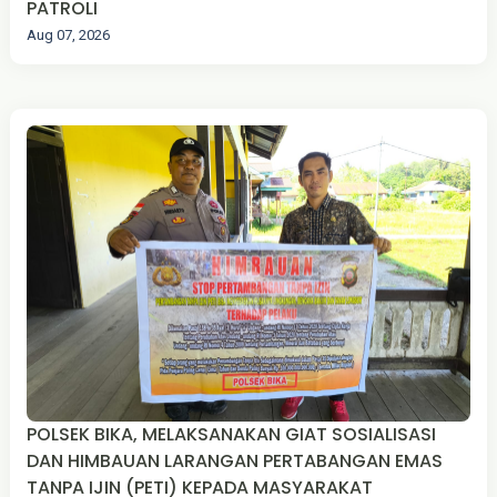
PATROLI
Aug 07, 2026
POLSEK BIKA, MELAKSANAKAN GIAT SOSIALISASI
DAN HIMBAUAN LARANGAN PERTABANGAN EMAS
TANPA IJIN (PETI) KEPADA MASYARAKAT