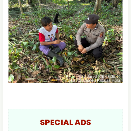
SPECIAL ADS