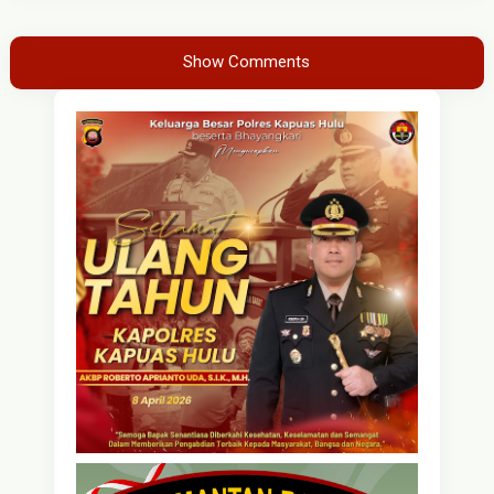
Show Comments