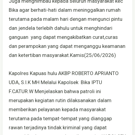
Juga menghimbau kepada seluruh masyarakat kec
Bika agar berhati-hati dalam meninggalkan rumah
terutama pada malam hari dengan mengunci pintu
dan jendela terlebih dahulu untuk menghindari
ganguan yang dapat mengakibatkan curat,curas
dan perampokan yang dapat menganggu keamanan
dan ketertiban masyarakat.Kamis(25/06/2026)
Kapolres Kapuas hulu AKBP ROBERTO APRIANTO
UDA, S.I.K MH Melalui Kapolsek Bika IPTU
F.CATUR.W Menjelaskan bahwa patroli ini
merupakan kegiatan rutin dilaksanakan dalam
memberikan pelayanan kepada masyarakat
terutama pada tempat-tempat yang dianggap
rawan terjadinya tindak kriminal yang dapat