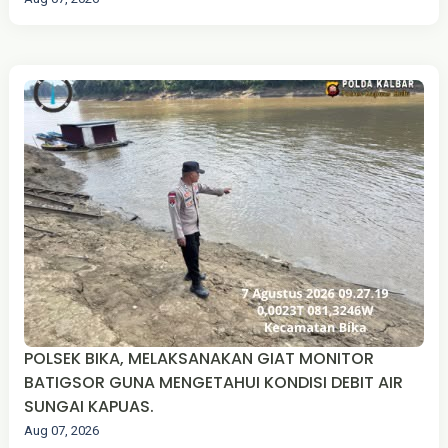
POLSEK BIKA, MELAKSANAKAN GIAT MONITOR
BATIGSOR GUNA MENGETAHUI KONDISI DEBIT AIR
SUNGAI KAPUAS.
Aug 07, 2026