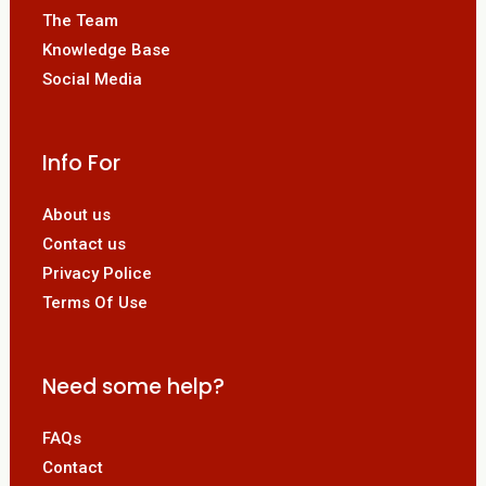
The Team
Knowledge Base
Social Media
Info For
About us
Contact us
Privacy Police
Terms Of Use
Need some help?
FAQs
Contact