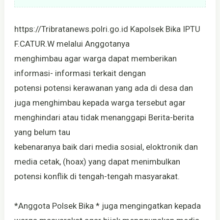
https://Tribratanews.polri.go.id Kapolsek Bika IPTU
F.CATUR.W melalui Anggotanya
menghimbau agar warga dapat memberikan
informasi- informasi terkait dengan
potensi potensi kerawanan yang ada di desa dan
juga menghimbau kepada warga tersebut agar
menghindari atau tidak menanggapi Berita-berita
yang belum tau
kebenaranya baik dari media sosial, eloktronik dan
media cetak, (hoax) yang dapat menimbulkan
potensi konflik di tengah-tengah masyarakat.
*Anggota Polsek Bika * juga mengingatkan kepada