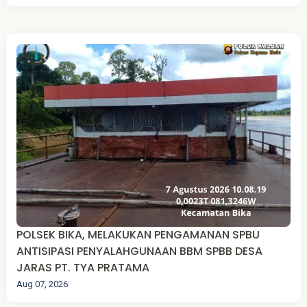
POLSEK BIKA, MELAKUKAN PENGAMANAN SPBU
ANTISIPASI PENYALAHGUNAAN BBM SPBB DESA
JARAS PT. TYA PRATAMA
Aug 07, 2026