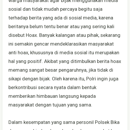
warga masyarakat agar bijak menggunakan media
sosial dan tidak mudah percaya begitu saja
terhadap berita yang ada di sosial media, karena
beritanya belum tentu benar atau yang sering kali
disebut Hoax. Banyak kalangan atau pihak, sekarang
ini semakin gencar mendeklarasikan masyarakat
anti hoax, khususnya di media sosial itu merupakan
hal yang positif. Akibat yang ditimbulkan berita hoax
memang sangat besar pengaruhnya, jika tidak di
sikapi dengan bijak. Oleh karena itu, Polri ingin juga
berkontribusi secara nyata dalam bentuk
memberikan himbauan langsung kepada
masyarakat dengan tujuan yang sama.
Dalam kesempatan yang sama personil Polsek Bika