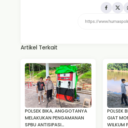
Artikel Terkait
POLSEK BIKA, ANGGOTANYA
POLSEK BIKA, MELA
MELAKUKAN PENGAMANAN
GIAT MON
SPBU ANTISIPASI
WILKUM 