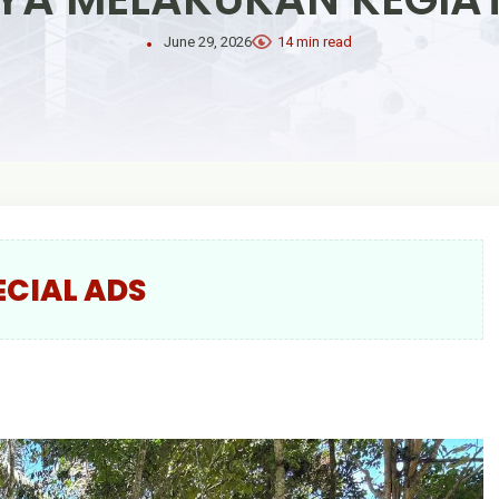
June 29, 2026
14 min read
ECIAL ADS