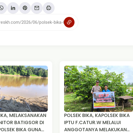
KSANAKAN
POLSEK BIKA, KAPOLSEK BIKA
ITOR BATIGSOR DI
IPTU F.CATUR.W MELALUI
POLSEK BIKA GUNA
ANGGOTANYA MELAKUKAN