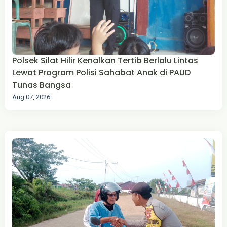
Polsek Silat Hilir Kenalkan Tertib Berlalu Lintas
Lewat Program Polisi Sahabat Anak di PAUD
Tunas Bangsa
Aug 07, 2026