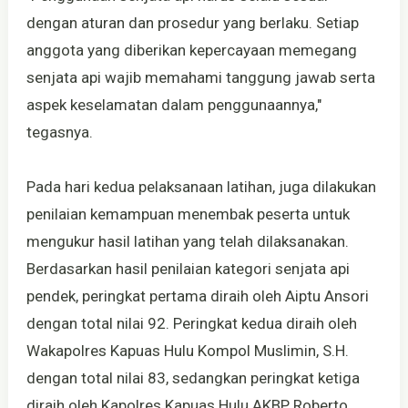
dengan aturan dan prosedur yang berlaku. Setiap
anggota yang diberikan kepercayaan memegang
senjata api wajib memahami tanggung jawab serta
aspek keselamatan dalam penggunaannya,"
tegasnya.
Pada hari kedua pelaksanaan latihan, juga dilakukan
penilaian kemampuan menembak peserta untuk
mengukur hasil latihan yang telah dilaksanakan.
Berdasarkan hasil penilaian kategori senjata api
pendek, peringkat pertama diraih oleh Aiptu Ansori
dengan total nilai 92. Peringkat kedua diraih oleh
Wakapolres Kapuas Hulu Kompol Muslimin, S.H.
dengan total nilai 83, sedangkan peringkat ketiga
diraih oleh Kapolres Kapuas Hulu AKBP Roberto