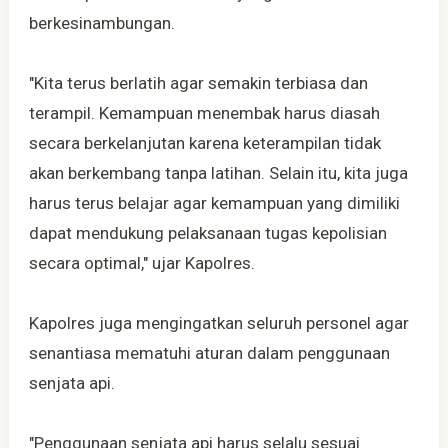
berkesinambungan.
"Kita terus berlatih agar semakin terbiasa dan
terampil. Kemampuan menembak harus diasah
secara berkelanjutan karena keterampilan tidak
akan berkembang tanpa latihan. Selain itu, kita juga
harus terus belajar agar kemampuan yang dimiliki
dapat mendukung pelaksanaan tugas kepolisian
secara optimal," ujar Kapolres.
Kapolres juga mengingatkan seluruh personel agar
senantiasa mematuhi aturan dalam penggunaan
senjata api.
"Penggunaan senjata api harus selalu sesuai