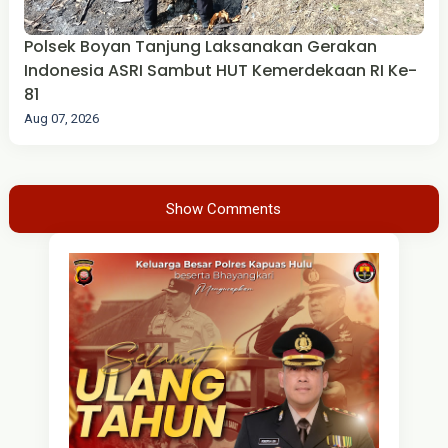
Polsek Boyan Tanjung Laksanakan Gerakan
Indonesia ASRI Sambut HUT Kemerdekaan RI Ke-
81
Aug 07, 2026
Show Comments