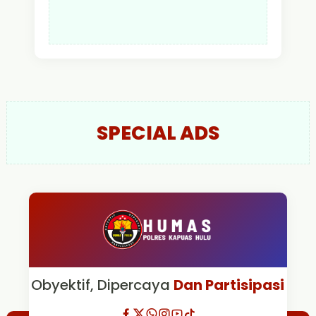
SPECIAL ADS
Obyektif, Dipercaya
Dan Partisipasi