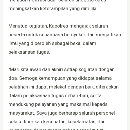
meningkatkan keterampilan yang dimiliki.
Menutup kegiatan, Kapolres mengajak seluruh
peserta untuk senantiasa bersyukur dan menjadikan
ilmu yang diperoleh sebagai bekal dalam
pelaksanaan tugas.
"Mari kita awali dan akhiri setiap kegiatan dengan
doa. Semoga kemampuan yang didapat selama
pelatihan ini dapat melekat dengan baik, diterapkan
dalam pelaksanaan tugas sehari-hari, serta
mendukung pelayanan yang maksimal kepada
masyarakat. Saya juga berharap seluruh personel
selalu diberikan kesehatan, keselamatan, dan