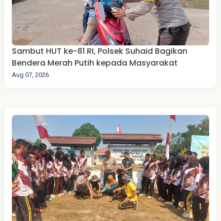
Sambut HUT ke-81 RI, Polsek Suhaid Bagikan
Bendera Merah Putih kepada Masyarakat
Aug 07, 2026