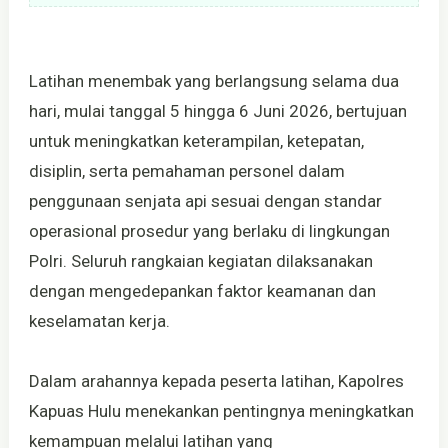
Latihan menembak yang berlangsung selama dua
hari, mulai tanggal 5 hingga 6 Juni 2026, bertujuan
untuk meningkatkan keterampilan, ketepatan,
disiplin, serta pemahaman personel dalam
penggunaan senjata api sesuai dengan standar
operasional prosedur yang berlaku di lingkungan
Polri. Seluruh rangkaian kegiatan dilaksanakan
dengan mengedepankan faktor keamanan dan
keselamatan kerja.
Dalam arahannya kepada peserta latihan, Kapolres
Kapuas Hulu menekankan pentingnya meningkatkan
kemampuan melalui latihan yang