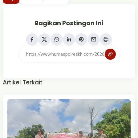
Bagikan Postingan Ini
Artikel Terkait