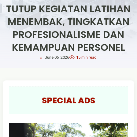
TUTUP KEGIATAN LATIHAN
MENEMBAK, TINGKATKAN
PROFESIONALISME DAN
KEMAMPUAN PERSONEL
June 06, 2026
15 min read
SPECIAL ADS