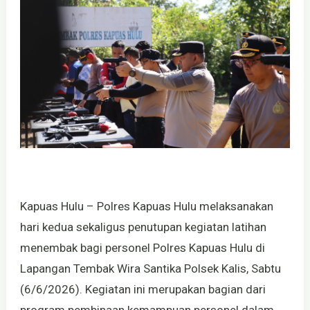
Kapuas Hulu – Polres Kapuas Hulu melaksanakan
hari kedua sekaligus penutupan kegiatan latihan
menembak bagi personel Polres Kapuas Hulu di
Lapangan Tembak Wira Santika Polsek Kalis, Sabtu
(6/6/2026). Kegiatan ini merupakan bagian dari
program pembinaan kemampuan personel dalam