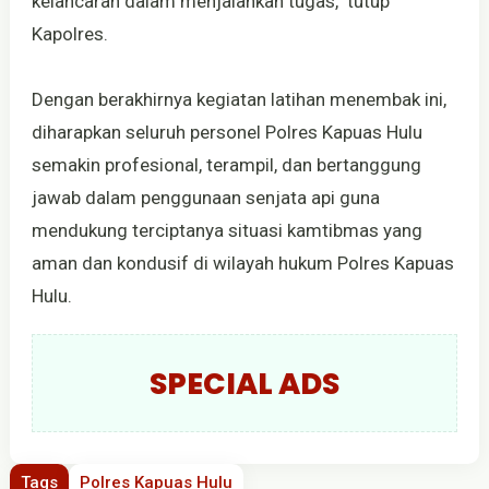
kelancaran dalam menjalankan tugas," tutup
Kapolres.
Dengan berakhirnya kegiatan latihan menembak ini,
diharapkan seluruh personel Polres Kapuas Hulu
semakin profesional, terampil, dan bertanggung
jawab dalam penggunaan senjata api guna
mendukung terciptanya situasi kamtibmas yang
aman dan kondusif di wilayah hukum Polres Kapuas
Hulu.
SPECIAL ADS
Tags
Polres Kapuas Hulu