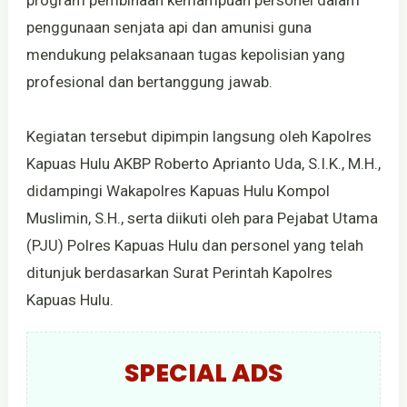
penggunaan senjata api dan amunisi guna
mendukung pelaksanaan tugas kepolisian yang
profesional dan bertanggung jawab.
Kegiatan tersebut dipimpin langsung oleh Kapolres
Kapuas Hulu AKBP Roberto Aprianto Uda, S.I.K., M.H.,
didampingi Wakapolres Kapuas Hulu Kompol
Muslimin, S.H., serta diikuti oleh para Pejabat Utama
(PJU) Polres Kapuas Hulu dan personel yang telah
ditunjuk berdasarkan Surat Perintah Kapolres
Kapuas Hulu.
SPECIAL ADS