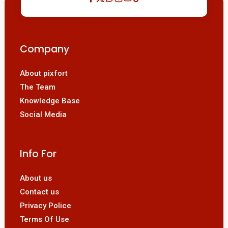
Company
About pixfort
The Team
Knowledge Base
Social Media
Info For
About us
Contact us
Privacy Police
Terms Of Use