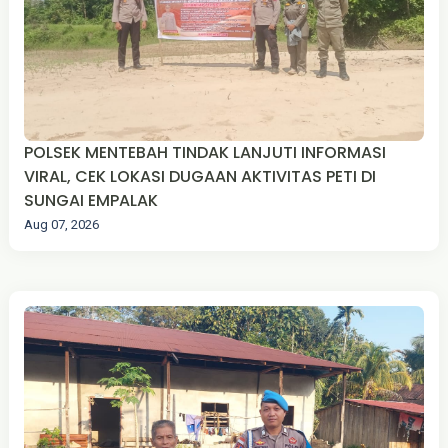
POLSEK MENTEBAH TINDAK LANJUTI INFORMASI
VIRAL, CEK LOKASI DUGAAN AKTIVITAS PETI DI
SUNGAI EMPALAK
Aug 07, 2026