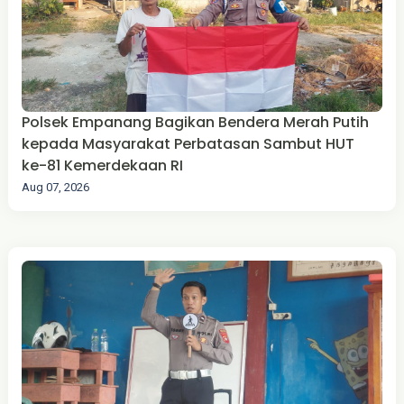
Polsek Empanang Bagikan Bendera Merah Putih
kepada Masyarakat Perbatasan Sambut HUT
ke-81 Kemerdekaan RI
Aug 07, 2026