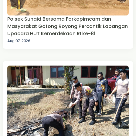
Polsek Suhaid Bersama Forkopimcam dan
Masyarakat Gotong Royong Percantik Lapangan
Upacara HUT Kemerdekaan RI ke-81
Aug 07, 2026