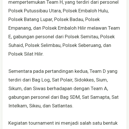
mempertemukan Team H, yang terdiri dari personel
Polsek Putussibau Utara, Polsek Embaloh Hulu,
Polsek Batang Lupar, Polsek Badau, Polsek
Empanang, dan Polsek Embaloh Hilir melawan Team
E, gabungan personel dari Polsek Semitau, Polsek
Suhaid, Polsek Selimbau, Polsek Seberuang, dan
Polsek Silat Hilir.
Sementara pada pertandingan kedua, Team D yang
terdiri dari Bag Log, Sat Polair, Sidokkes, Sium,
Sikum, dan Siwas berhadapan dengan Team A,
gabungan personel dari Bag SDM, Sat Samapta, Sat
Intelkam, Sikeu, dan Satlantas.
Kegiatan tournament ini menjadi salah satu bentuk