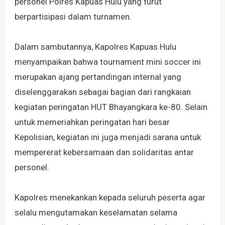
personel Polres Kapuas Hulu yang turut
berpartisipasi dalam turnamen.
Dalam sambutannya, Kapolres Kapuas Hulu
menyampaikan bahwa tournament mini soccer ini
merupakan ajang pertandingan internal yang
diselenggarakan sebagai bagian dari rangkaian
kegiatan peringatan HUT Bhayangkara ke-80. Selain
untuk memeriahkan peringatan hari besar
Kepolisian, kegiatan ini juga menjadi sarana untuk
mempererat kebersamaan dan solidaritas antar
personel.
Kapolres menekankan kepada seluruh peserta agar
selalu mengutamakan keselamatan selama