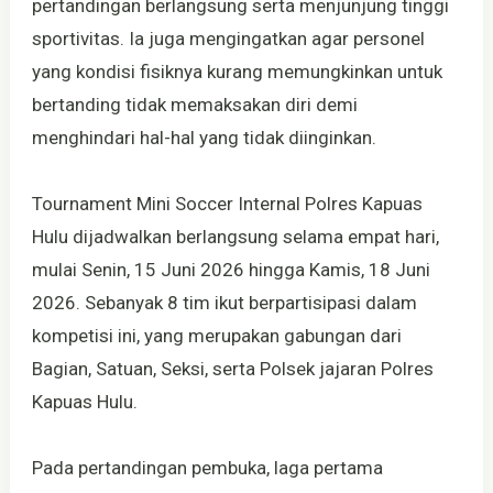
pertandingan berlangsung serta menjunjung tinggi
sportivitas. Ia juga mengingatkan agar personel
yang kondisi fisiknya kurang memungkinkan untuk
bertanding tidak memaksakan diri demi
menghindari hal-hal yang tidak diinginkan.
Tournament Mini Soccer Internal Polres Kapuas
Hulu dijadwalkan berlangsung selama empat hari,
mulai Senin, 15 Juni 2026 hingga Kamis, 18 Juni
2026. Sebanyak 8 tim ikut berpartisipasi dalam
kompetisi ini, yang merupakan gabungan dari
Bagian, Satuan, Seksi, serta Polsek jajaran Polres
Kapuas Hulu.
Pada pertandingan pembuka, laga pertama