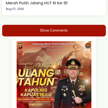
Merah Putih Jelang HUT RI ke-81
Aug 01, 2026
Show Comments