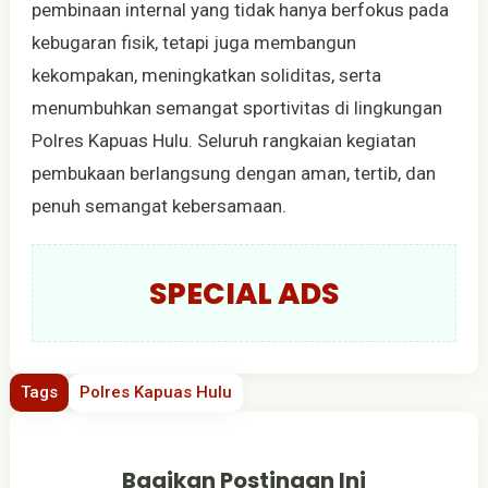
pembinaan internal yang tidak hanya berfokus pada
kebugaran fisik, tetapi juga membangun
kekompakan, meningkatkan soliditas, serta
menumbuhkan semangat sportivitas di lingkungan
Polres Kapuas Hulu. Seluruh rangkaian kegiatan
pembukaan berlangsung dengan aman, tertib, dan
penuh semangat kebersamaan.
SPECIAL ADS
Tags
Polres Kapuas Hulu
Bagikan Postingan Ini