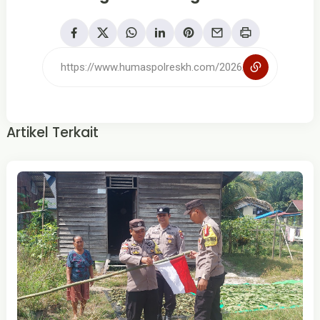
Artikel Terkait