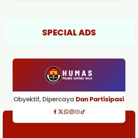
SPECIAL ADS
Obyektif, Dipercaya
Dan Partisipasi