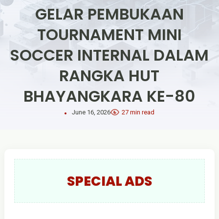
GELAR PEMBUKAAN
TOURNAMENT MINI
SOCCER INTERNAL DALAM
RANGKA HUT
BHAYANGKARA KE-80
June 16, 2026
27 min read
SPECIAL ADS