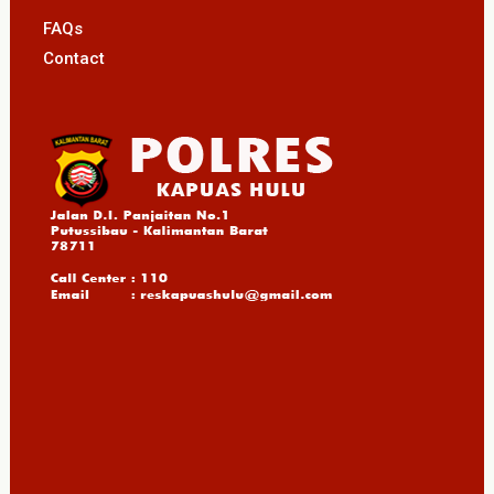
FAQs
Contact