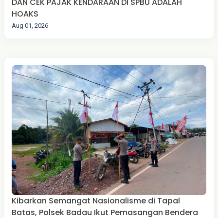
DAN CEK PAJAK KENDARAAN DI SPBU ADALAH
HOAKS
Aug 01, 2026
Kibarkan Semangat Nasionalisme di Tapal
Batas, Polsek Badau Ikut Pemasangan Bendera