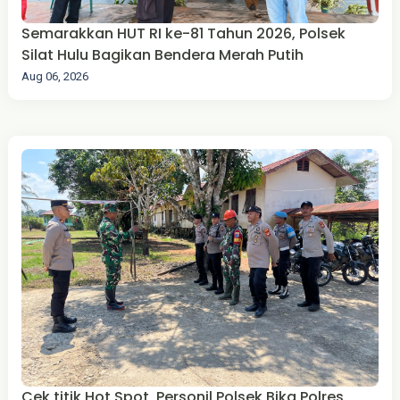
Semarakkan HUT RI ke-81 Tahun 2026, Polsek
Silat Hulu Bagikan Bendera Merah Putih
Aug 06, 2026
Cek titik Hot Spot, Personil Polsek Bika Polres