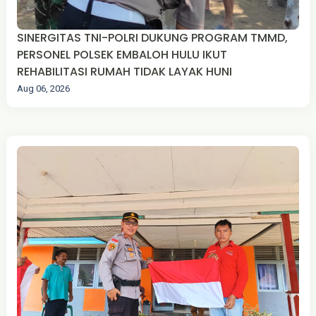
SINERGITAS TNI-POLRI DUKUNG PROGRAM TMMD,
PERSONEL POLSEK EMBALOH HULU IKUT
REHABILITASI RUMAH TIDAK LAYAK HUNI
Aug 06, 2026