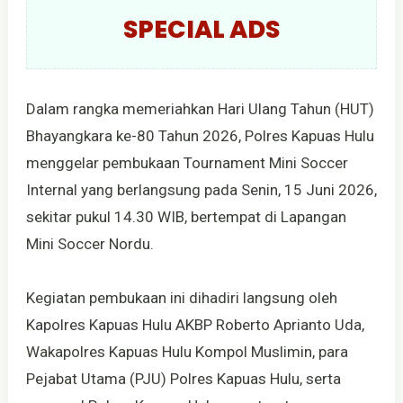
SPECIAL ADS
Dalam rangka memeriahkan Hari Ulang Tahun (HUT)
Bhayangkara ke-80 Tahun 2026, Polres Kapuas Hulu
menggelar pembukaan Tournament Mini Soccer
Internal yang berlangsung pada Senin, 15 Juni 2026,
sekitar pukul 14.30 WIB, bertempat di Lapangan
Mini Soccer Nordu.
Kegiatan pembukaan ini dihadiri langsung oleh
Kapolres Kapuas Hulu AKBP Roberto Aprianto Uda,
Wakapolres Kapuas Hulu Kompol Muslimin, para
Pejabat Utama (PJU) Polres Kapuas Hulu, serta