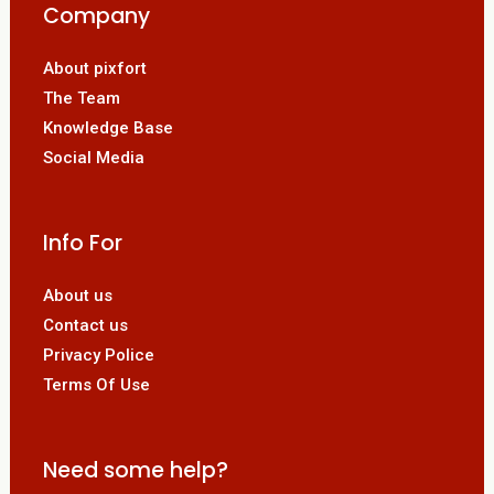
Company
About pixfort
The Team
Knowledge Base
Social Media
Info For
About us
Contact us
Privacy Police
Terms Of Use
Need some help?