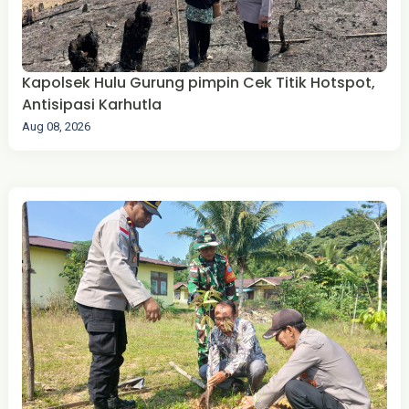
Kapolsek Hulu Gurung pimpin Cek Titik Hotspot,
Antisipasi Karhutla
Aug 08, 2026