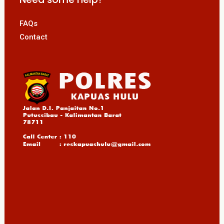
FAQs
Contact