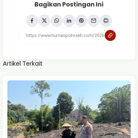
Bagikan Postingan Ini
Artikel Terkait