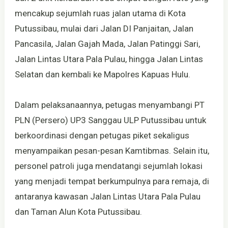
mencakup sejumlah ruas jalan utama di Kota
Putussibau, mulai dari Jalan DI Panjaitan, Jalan
Pancasila, Jalan Gajah Mada, Jalan Patinggi Sari,
Jalan Lintas Utara Pala Pulau, hingga Jalan Lintas
Selatan dan kembali ke Mapolres Kapuas Hulu.
Dalam pelaksanaannya, petugas menyambangi PT
PLN (Persero) UP3 Sanggau ULP Putussibau untuk
berkoordinasi dengan petugas piket sekaligus
menyampaikan pesan-pesan Kamtibmas. Selain itu,
personel patroli juga mendatangi sejumlah lokasi
yang menjadi tempat berkumpulnya para remaja, di
antaranya kawasan Jalan Lintas Utara Pala Pulau
dan Taman Alun Kota Putussibau.