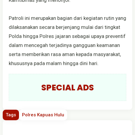
Patroli ini merupakan bagian dari kegiatan rutin yang
dilaksanakan secara berjenjang mulai dari tingkat
Polda hingga Polres jajaran sebagai upaya preventif
dalam mencegah terjadinya gangguan keamanan
serta memberikan rasa aman kepada masyarakat,
khususnya pada malam hingga dini hari.
SPECIAL ADS
Tags
Polres Kapuas Hulu