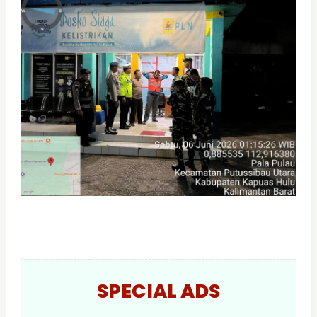
SPECIAL ADS