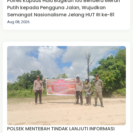
Polres Kapuas Hulu Bagikan 100 Bendera Merah
Putih kepada Pengguna Jalan, Wujudkan
Semangat Nasionalisme Jelang HUT RI ke-81
Aug 08, 2026
POLSEK MENTEBAH TINDAK LANJUTI INFORMASI