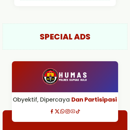
SPECIAL ADS
Obyektif, Dipercaya
Dan Partisipasi