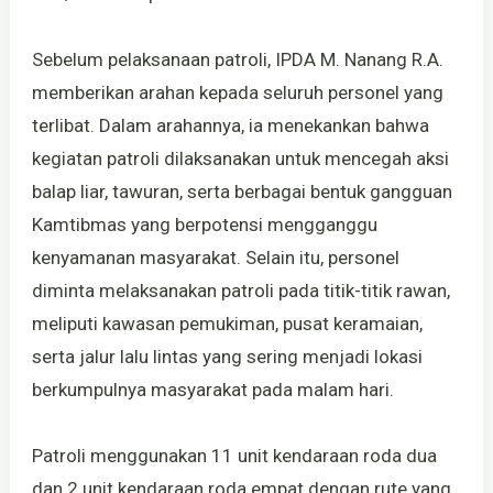
Sebelum pelaksanaan patroli, IPDA M. Nanang R.A.
memberikan arahan kepada seluruh personel yang
terlibat. Dalam arahannya, ia menekankan bahwa
kegiatan patroli dilaksanakan untuk mencegah aksi
balap liar, tawuran, serta berbagai bentuk gangguan
Kamtibmas yang berpotensi mengganggu
kenyamanan masyarakat. Selain itu, personel
diminta melaksanakan patroli pada titik-titik rawan,
meliputi kawasan pemukiman, pusat keramaian,
serta jalur lalu lintas yang sering menjadi lokasi
berkumpulnya masyarakat pada malam hari.
Patroli menggunakan 11 unit kendaraan roda dua
dan 2 unit kendaraan roda empat dengan rute yang