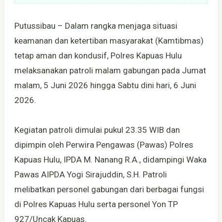
Putussibau – Dalam rangka menjaga situasi
keamanan dan ketertiban masyarakat (Kamtibmas)
tetap aman dan kondusif, Polres Kapuas Hulu
melaksanakan patroli malam gabungan pada Jumat
malam, 5 Juni 2026 hingga Sabtu dini hari, 6 Juni
2026.
Kegiatan patroli dimulai pukul 23.35 WIB dan
dipimpin oleh Perwira Pengawas (Pawas) Polres
Kapuas Hulu, IPDA M. Nanang R.A., didampingi Waka
Pawas AIPDA Yogi Sirajuddin, S.H. Patroli
melibatkan personel gabungan dari berbagai fungsi
di Polres Kapuas Hulu serta personel Yon TP
927/Uncak Kapuas.