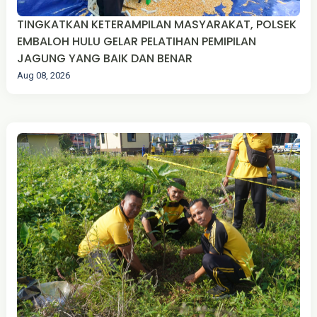
TINGKATKAN KETERAMPILAN MASYARAKAT, POLSEK
EMBALOH HULU GELAR PELATIHAN PEMIPILAN
JAGUNG YANG BAIK DAN BENAR
Aug 08, 2026