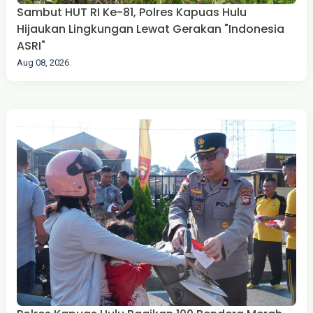
Sambut HUT RI Ke-81, Polres Kapuas Hulu
Hijaukan Lingkungan Lewat Gerakan "Indonesia
ASRI"
Aug 08, 2026