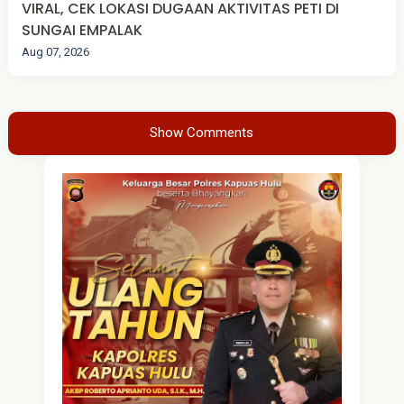
VIRAL, CEK LOKASI DUGAAN AKTIVITAS PETI DI
SUNGAI EMPALAK
Aug 07, 2026
Show Comments