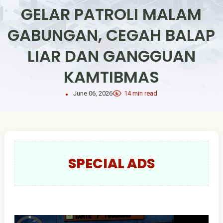
GELAR PATROLI MALAM
GABUNGAN, CEGAH BALAP
LIAR DAN GANGGUAN
KAMTIBMAS
June 06, 2026
14 min read
SPECIAL ADS