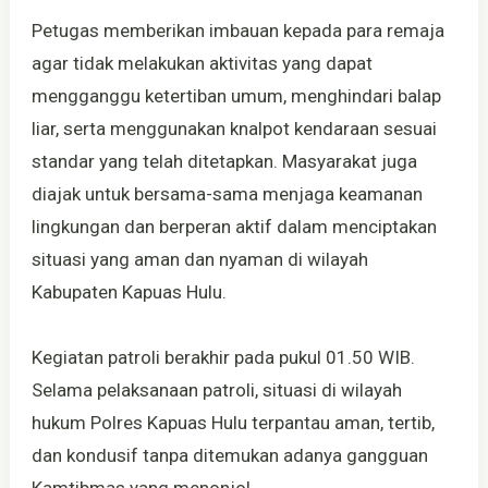
Petugas memberikan imbauan kepada para remaja
agar tidak melakukan aktivitas yang dapat
mengganggu ketertiban umum, menghindari balap
liar, serta menggunakan knalpot kendaraan sesuai
standar yang telah ditetapkan. Masyarakat juga
diajak untuk bersama-sama menjaga keamanan
lingkungan dan berperan aktif dalam menciptakan
situasi yang aman dan nyaman di wilayah
Kabupaten Kapuas Hulu.
Kegiatan patroli berakhir pada pukul 01.50 WIB.
Selama pelaksanaan patroli, situasi di wilayah
hukum Polres Kapuas Hulu terpantau aman, tertib,
dan kondusif tanpa ditemukan adanya gangguan
Kamtibmas yang menonjol.