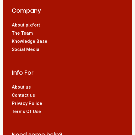
Company
About pixfort
The Team
Knowledge Base
Social Media
Info For
About us
Contact us
Privacy Police
Terms Of Use
Need some help?