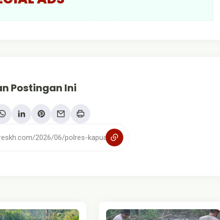
n Postingan Ini