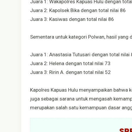
Juara 1: Wakapolres Kapuas Hulu dengan total 
Juara 2: Kapolsek Bika dengan total nilai 86
Juara 3: Kasiwas dengan total nilai 86
Sementara untuk kategori Polwan, hasil yang d
Juara 1: Anastasia Tutusari dengan total nilai
Juara 2: Helena dengan total nilai 73
Juara 3: Ririn A. dengan total nilai 52
Kapolres Kapuas Hulu menyampaikan bahwa kegi
juga sebagai sarana untuk mengasah kemamp
merupakan salah satu kemampuan dasar anggo
SP