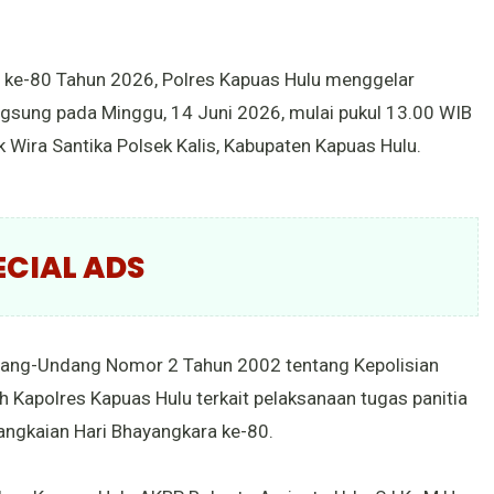
 ke-80 Tahun 2026, Polres Kapuas Hulu menggelar
gsung pada Minggu, 14 Juni 2026, mulai pukul 13.00 WIB
 Wira Santika Polsek Kalis, Kabupaten Kapuas Hulu.
ECIAL ADS
ndang-Undang Nomor 2 Tahun 2002 tentang Kepolisian
ah Kapolres Kapuas Hulu terkait pelaksanaan tugas panitia
ngkaian Hari Bhayangkara ke-80.