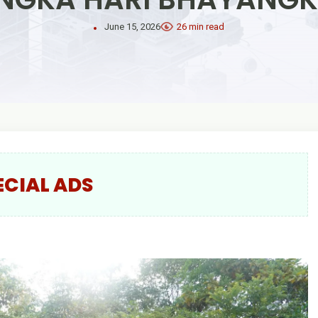
June 15, 2026
26 min read
ECIAL ADS