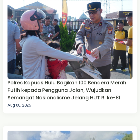
Polres Kapuas Hulu Bagikan 100 Bendera Merah
Putih kepada Pengguna Jalan, Wujudkan
Semangat Nasionalisme Jelang HUT RI ke-81
Aug 08, 2026