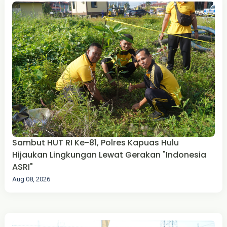
Sambut HUT RI Ke-81, Polres Kapuas Hulu
Hijaukan Lingkungan Lewat Gerakan "Indonesia
ASRI"
Aug 08, 2026