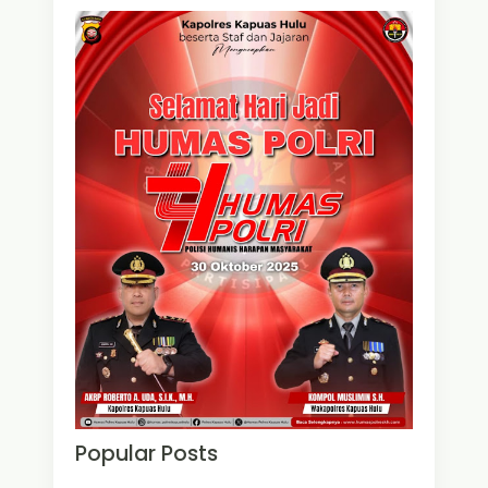
Popular Posts