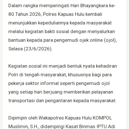
Dalam rangka memperingati Hari Bhayangkara ke-
80 Tahun 2026, Polres Kapuas Hulu kembali
menunjukkan kepeduliannya kepada masyarakat
melalui kegiatan bakti sosial dengan menyalurkan
bantuan kepada para pengemudi ojek online (ojol),
Selasa (23/6/2026).
Kegiatan sosial ini menjadi bentuk nyata kehadiran
Polri di tengah masyarakat, khususnya bagi para
pekerja sektor informal seperti pengemudi ojol
yang setiap hari berjuang memberikan pelayanan
transportasi dan pengantaran kepada masyarakat.
Dipimpin oleh Wakapolres Kapuas Hulu KOMPOL
Muslimin, S.H., didampingi Kasat Binmas IPTU Adi