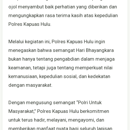
ojol menyambut baik perhatian yang diberikan dan
mengungkapkan rasa terima kasih atas kepedulian
Polres Kapuas Hulu.
Melalui kegiatan ini, Polres Kapuas Hulu ingin
menegaskan bahwa semangat Hari Bhayangkara
bukan hanya tentang pengabdian dalam menjaga
keamanan, tetapi juga tentang memperkuat nilai
kemanusiaan, kepedulian sosial, dan kedekatan
dengan masyarakat.
Dengan mengusung semangat “Polri Untuk
Masyarakat,” Polres Kapuas Hulu berkomitmen
untuk terus hadir, melayani, mengayomi, dan
memberikan manfaat nyata bagi seluruh lapisan