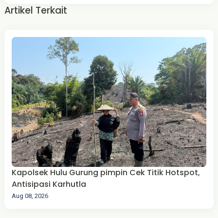
Artikel Terkait
Kapolsek Hulu Gurung pimpin Cek Titik Hotspot,
Antisipasi Karhutla
Aug 08, 2026