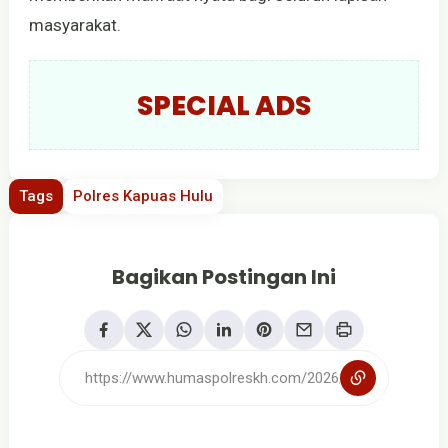
masyarakat.
SPECIAL ADS
Tags
Polres Kapuas Hulu
Bagikan Postingan Ini