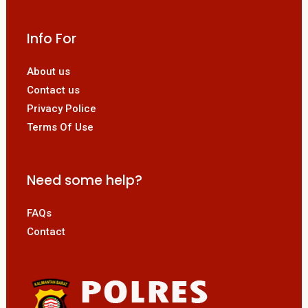
Info For
About us
Contact us
Privacy Police
Terms Of Use
Need some help?
FAQs
Contact