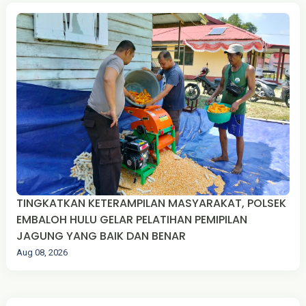
TINGKATKAN KETERAMPILAN MASYARAKAT, POLSEK
EMBALOH HULU GELAR PELATIHAN PEMIPILAN
JAGUNG YANG BAIK DAN BENAR
Aug 08, 2026