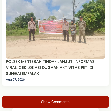
POLSEK MENTEBAH TINDAK LANJUTI INFORMASI
VIRAL, CEK LOKASI DUGAAN AKTIVITAS PETI DI
SUNGAI EMPALAK
Aug 07, 2026
Show Comments