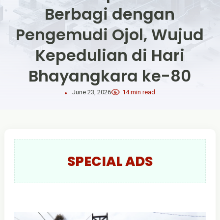
Berbagi dengan
Pengemudi Ojol, Wujud
Kepedulian di Hari
Bhayangkara ke-80
June 23, 2026
14 min read
SPECIAL ADS