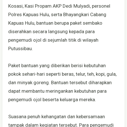
Kosasi, Kasi Propam AKP Dedi Mulyadi, personel
Polres Kapuas Hulu, serta Bhayangkari Cabang
Kapuas Hulu, bantuan berupa paket sembako
diserahkan secara langsung kepada para
pengemudi ojol di sejumlah titik di wilayah
Putussibau.
Paket bantuan yang diberikan berisi kebutuhan
pokok sehari-hari seperti beras, telur, teh, kopi, gula,
dan minyak goreng. Bantuan tersebut diharapkan
dapat membantu meringankan kebutuhan para
pengemudi ojol beserta keluarga mereka.
Suasana penuh kehangatan dan kebersamaan
tampak dalam kegiatan tersebut. Para pengemudi