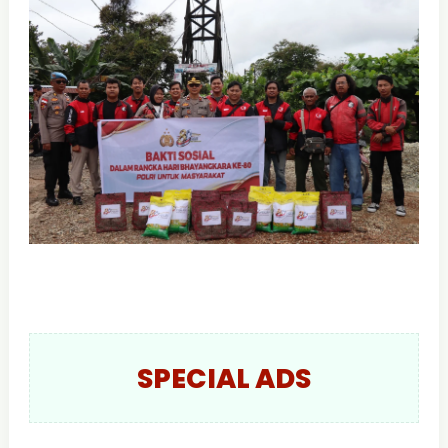
SPECIAL ADS