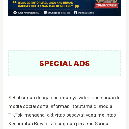
SPECIAL ADS
Sehubungan dengan beredarnya video dan narasi di
media social serta informasi, terutama di media
TikTok, mengenai aktivitas pesawat yang melintas
Kecamatan Boyan Tanjung dan perairan Sungai