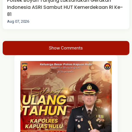
Polsek Boyan Tanjung Laksanakan Gerakan
Indonesia ASRI Sambut HUT Kemerdekaan RI Ke-
81
Aug 07, 2026
Show Comments