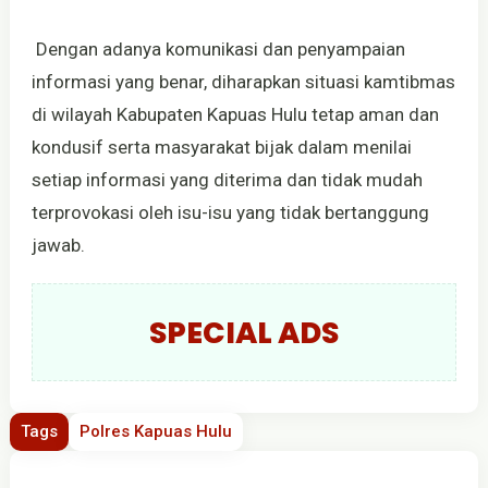
Dengan adanya komunikasi dan penyampaian
informasi yang benar, diharapkan situasi kamtibmas
di wilayah Kabupaten Kapuas Hulu tetap aman dan
kondusif serta masyarakat bijak dalam menilai
setiap informasi yang diterima dan tidak mudah
terprovokasi oleh isu-isu yang tidak bertanggung
jawab.
SPECIAL ADS
Tags
Polres Kapuas Hulu