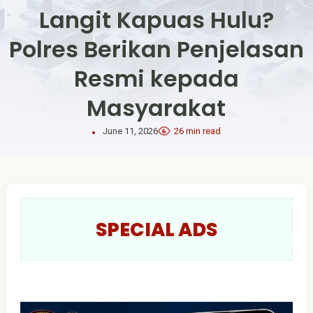
Langit Kapuas Hulu?
Polres Berikan Penjelasan
Resmi kepada
Masyarakat
June 11, 2026
26 min read
SPECIAL ADS