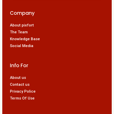
Company
About pixfort
The Team
Knowledge Base
Social Media
Info For
About us
Contact us
Privacy Police
Terms Of Use