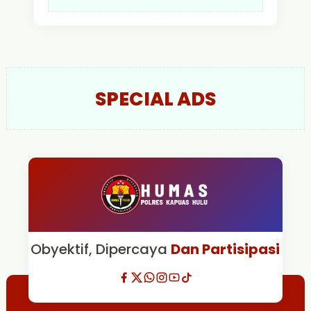
SPECIAL ADS
Obyektif, Dipercaya
Dan Partisipasi