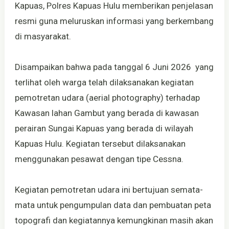
Kapuas, Polres Kapuas Hulu memberikan penjelasan
resmi guna meluruskan informasi yang berkembang
di masyarakat.
Disampaikan bahwa pada tanggal 6 Juni 2026 yang
terlihat oleh warga telah dilaksanakan kegiatan
pemotretan udara (aerial photography) terhadap
Kawasan lahan Gambut yang berada di kawasan
perairan Sungai Kapuas yang berada di wilayah
Kapuas Hulu. Kegiatan tersebut dilaksanakan
menggunakan pesawat dengan tipe Cessna.
Kegiatan pemotretan udara ini bertujuan semata-
mata untuk pengumpulan data dan pembuatan peta
topografi dan kegiatannya kemungkinan masih akan