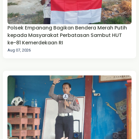
Polsek Empanang Bagikan Bendera Merah Putih
kepada Masyarakat Perbatasan Sambut HUT
ke-81 Kemerdekaan RI
Aug 07, 2026