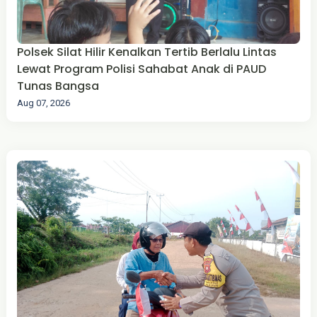
Polsek Silat Hilir Kenalkan Tertib Berlalu Lintas
Lewat Program Polisi Sahabat Anak di PAUD
Tunas Bangsa
Aug 07, 2026