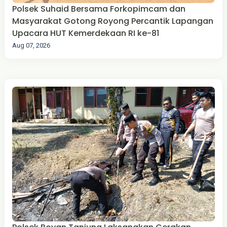
Polsek Suhaid Bersama Forkopimcam dan
Masyarakat Gotong Royong Percantik Lapangan
Upacara HUT Kemerdekaan RI ke-81
Aug 07, 2026