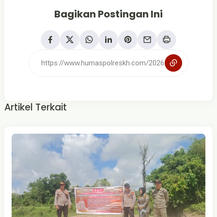
Bagikan Postingan Ini
Artikel Terkait