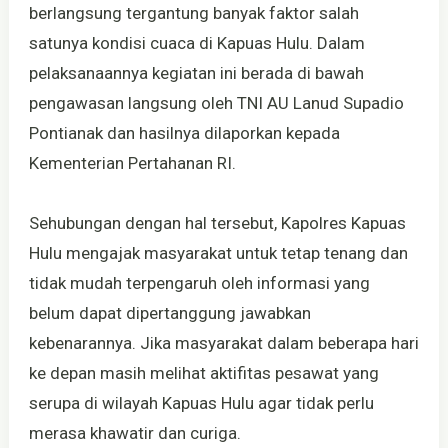
berlangsung tergantung banyak faktor salah
satunya kondisi cuaca di Kapuas Hulu. Dalam
pelaksanaannya kegiatan ini berada di bawah
pengawasan langsung oleh TNI AU Lanud Supadio
Pontianak dan hasilnya dilaporkan kepada
Kementerian Pertahanan RI.
Sehubungan dengan hal tersebut, Kapolres Kapuas
Hulu mengajak masyarakat untuk tetap tenang dan
tidak mudah terpengaruh oleh informasi yang
belum dapat dipertanggung jawabkan
kebenarannya. Jika masyarakat dalam beberapa hari
ke depan masih melihat aktifitas pesawat yang
serupa di wilayah Kapuas Hulu agar tidak perlu
merasa khawatir dan curiga.