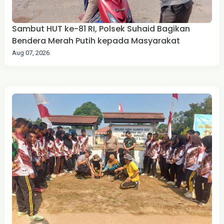
Sambut HUT ke-81 RI, Polsek Suhaid Bagikan
Bendera Merah Putih kepada Masyarakat
Aug 07, 2026