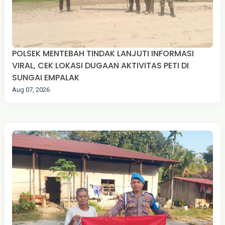
POLSEK MENTEBAH TINDAK LANJUTI INFORMASI
VIRAL, CEK LOKASI DUGAAN AKTIVITAS PETI DI
SUNGAI EMPALAK
Aug 07, 2026