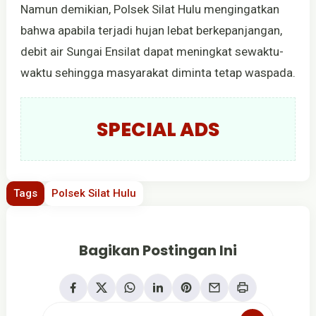
Namun demikian, Polsek Silat Hulu mengingatkan
bahwa apabila terjadi hujan lebat berkepanjangan,
debit air Sungai Ensilat dapat meningkat sewaktu-
waktu sehingga masyarakat diminta tetap waspada.
SPECIAL ADS
Tags
Polsek Silat Hulu
Bagikan Postingan Ini