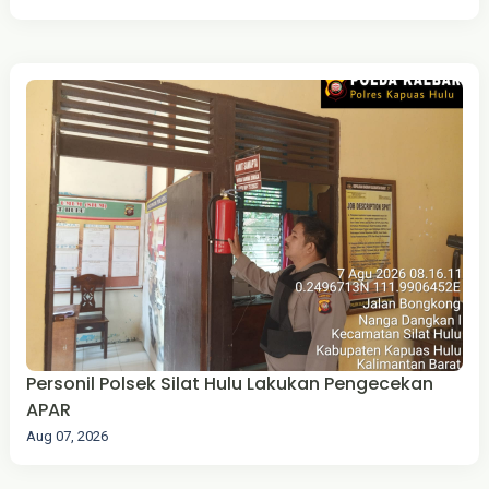
Personil Polsek Silat Hulu Lakukan Pengecekan
APAR
Aug 07, 2026