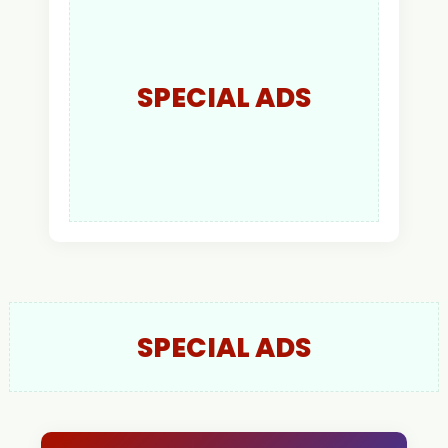
Kapolres Kapuas Hulu
SPECIAL ADS
SPECIAL ADS