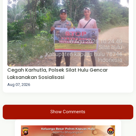
Cegah Karhutla, Polsek Silat Hulu Gencar
Laksanakan Sosialisasi
Aug 07, 2026
Show Comments