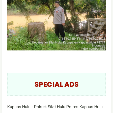
SPECIAL ADS
Kapuas Hulu - Polsek Silat Hulu Polres Kapuas Hulu