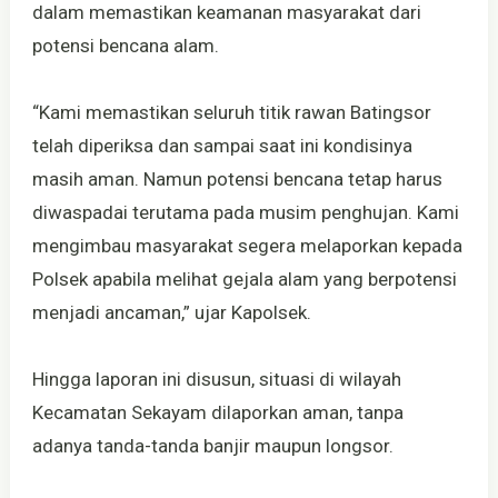
dalam memastikan keamanan masyarakat dari
potensi bencana alam.
“Kami memastikan seluruh titik rawan Batingsor
telah diperiksa dan sampai saat ini kondisinya
masih aman. Namun potensi bencana tetap harus
diwaspadai terutama pada musim penghujan. Kami
mengimbau masyarakat segera melaporkan kepada
Polsek apabila melihat gejala alam yang berpotensi
menjadi ancaman,” ujar Kapolsek.
Hingga laporan ini disusun, situasi di wilayah
Kecamatan Sekayam dilaporkan aman, tanpa
adanya tanda-tanda banjir maupun longsor.