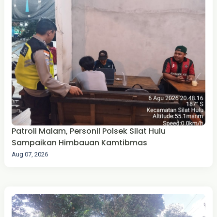
Patroli Malam, Personil Polsek Silat Hulu
Sampaikan Himbauan Kamtibmas
Aug 07, 2026