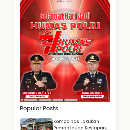
Popular Posts
Kompolnas Lakukan
Pemantauan Kesiapan