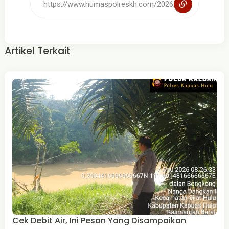
Artikel Terkait
Cek Debit Air, Ini Pesan Yang Disampaikan