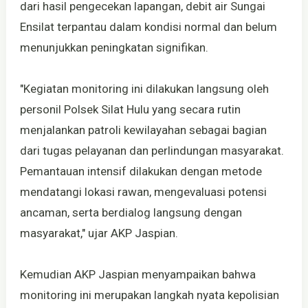
dari hasil pengecekan lapangan, debit air Sungai
Ensilat terpantau dalam kondisi normal dan belum
menunjukkan peningkatan signifikan.
"Kegiatan monitoring ini dilakukan langsung oleh
personil Polsek Silat Hulu yang secara rutin
menjalankan patroli kewilayahan sebagai bagian
dari tugas pelayanan dan perlindungan masyarakat.
Pemantauan intensif dilakukan dengan metode
mendatangi lokasi rawan, mengevaluasi potensi
ancaman, serta berdialog langsung dengan
masyarakat," ujar AKP Jaspian.
Kemudian AKP Jaspian menyampaikan bahwa
monitoring ini merupakan langkah nyata kepolisian