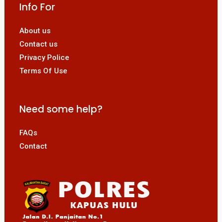
Info For
About us
Contact us
Privacy Police
Terms Of Use
Need some help?
FAQs
Contact