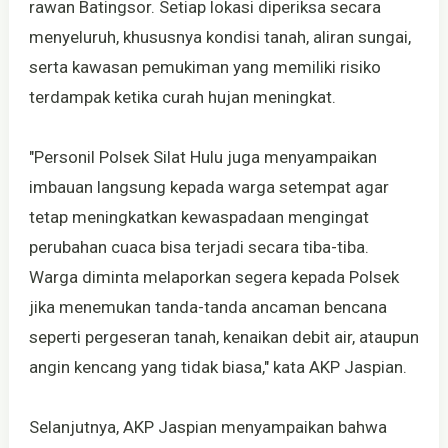
rawan Batingsor. Setiap lokasi diperiksa secara
menyeluruh, khususnya kondisi tanah, aliran sungai,
serta kawasan pemukiman yang memiliki risiko
terdampak ketika curah hujan meningkat.
"Personil Polsek Silat Hulu juga menyampaikan
imbauan langsung kepada warga setempat agar
tetap meningkatkan kewaspadaan mengingat
perubahan cuaca bisa terjadi secara tiba-tiba.
Warga diminta melaporkan segera kepada Polsek
jika menemukan tanda-tanda ancaman bencana
seperti pergeseran tanah, kenaikan debit air, ataupun
angin kencang yang tidak biasa," kata AKP Jaspian.
Selanjutnya, AKP Jaspian menyampaikan bahwa