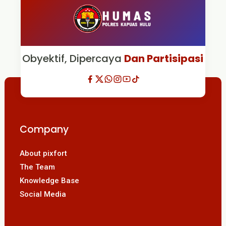
Obyektif, Dipercaya
Dan Partisipasi
Company
About pixfort
The Team
Knowledge Base
Social Media