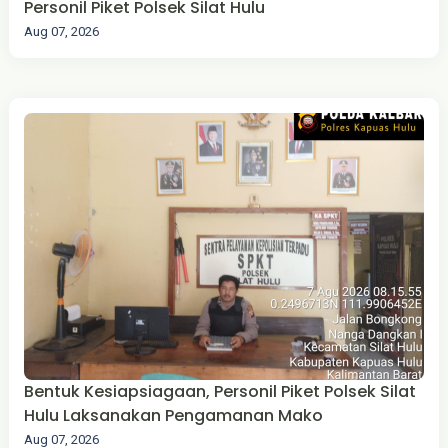
Personil Piket Polsek Silat Hulu
Aug 07, 2026
Bentuk Kesiapsiagaan, Personil Piket Polsek Silat
Hulu Laksanakan Pengamanan Mako
Aug 07, 2026