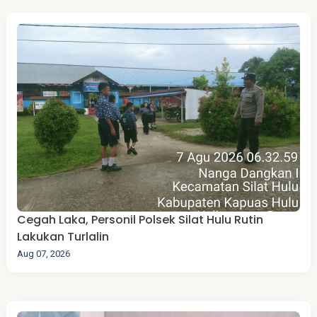
Cegah Laka, Personil Polsek Silat Hulu Rutin
Lakukan Turlalin
Aug 07, 2026