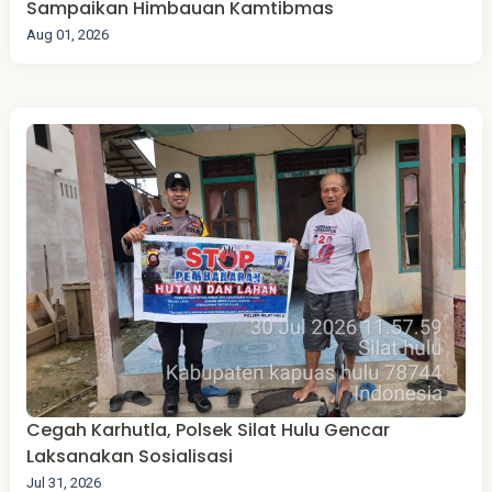
Sampaikan Himbauan Kamtibmas
Aug 01, 2026
Cegah Karhutla, Polsek Silat Hulu Gencar
Laksanakan Sosialisasi
Jul 31, 2026