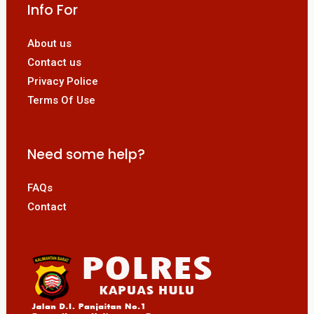
Info For
About us
Contact us
Privacy Police
Terms Of Use
Need some help?
FAQs
Contact