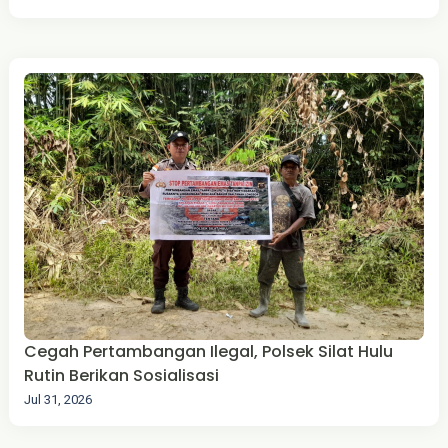
Cegah Pertambangan Ilegal, Polsek Silat Hulu
Rutin Berikan Sosialisasi
Jul 31, 2026