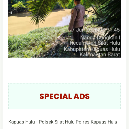
SPECIAL ADS
Kapuas Hulu - Polsek Silat Hulu Polres Kapuas Hulu