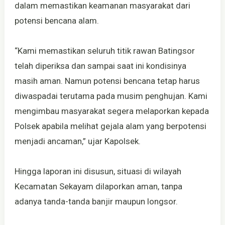
dalam memastikan keamanan masyarakat dari
potensi bencana alam.
“Kami memastikan seluruh titik rawan Batingsor
telah diperiksa dan sampai saat ini kondisinya
masih aman. Namun potensi bencana tetap harus
diwaspadai terutama pada musim penghujan. Kami
mengimbau masyarakat segera melaporkan kepada
Polsek apabila melihat gejala alam yang berpotensi
menjadi ancaman,” ujar Kapolsek.
Hingga laporan ini disusun, situasi di wilayah
Kecamatan Sekayam dilaporkan aman, tanpa
adanya tanda-tanda banjir maupun longsor.