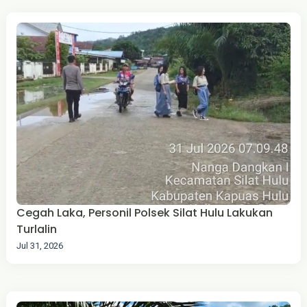
Cegah Laka, Personil Polsek Silat Hulu Lakukan
Turlalin
Jul 31, 2026