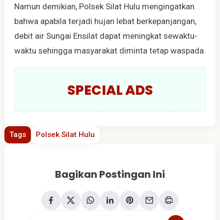
Namun demikian, Polsek Silat Hulu mengingatkan
bahwa apabila terjadi hujan lebat berkepanjangan,
debit air Sungai Ensilat dapat meningkat sewaktu-
waktu sehingga masyarakat diminta tetap waspada.
SPECIAL ADS
Tags
Polsek Silat Hulu
Bagikan Postingan Ini