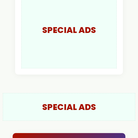
Kapolres Kapuas Hulu
SPECIAL ADS
SPECIAL ADS