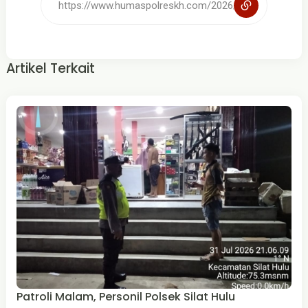
Artikel Terkait
Patroli Malam, Personil Polsek Silat Hulu