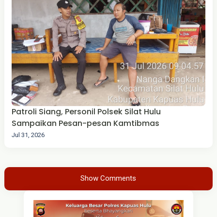
Patroli Siang, Personil Polsek Silat Hulu
Sampaikan Pesan-pesan Kamtibmas
Jul 31, 2026
Show Comments