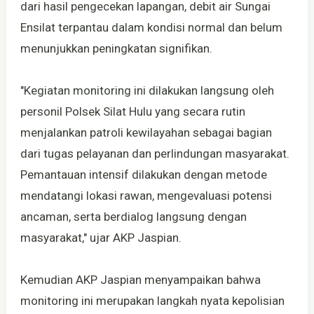
dari hasil pengecekan lapangan, debit air Sungai
Ensilat terpantau dalam kondisi normal dan belum
menunjukkan peningkatan signifikan.
"Kegiatan monitoring ini dilakukan langsung oleh
personil Polsek Silat Hulu yang secara rutin
menjalankan patroli kewilayahan sebagai bagian
dari tugas pelayanan dan perlindungan masyarakat.
Pemantauan intensif dilakukan dengan metode
mendatangi lokasi rawan, mengevaluasi potensi
ancaman, serta berdialog langsung dengan
masyarakat," ujar AKP Jaspian.
Kemudian AKP Jaspian menyampaikan bahwa
monitoring ini merupakan langkah nyata kepolisian