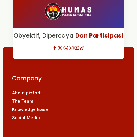
Obyektif, Dipercaya
Dan Partisipasi
Company
About pixfort
The Team
Knowledge Base
Social Media