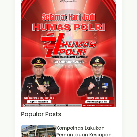
Popular Posts
Kompolnas Lakukan
Pemantauan Kesiapan