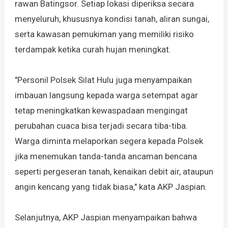
rawan Batingsor. Setiap lokasi diperiksa secara
menyeluruh, khususnya kondisi tanah, aliran sungai,
serta kawasan pemukiman yang memiliki risiko
terdampak ketika curah hujan meningkat.
"Personil Polsek Silat Hulu juga menyampaikan
imbauan langsung kepada warga setempat agar
tetap meningkatkan kewaspadaan mengingat
perubahan cuaca bisa terjadi secara tiba-tiba.
Warga diminta melaporkan segera kepada Polsek
jika menemukan tanda-tanda ancaman bencana
seperti pergeseran tanah, kenaikan debit air, ataupun
angin kencang yang tidak biasa," kata AKP Jaspian.
Selanjutnya, AKP Jaspian menyampaikan bahwa