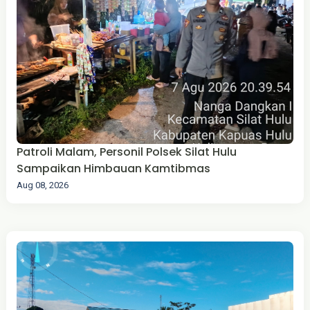
Patroli Malam, Personil Polsek Silat Hulu
Sampaikan Himbauan Kamtibmas
Aug 08, 2026