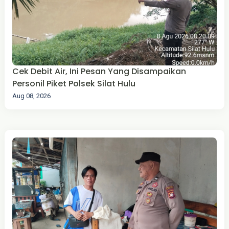
Cek Debit Air, Ini Pesan Yang Disampaikan
Personil Piket Polsek Silat Hulu
Aug 08, 2026