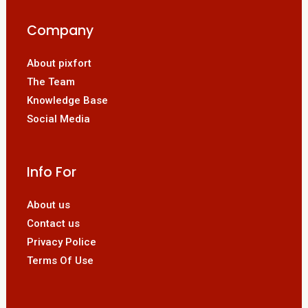
Company
About pixfort
The Team
Knowledge Base
Social Media
Info For
About us
Contact us
Privacy Police
Terms Of Use