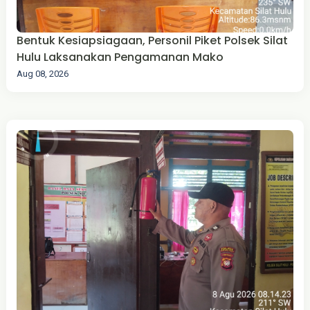
Bentuk Kesiapsiagaan, Personil Piket Polsek Silat
Hulu Laksanakan Pengamanan Mako
Aug 08, 2026