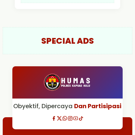
SPECIAL ADS
Obyektif, Dipercaya
Dan Partisipasi