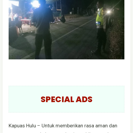
SPECIAL ADS
Kapuas Hulu – Untuk memberikan rasa aman dan