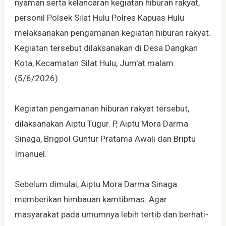
nyaman serta kelancaran kegiatan hiburan rakyat,
personil Polsek Silat Hulu Polres Kapuas Hulu
melaksanakan pengamanan kegiatan hiburan rakyat.
Kegiatan tersebut dilaksanakan di Desa Dangkan
Kota, Kecamatan Silat Hulu, Jum'at malam
(5/6/2026).
Kegiatan pengamanan hiburan rakyat tersebut,
dilaksanakan Aiptu Tugur. P, Aiptu Mora Darma
Sinaga, Brigpol Guntur Pratama Awali dan Briptu
Imanuel.
Sebelum dimulai, Aiptu Mora Darma Sinaga
memberikan himbauan kamtibmas. Agar
masyarakat pada umumnya lebih tertib dan berhati-