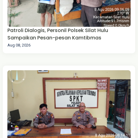
Patroli Dialogis, Personil Polsek Silat Hulu
Sampaikan Pesan-pesan Kamtibmas
Aug 08, 2026