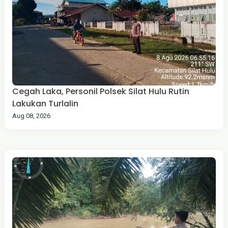
Cegah Laka, Personil Polsek Silat Hulu Rutin
Lakukan Turlalin
Aug 08, 2026