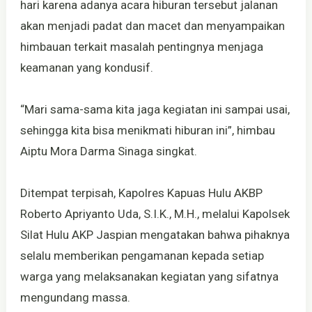
hari karena adanya acara hiburan tersebut jalanan
akan menjadi padat dan macet dan menyampaikan
himbauan terkait masalah pentingnya menjaga
keamanan yang kondusif.
“Mari sama-sama kita jaga kegiatan ini sampai usai,
sehingga kita bisa menikmati hiburan ini”, himbau
Aiptu Mora Darma Sinaga singkat.
Ditempat terpisah, Kapolres Kapuas Hulu AKBP
Roberto Apriyanto Uda, S.I.K., M.H., melalui Kapolsek
Silat Hulu AKP Jaspian mengatakan bahwa pihaknya
selalu memberikan pengamanan kepada setiap
warga yang melaksanakan kegiatan yang sifatnya
mengundang massa.