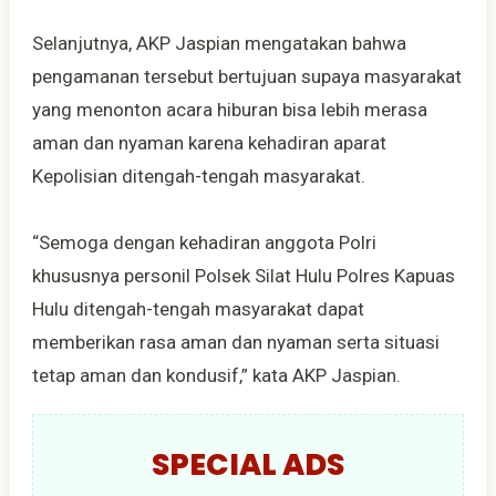
Selanjutnya, AKP Jaspian mengatakan bahwa
pengamanan tersebut bertujuan supaya masyarakat
yang menonton acara hiburan bisa lebih merasa
aman dan nyaman karena kehadiran aparat
Kepolisian ditengah-tengah masyarakat.
“Semoga dengan kehadiran anggota Polri
khususnya personil Polsek Silat Hulu Polres Kapuas
Hulu ditengah-tengah masyarakat dapat
memberikan rasa aman dan nyaman serta situasi
tetap aman dan kondusif,” kata AKP Jaspian.
SPECIAL ADS