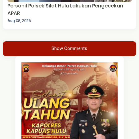
Personil Polsek Silat Hulu Lakukan Pengecekan
APAR
Aug 08, 2026
Show Comments