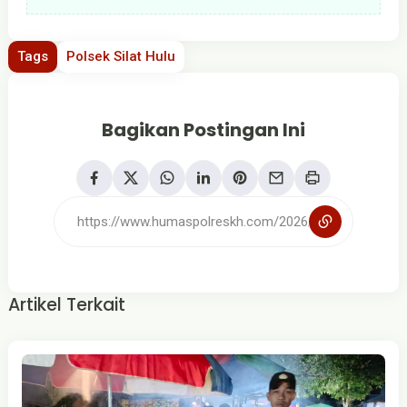
Tags
Polsek Silat Hulu
Bagikan Postingan Ini
Artikel Terkait