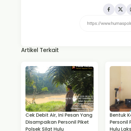
Artikel Terkait
Cek Debit Air, Ini Pesan Yang
Bentuk K
Disampaikan Personil Piket
Personil 
Polsek Silat Hulu
Hulu La