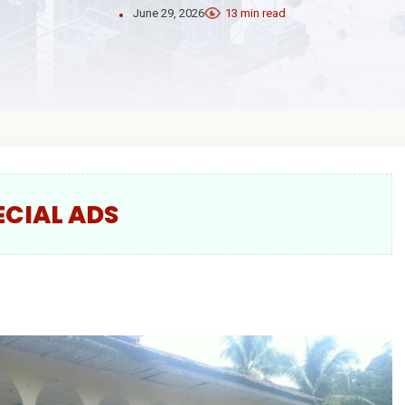
June 29, 2026
13 min read
ECIAL ADS