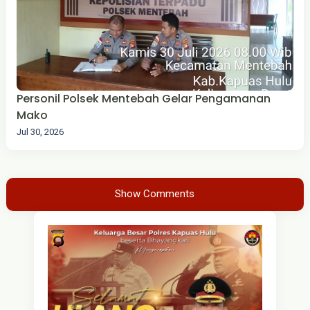
Personil Polsek Mentebah Gelar Pengamanan
Mako
Jul 30, 2026
Show Comments