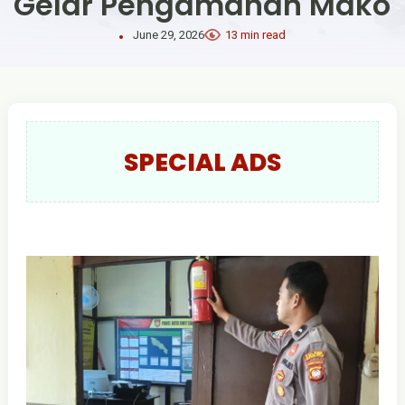
Gelar Pengamanan Mako
June 29, 2026
13 min read
SPECIAL ADS