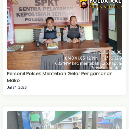
Personil Polsek Mentebah Gelar Pengamanan
Mako
Jul 31, 2026