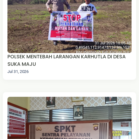
POLSEK MENTEBAH LARANGAN KARHUTLA DI DESA
SUKA MAJU‎
Jul 31, 2026