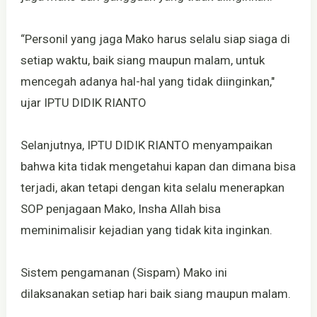
“Personil yang jaga Mako harus selalu siap siaga di
setiap waktu, baik siang maupun malam, untuk
mencegah adanya hal-hal yang tidak diinginkan,"
ujar IPTU DIDIK RIANTO
Selanjutnya, IPTU DIDIK RIANTO menyampaikan
bahwa kita tidak mengetahui kapan dan dimana bisa
terjadi, akan tetapi dengan kita selalu menerapkan
SOP penjagaan Mako, Insha Allah bisa
meminimalisir kejadian yang tidak kita inginkan.
Sistem pengamanan (Sispam) Mako ini
dilaksanakan setiap hari baik siang maupun malam.