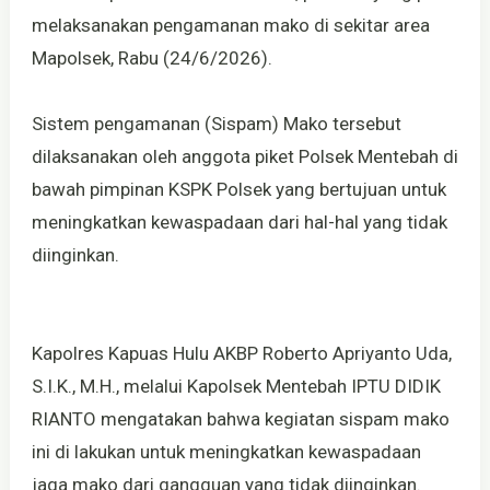
melaksanakan pengamanan mako di sekitar area
Mapolsek, Rabu (24/6/2026).
Sistem pengamanan (Sispam) Mako tersebut
dilaksanakan oleh anggota piket Polsek Mentebah di
bawah pimpinan KSPK Polsek yang bertujuan untuk
meningkatkan kewaspadaan dari hal-hal yang tidak
diinginkan.
Kapolres Kapuas Hulu AKBP Roberto Apriyanto Uda,
S.I.K., M.H., melalui Kapolsek Mentebah IPTU DIDIK
RIANTO mengatakan bahwa kegiatan sispam mako
ini di lakukan untuk meningkatkan kewaspadaan
jaga mako dari gangguan yang tidak diinginkan.