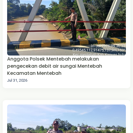
Anggota Polsek Mentebah melakukan
pengecekan debit air sungai Mentebah
Kecamatan Mentebah
Jul 31, 2026