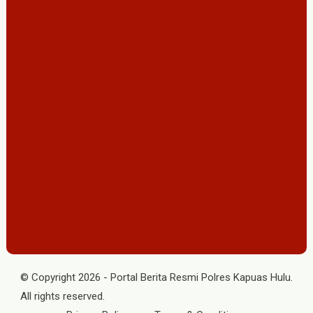
© Copyright
2026
-
Portal Berita Resmi Polres Kapuas Hulu
.
All rights reserved.