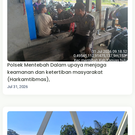
Polsek Mentebah Dalam upaya menjaga
keamanan dan ketertiban masyarakat
(Harkamtibmas),
Jul 31, 2026