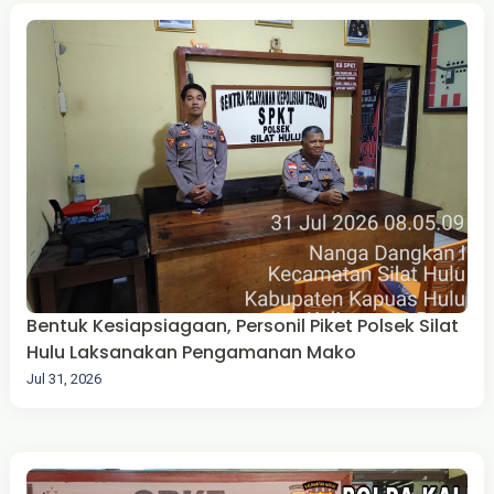
Bentuk Kesiapsiagaan, Personil Piket Polsek Silat
Hulu Laksanakan Pengamanan Mako
Jul 31, 2026