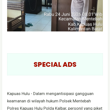
SPECIAL ADS
Kapuas Hulu - Dalam mengantisipasi gangguan
keamanan di wilayah hukum Polsek Mentebah
Polres Kapuas Hulu Polda Kalbar, personil yang piket