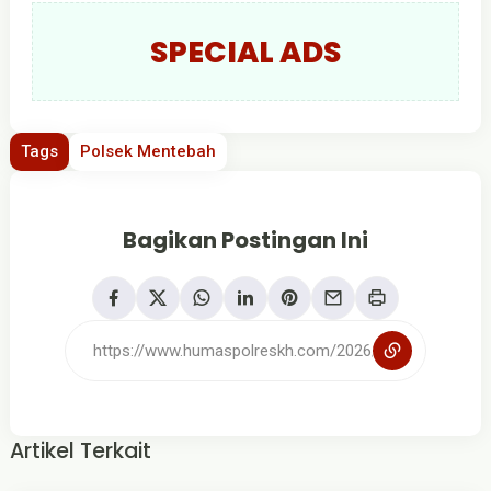
SPECIAL ADS
Tags
Polsek Mentebah
Bagikan Postingan Ini
Artikel Terkait