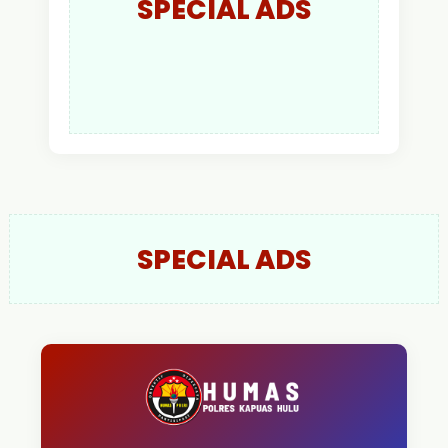
SPECIAL ADS
SPECIAL ADS