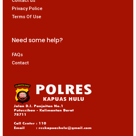
Contact us
Privacy Police
Terms Of Use
Need some help?
FAQs
Contact