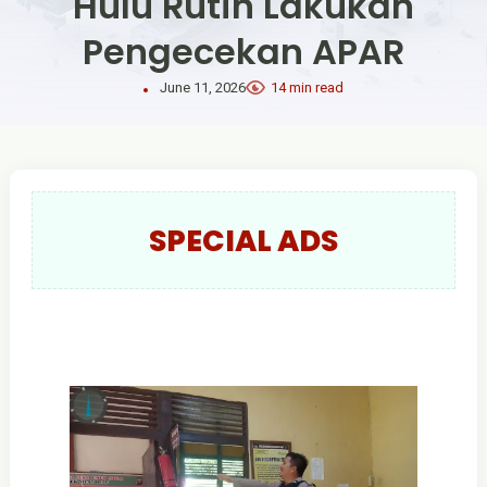
Hulu Rutin Lakukan
Pengecekan APAR
June 11, 2026
14 min read
SPECIAL ADS