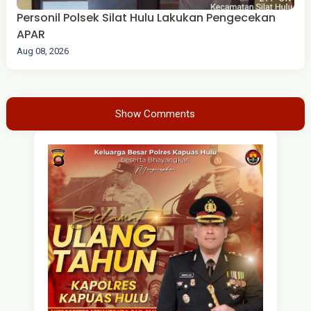
Personil Polsek Silat Hulu Lakukan Pengecekan
APAR
Aug 08, 2026
Show Comments