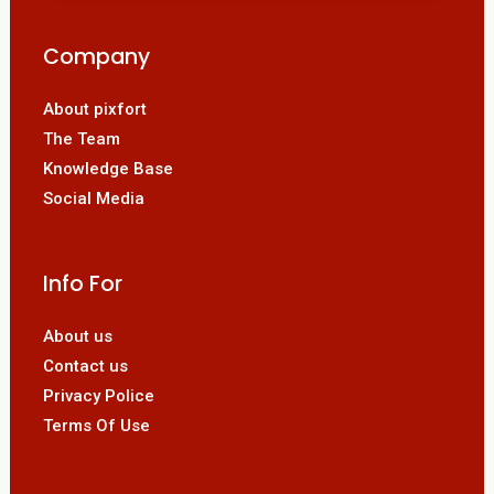
Company
About pixfort
The Team
Knowledge Base
Social Media
Info For
About us
Contact us
Privacy Police
Terms Of Use