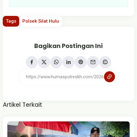
Tags
Polsek Silat Hulu
Bagikan Postingan Ini
Artikel Terkait