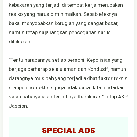
kebakaran yang terjadi di tempat kerja merupakan
resiko yang harus diminimalkan. Sebab efeknya
bakal menyebabkan kerugian yang sangat besar,
namun tetap saja langkah pencegahan harus
dilakukan.
"Tentu harapannya setiap personil Kepolisian yang
berjaga berharap selalu aman dan Kondusif, namun
datangnya musibah yang terjadi akibat faktor teknis
maupun nontekhnis juga tidak dapat kita hindarkan
salah satunya ialah terjadinya Kebakaran," tutup AKP
Jaspian.
SPECIAL ADS