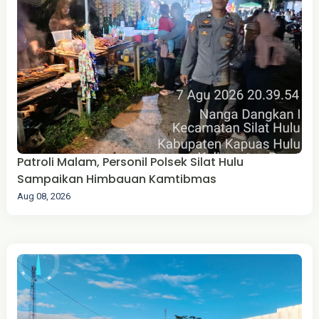
Patroli Malam, Personil Polsek Silat Hulu
Sampaikan Himbauan Kamtibmas
Aug 08, 2026