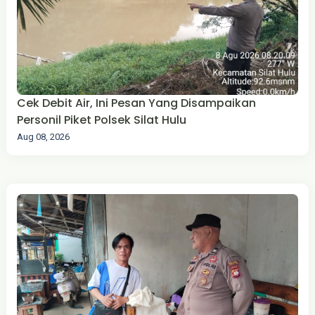
Cek Debit Air, Ini Pesan Yang Disampaikan
Personil Piket Polsek Silat Hulu
Aug 08, 2026