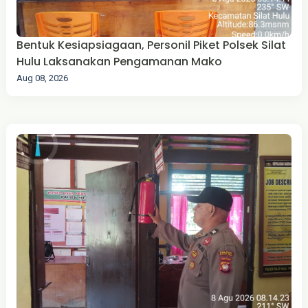
Bentuk Kesiapsiagaan, Personil Piket Polsek Silat
Hulu Laksanakan Pengamanan Mako
Aug 08, 2026