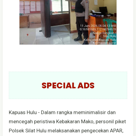
SPECIAL ADS
Kapuas Hulu - Dalam rangka meminimalisir dan
mencegah peristiwa Kebakaran Mako, personil piket
Polsek Silat Hulu melaksanakan pengecekan APAR,