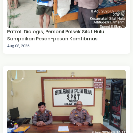
Patroli Dialogis, Personil Polsek Silat Hulu
Sampaikan Pesan-pesan Kamtibmas
Aug 08, 2026