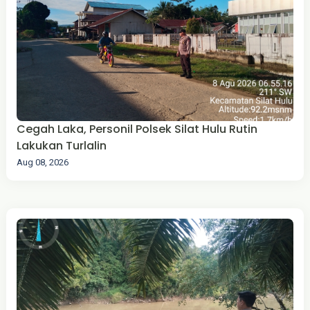
Cegah Laka, Personil Polsek Silat Hulu Rutin
Lakukan Turlalin
Aug 08, 2026