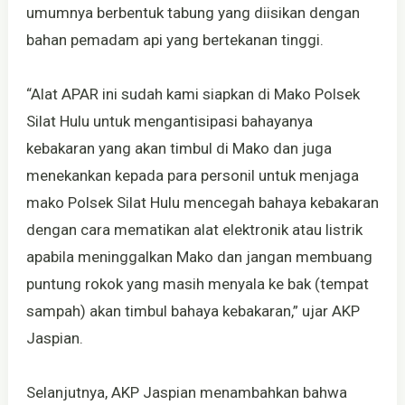
umumnya berbentuk tabung yang diisikan dengan
bahan pemadam api yang bertekanan tinggi.
“Alat APAR ini sudah kami siapkan di Mako Polsek
Silat Hulu untuk mengantisipasi bahayanya
kebakaran yang akan timbul di Mako dan juga
menekankan kepada para personil untuk menjaga
mako Polsek Silat Hulu mencegah bahaya kebakaran
dengan cara mematikan alat elektronik atau listrik
apabila meninggalkan Mako dan jangan membuang
puntung rokok yang masih menyala ke bak (tempat
sampah) akan timbul bahaya kebakaran,” ujar AKP
Jaspian.
Selanjutnya, AKP Jaspian menambahkan bahwa