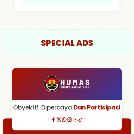
SPECIAL ADS
Obyektif, Dipercaya
Dan Partisipasi