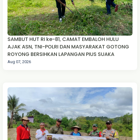
SAMBUT HUT RI ke-81, CAMAT EMBALOH HULU
AJAK ASN, TNI-POLRI DAN MASYARAKAT GOTONG
ROYONG BERSIHKAN LAPANGAN PIUS SUAKA
Aug 07, 2026