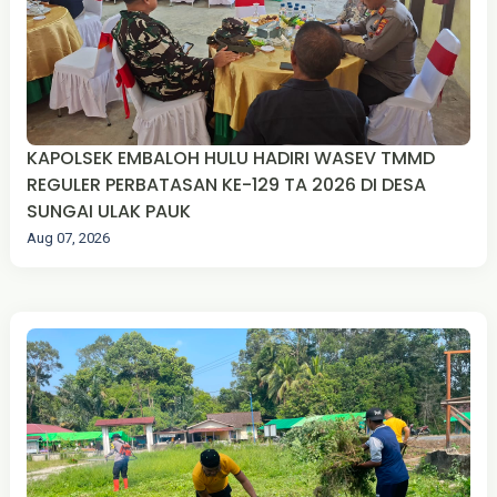
KAPOLSEK EMBALOH HULU HADIRI WASEV TMMD
REGULER PERBATASAN KE-129 TA 2026 DI DESA
SUNGAI ULAK PAUK
Aug 07, 2026