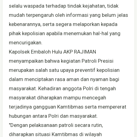
selalu waspada terhadap tindak kejahatan, tidak
mudah terpengaruh oleh informasi yang belum jelas
kebenarannya, serta segera melaporkan kepada
pihak kepolisian apabila menemukan hal-hal yang
mencurigakan.
Kapolsek Embaloh Hulu AKP RAJIMAN
menyampaikan bahwa kegiatan Patroli Presisi
merupakan salah satu upaya preventif kepolisian
dalam menciptakan rasa aman dan nyaman bagi
masyarakat. Kehadiran anggota Polri di tengah
masyarakat diharapkan mampu mencegah
terjadinya gangguan Kamtibmas serta mempererat
hubungan antara Polri dan masyarakat.
"Dengan pelaksanaan patroli secara rutin,
diharapkan situasi Kamtibmas di wilayah