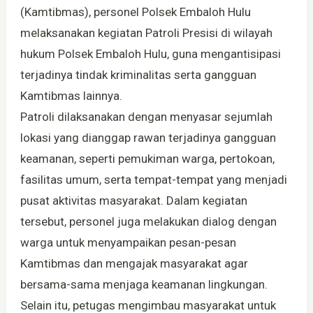
(Kamtibmas), personel Polsek Embaloh Hulu
melaksanakan kegiatan Patroli Presisi di wilayah
hukum Polsek Embaloh Hulu, guna mengantisipasi
terjadinya tindak kriminalitas serta gangguan
Kamtibmas lainnya.
Patroli dilaksanakan dengan menyasar sejumlah
lokasi yang dianggap rawan terjadinya gangguan
keamanan, seperti pemukiman warga, pertokoan,
fasilitas umum, serta tempat-tempat yang menjadi
pusat aktivitas masyarakat. Dalam kegiatan
tersebut, personel juga melakukan dialog dengan
warga untuk menyampaikan pesan-pesan
Kamtibmas dan mengajak masyarakat agar
bersama-sama menjaga keamanan lingkungan.
Selain itu, petugas mengimbau masyarakat untuk