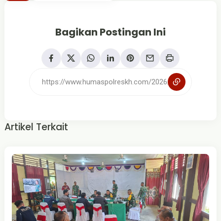
Bagikan Postingan Ini
Artikel Terkait