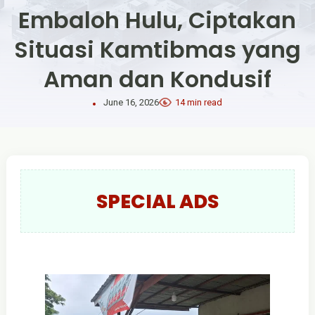
Embaloh Hulu, Ciptakan
Situasi Kamtibmas yang
Aman dan Kondusif
June 16, 2026
14 min read
SPECIAL ADS