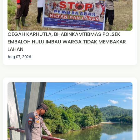
CEGAH KARHUTLA, BHABINKAMTIBMAS POLSEK
EMBALOH HULU IMBAU WARGA TIDAK MEMBAKAR
LAHAN
Aug 07, 2026