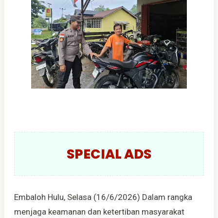
SPECIAL ADS
Embaloh Hulu, Selasa (16/6/2026) Dalam rangka
menjaga keamanan dan ketertiban masyarakat