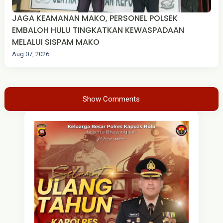
JAGA KEAMANAN MAKO, PERSONEL POLSEK
EMBALOH HULU TINGKATKAN KEWASPADAAN
MELALUI SISPAM MAKO
Aug 07, 2026
Show Comments