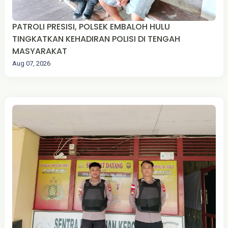
PATROLI PRESISI, POLSEK EMBALOH HULU
TINGKATKAN KEHADIRAN POLISI DI TENGAH
MASYARAKAT
Aug 07, 2026