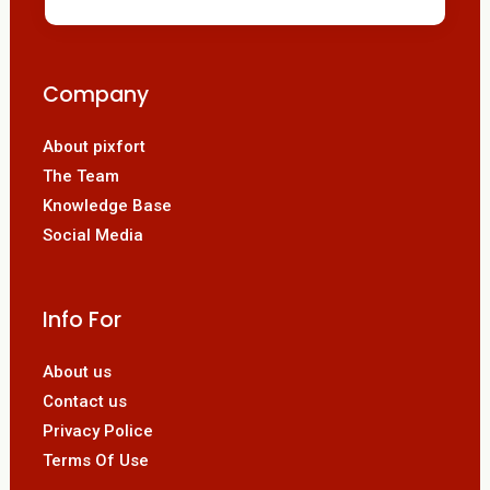
Company
About pixfort
The Team
Knowledge Base
Social Media
Info For
About us
Contact us
Privacy Police
Terms Of Use