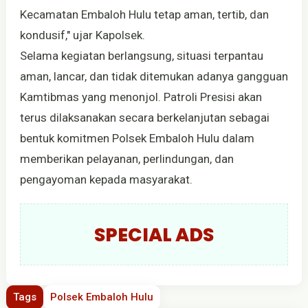
Kecamatan Embaloh Hulu tetap aman, tertib, dan
kondusif," ujar Kapolsek.
Selama kegiatan berlangsung, situasi terpantau
aman, lancar, dan tidak ditemukan adanya gangguan
Kamtibmas yang menonjol. Patroli Presisi akan
terus dilaksanakan secara berkelanjutan sebagai
bentuk komitmen Polsek Embaloh Hulu dalam
memberikan pelayanan, perlindungan, dan
pengayoman kepada masyarakat.
SPECIAL ADS
Tags
Polsek Embaloh Hulu