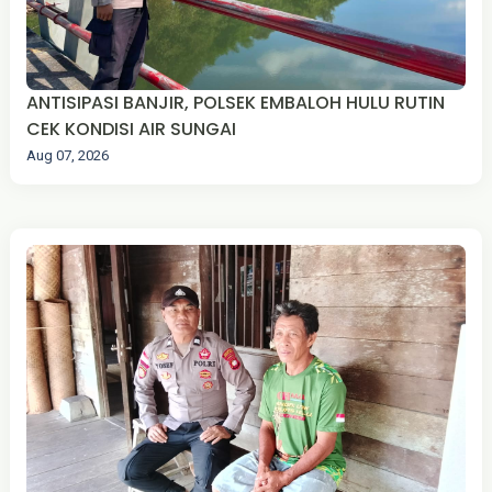
ANTISIPASI BANJIR, POLSEK EMBALOH HULU RUTIN
CEK KONDISI AIR SUNGAI
Aug 07, 2026