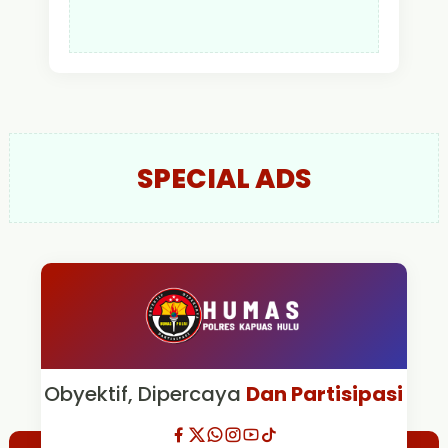
SPECIAL ADS
Obyektif, Dipercaya
Dan Partisipasi