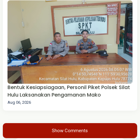
Bentuk Kesiapsiagaan, Personil Piket Polsek Silat
Hulu Laksanakan Pengamanan Mako
Aug 06, 2026
Show Comments