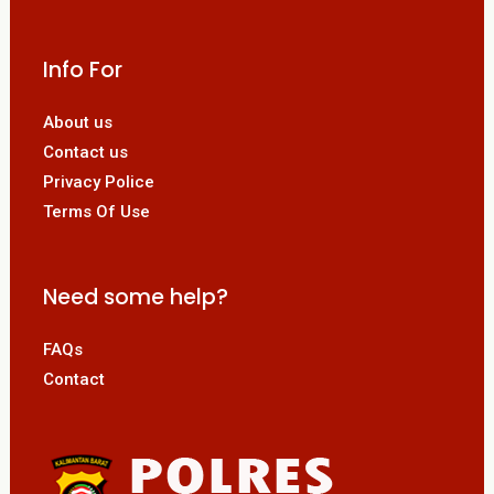
Info For
About us
Contact us
Privacy Police
Terms Of Use
Need some help?
FAQs
Contact