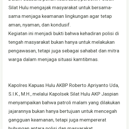
Silat Hulu mengajak masyarakat untuk bersama-
sama menjaga keamanan lingkungan agar tetap
aman, nyaman, dan kondusif.
Kegiatan ini menjadi bukti bahwa kehadiran polisi di
tengah masyarakat bukan hanya untuk melakukan
pengawasan, tetapi juga sebagai sahabat dan mitra
warga dalam menjaga situasi kamtibmas.
Kapolres Kapuas Hulu AKBP Roberto Apriyanto Uda,
S.I.K., M.H., melalui Kapolsek Silat Hulu AKP Jaspian
menyampaikan bahwa patroli malam yang dilakukan
jajarannya bukan hanya bertujuan untuk mencegah
gangguan keamanan, tetapi juga mempererat
hubungan antara polisi dan masyarakat.