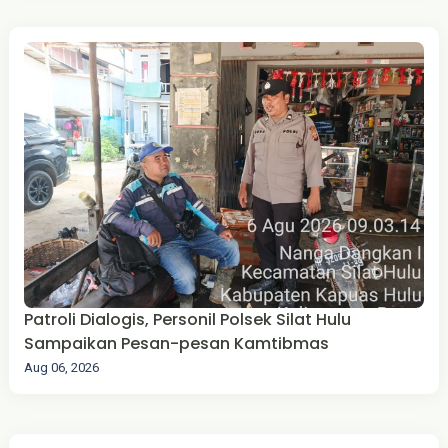
Patroli Dialogis, Personil Polsek Silat Hulu
Sampaikan Pesan-pesan Kamtibmas
Aug 06, 2026