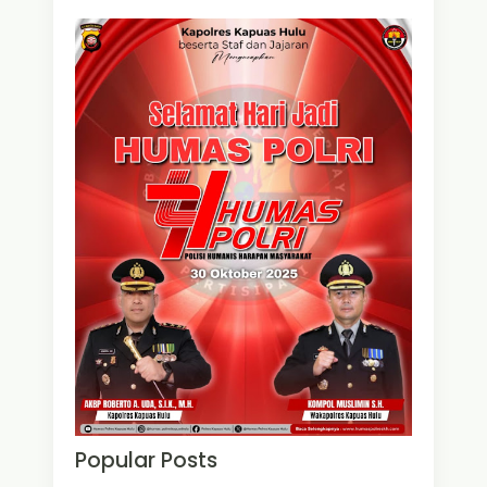
Popular Posts