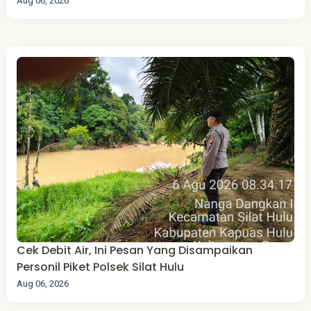
Aug 06, 2026
Cek Debit Air, Ini Pesan Yang Disampaikan
Personil Piket Polsek Silat Hulu
Aug 06, 2026