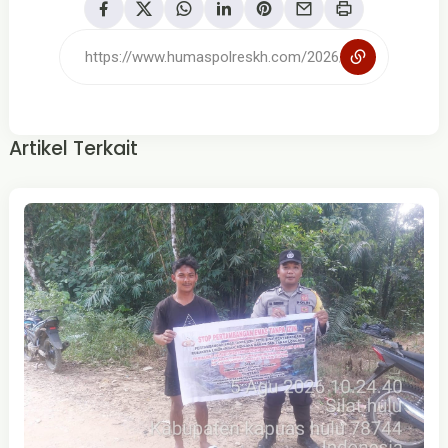
Artikel Terkait