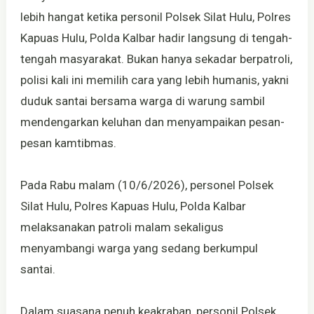
lebih hangat ketika personil Polsek Silat Hulu, Polres
Kapuas Hulu, Polda Kalbar hadir langsung di tengah-
tengah masyarakat. Bukan hanya sekadar berpatroli,
polisi kali ini memilih cara yang lebih humanis, yakni
duduk santai bersama warga di warung sambil
mendengarkan keluhan dan menyampaikan pesan-
pesan kamtibmas.
Pada Rabu malam (10/6/2026), personel Polsek
Silat Hulu, Polres Kapuas Hulu, Polda Kalbar
melaksanakan patroli malam sekaligus
menyambangi warga yang sedang berkumpul
santai.
Dalam suasana penuh keakraban, personil Polsek