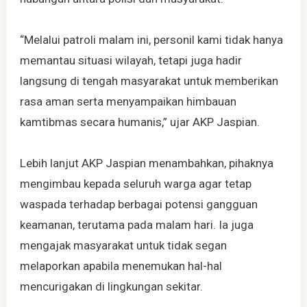
“Melalui patroli malam ini, personil kami tidak hanya
memantau situasi wilayah, tetapi juga hadir
langsung di tengah masyarakat untuk memberikan
rasa aman serta menyampaikan himbauan
kamtibmas secara humanis,” ujar AKP Jaspian.
Lebih lanjut AKP Jaspian menambahkan, pihaknya
mengimbau kepada seluruh warga agar tetap
waspada terhadap berbagai potensi gangguan
keamanan, terutama pada malam hari. Ia juga
mengajak masyarakat untuk tidak segan
melaporkan apabila menemukan hal-hal
mencurigakan di lingkungan sekitar.