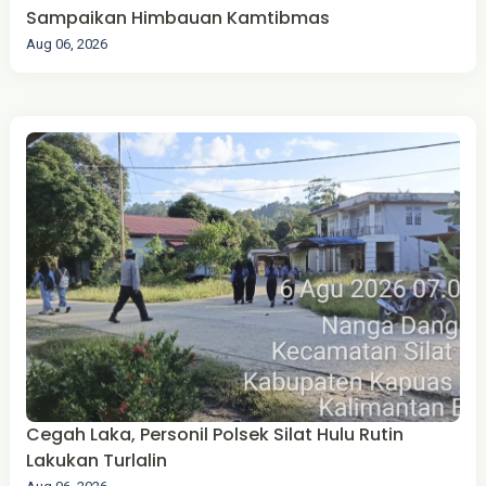
Sampaikan Himbauan Kamtibmas
Aug 06, 2026
Cegah Laka, Personil Polsek Silat Hulu Rutin
Lakukan Turlalin