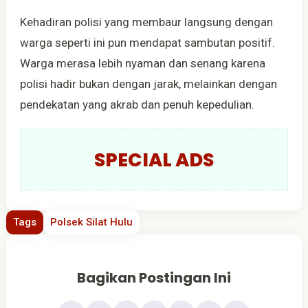
Kehadiran polisi yang membaur langsung dengan
warga seperti ini pun mendapat sambutan positif.
Warga merasa lebih nyaman dan senang karena
polisi hadir bukan dengan jarak, melainkan dengan
pendekatan yang akrab dan penuh kepedulian.
SPECIAL ADS
Tags
Polsek Silat Hulu
Bagikan Postingan Ini