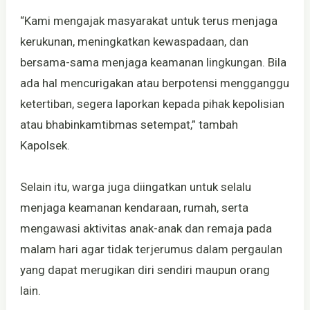
“Kami mengajak masyarakat untuk terus menjaga
kerukunan, meningkatkan kewaspadaan, dan
bersama-sama menjaga keamanan lingkungan. Bila
ada hal mencurigakan atau berpotensi mengganggu
ketertiban, segera laporkan kepada pihak kepolisian
atau bhabinkamtibmas setempat,” tambah
Kapolsek.
Selain itu, warga juga diingatkan untuk selalu
menjaga keamanan kendaraan, rumah, serta
mengawasi aktivitas anak-anak dan remaja pada
malam hari agar tidak terjerumus dalam pergaulan
yang dapat merugikan diri sendiri maupun orang
lain.