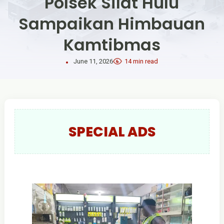
Polsek Silat Hulu
Sampaikan Himbauan
Kamtibmas
June 11, 2026
14 min read
SPECIAL ADS