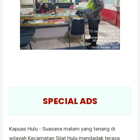
SPECIAL ADS
Kapuas Hulu - Suasana malam yang tenang di
wilayah Kecamatan Silat Hulu mendadak terasa