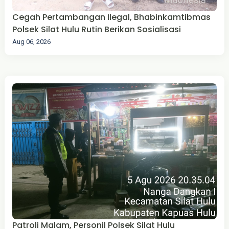
Cegah Pertambangan Ilegal, Bhabinkamtibmas
Polsek Silat Hulu Rutin Berikan Sosialisasi
Aug 06, 2026
Patroli Malam, Personil Polsek Silat Hulu