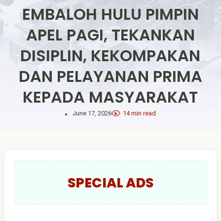
EMBALOH HULU PIMPIN
APEL PAGI, TEKANKAN
DISIPLIN, KEKOMPAKAN
DAN PELAYANAN PRIMA
KEPADA MASYARAKAT
June 17, 2026
14 min read
SPECIAL ADS