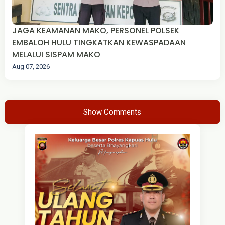
JAGA KEAMANAN MAKO, PERSONEL POLSEK
EMBALOH HULU TINGKATKAN KEWASPADAAN
MELALUI SISPAM MAKO
Aug 07, 2026
Show Comments