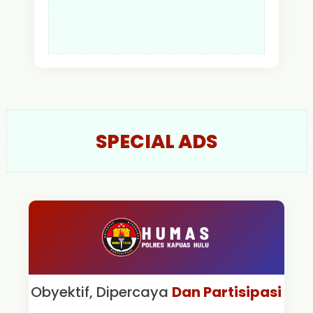
SPECIAL ADS
Obyektif, Dipercaya
Dan Partisipasi