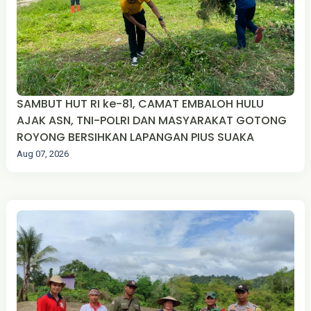
SAMBUT HUT RI ke-81, CAMAT EMBALOH HULU
AJAK ASN, TNI-POLRI DAN MASYARAKAT GOTONG
ROYONG BERSIHKAN LAPANGAN PIUS SUAKA
Aug 07, 2026