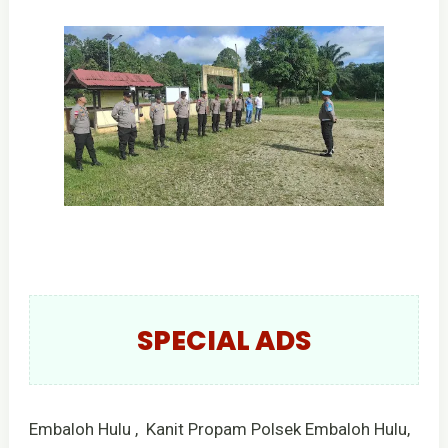
SPECIAL ADS
Embaloh Hulu , Kanit Propam Polsek Embaloh Hulu,