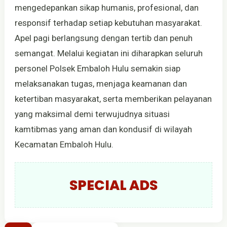
mengedepankan sikap humanis, profesional, dan
responsif terhadap setiap kebutuhan masyarakat.
Apel pagi berlangsung dengan tertib dan penuh
semangat. Melalui kegiatan ini diharapkan seluruh
personel Polsek Embaloh Hulu semakin siap
melaksanakan tugas, menjaga keamanan dan
ketertiban masyarakat, serta memberikan pelayanan
yang maksimal demi terwujudnya situasi
kamtibmas yang aman dan kondusif di wilayah
Kecamatan Embaloh Hulu.
SPECIAL ADS