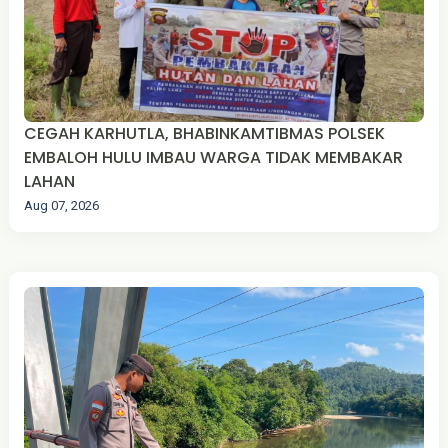
CEGAH KARHUTLA, BHABINKAMTIBMAS POLSEK
EMBALOH HULU IMBAU WARGA TIDAK MEMBAKAR
LAHAN
Aug 07, 2026