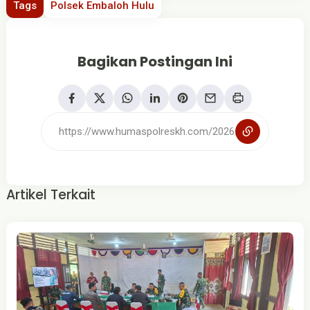
Tags
Polsek Embaloh Hulu
Bagikan Postingan Ini
Artikel Terkait