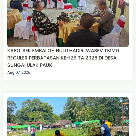
KAPOLSEK EMBALOH HULU HADIRI WASEV TMMD
REGULER PERBATASAN KE-129 TA 2026 DI DESA
SUNGAI ULAK PAUK
Aug 07, 2026