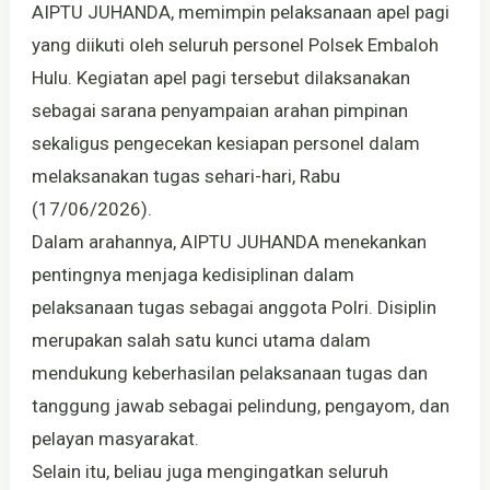
AIPTU JUHANDA, memimpin pelaksanaan apel pagi
yang diikuti oleh seluruh personel Polsek Embaloh
Hulu. Kegiatan apel pagi tersebut dilaksanakan
sebagai sarana penyampaian arahan pimpinan
sekaligus pengecekan kesiapan personel dalam
melaksanakan tugas sehari-hari, Rabu
(17/06/2026).
Dalam arahannya, AIPTU JUHANDA menekankan
pentingnya menjaga kedisiplinan dalam
pelaksanaan tugas sebagai anggota Polri. Disiplin
merupakan salah satu kunci utama dalam
mendukung keberhasilan pelaksanaan tugas dan
tanggung jawab sebagai pelindung, pengayom, dan
pelayan masyarakat.
Selain itu, beliau juga mengingatkan seluruh