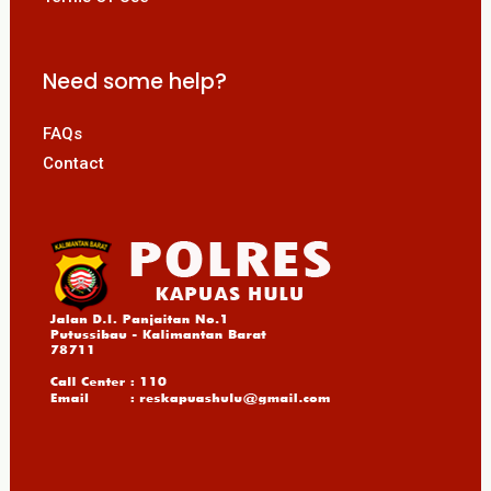
Need some help?
FAQs
Contact