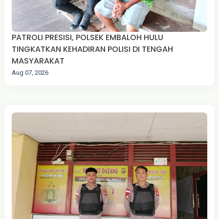
PATROLI PRESISI, POLSEK EMBALOH HULU
TINGKATKAN KEHADIRAN POLISI DI TENGAH
MASYARAKAT
Aug 07, 2026