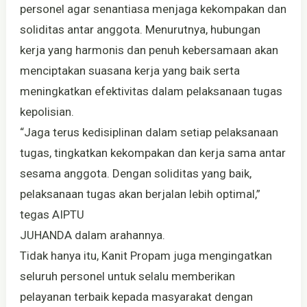
personel agar senantiasa menjaga kekompakan dan
soliditas antar anggota. Menurutnya, hubungan
kerja yang harmonis dan penuh kebersamaan akan
menciptakan suasana kerja yang baik serta
meningkatkan efektivitas dalam pelaksanaan tugas
kepolisian.
“Jaga terus kedisiplinan dalam setiap pelaksanaan
tugas, tingkatkan kekompakan dan kerja sama antar
sesama anggota. Dengan soliditas yang baik,
pelaksanaan tugas akan berjalan lebih optimal,”
tegas AIPTU
JUHANDA dalam arahannya.
Tidak hanya itu, Kanit Propam juga mengingatkan
seluruh personel untuk selalu memberikan
pelayanan terbaik kepada masyarakat dengan