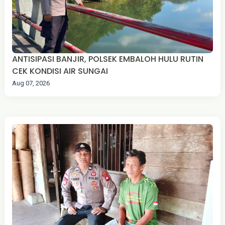
ANTISIPASI BANJIR, POLSEK EMBALOH HULU RUTIN
CEK KONDISI AIR SUNGAI
Aug 07, 2026