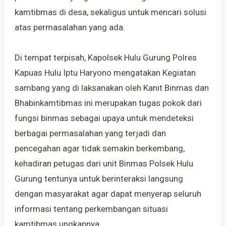
kamtibmas di desa, sekaligus untuk mencari solusi
atas permasalahan yang ada.
Di tempat terpisah, Kapolsek Hulu Gurung Polres
Kapuas Hulu Iptu Haryono mengatakan Kegiatan
sambang yang di laksanakan oleh Kanit Binmas dan
Bhabinkamtibmas ini merupakan tugas pokok dari
fungsi binmas sebagai upaya untuk mendeteksi
berbagai permasalahan yang terjadi dan
pencegahan agar tidak semakin berkembang,
kehadiran petugas dari unit Binmas Polsek Hulu
Gurung tentunya untuk berinteraksi langsung
dengan masyarakat agar dapat menyerap seluruh
informasi tentang perkembangan situasi
kamtibmas ungkapnya.