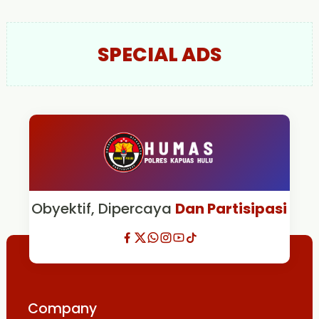
SPECIAL ADS
Obyektif, Dipercaya
Dan Partisipasi
Company