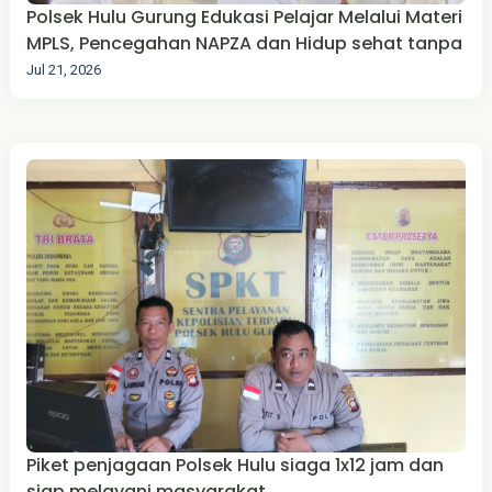
Polsek Hulu Gurung Edukasi Pelajar Melalui Materi
MPLS, Pencegahan NAPZA dan Hidup sehat tanpa
Jul 21, 2026
Piket penjagaan Polsek Hulu siaga 1x12 jam dan
siap melayani masyarakat .