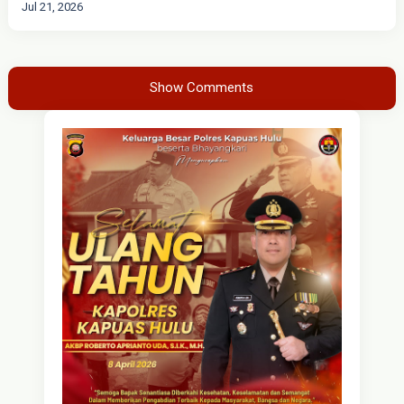
Jul 21, 2026
Show Comments