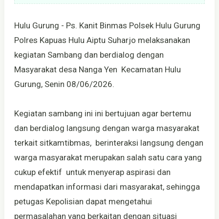
Hulu Gurung - Ps. Kanit Binmas Polsek Hulu Gurung
Polres Kapuas Hulu Aiptu Suharjo melaksanakan
kegiatan Sambang dan berdialog dengan
Masyarakat desa Nanga Yen Kecamatan Hulu
Gurung, Senin 08/06/2026.
Kegiatan sambang ini ini bertujuan agar bertemu
dan berdialog langsung dengan warga masyarakat
terkait sitkamtibmas, berinteraksi langsung dengan
warga masyarakat merupakan salah satu cara yang
cukup efektif untuk menyerap aspirasi dan
mendapatkan informasi dari masyarakat, sehingga
petugas Kepolisian dapat mengetahui
permasalahan yang berkaitan dengan situasi