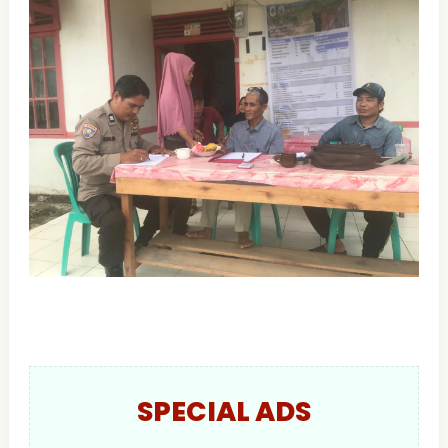
SPECIAL ADS