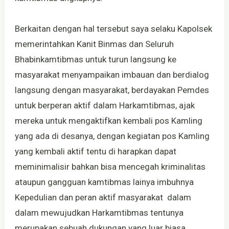
Berkaitan dengan hal tersebut saya selaku Kapolsek
memerintahkan Kanit Binmas dan Seluruh
Bhabinkamtibmas untuk turun langsung ke
masyarakat menyampaikan imbauan dan berdialog
langsung dengan masyarakat, berdayakan Pemdes
untuk berperan aktif dalam Harkamtibmas, ajak
mereka untuk mengaktifkan kembali pos Kamling
yang ada di desanya, dengan kegiatan pos Kamling
yang kembali aktif tentu di harapkan dapat
meminimalisir bahkan bisa mencegah kriminalitas
ataupun gangguan kamtibmas lainya imbuhnya
Kepedulian dan peran aktif masyarakat dalam
dalam mewujudkan Harkamtibmas tentunya
merupakan sebuah dukungan yang luar biasa