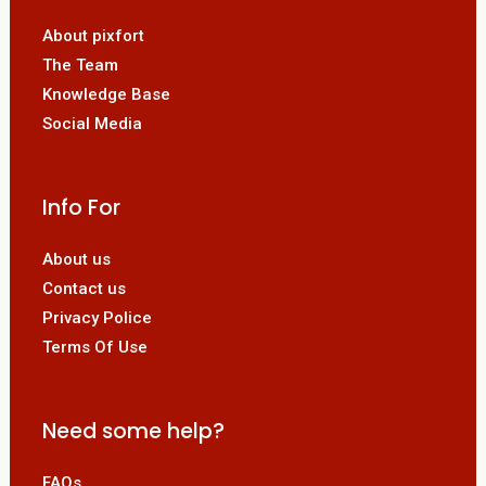
About pixfort
The Team
Knowledge Base
Social Media
Info For
About us
Contact us
Privacy Police
Terms Of Use
Need some help?
FAQs