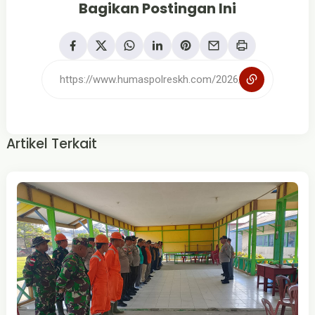
Bagikan Postingan Ini
Artikel Terkait