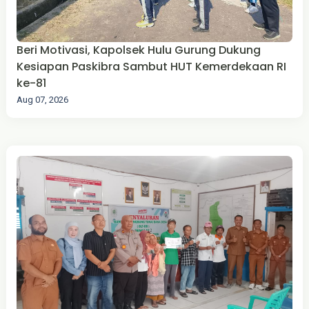
Beri Motivasi, Kapolsek Hulu Gurung Dukung
Kesiapan Paskibra Sambut HUT Kemerdekaan RI
ke-81
Aug 07, 2026