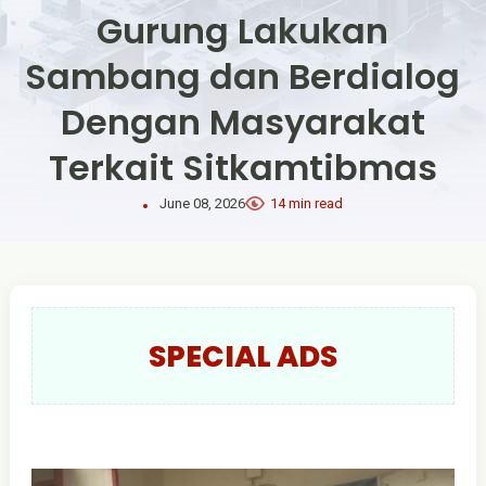
Gurung Lakukan
Sambang dan Berdialog
Dengan Masyarakat
Terkait Sitkamtibmas
June 08, 2026
14 min read
SPECIAL ADS