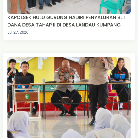
KAPOLSEK HULU GURUNG HADIRI PENYALURAN BLT
DANA DESA TAHAP II DI DESA LANDAU KUMPANG
Jul 27, 2026