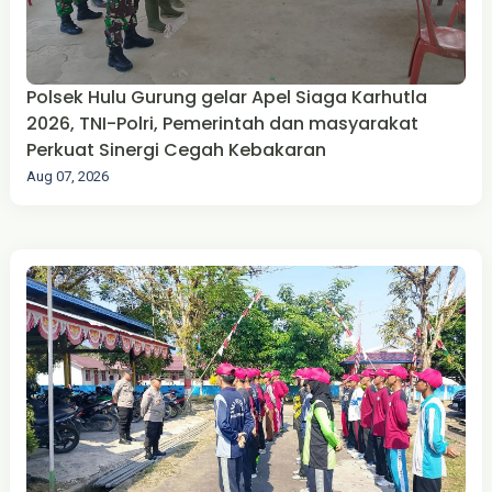
Polsek Hulu Gurung gelar Apel Siaga Karhutla
2026, TNI-Polri, Pemerintah dan masyarakat
Perkuat Sinergi Cegah Kebakaran
Aug 07, 2026