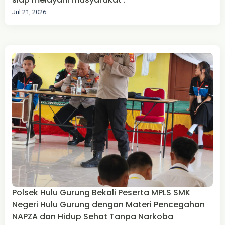
Jul 21, 2026
Polsek Hulu Gurung Bekali Peserta MPLS SMK
Negeri Hulu Gurung dengan Materi Pencegahan
NAPZA dan Hidup Sehat Tanpa Narkoba