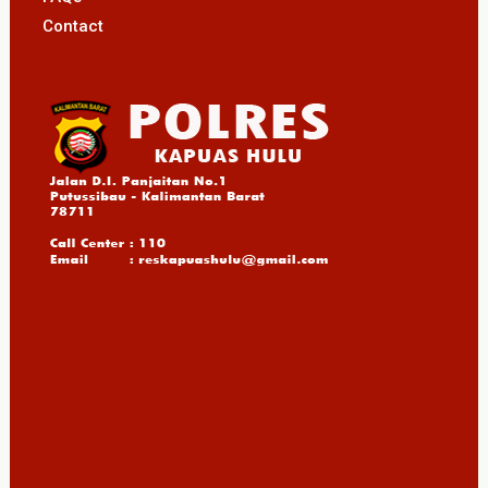
Contact