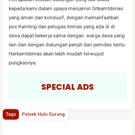
kepada kami dalam upaya menjamin Sitkamtibmas
yang aman dan kondusif, dengan memanfaatkan
pos Kamling dan petugas linmas yang ada di di
desa dapat bekerja sama dengan warga desa yang
lain dan dengan dukungan penuh dari pemdes tentu
Harkamtibmas akan lebih mudah terwujud
pungkasnya.
SPECIAL ADS
Tags
Polsek Hulu Gurung