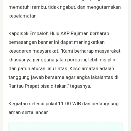
mematuhi rambu, tidak ngebut, dan mengutamakan
keselamatan.
Kapolsek Embaloh Hulu AKP Rajiman berharap
pemasangan banner ini dapat meningkatkan
kesadaran masyarakat. "Kami berharap masyarakat,
khususnya pengguna jalan poros ini, lebih disiplin
dan patuh aturan lalu lintas. Keselamatan adalah
tanggung jawab bersama agar angka lakalantas di
Rantau Prapat bisa ditekan," tegasnya.
Kegiatan selesai pukul 11.00 WIB dan berlangsung
aman serta lancar.