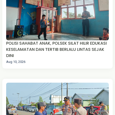
POLISI SAHABAT ANAK, POLSEK SILAT HILIR EDUKASI
KESELAMATAN DAN TERTIB BERLALU LINTAS SEJAK
DINI
Aug 10, 2026