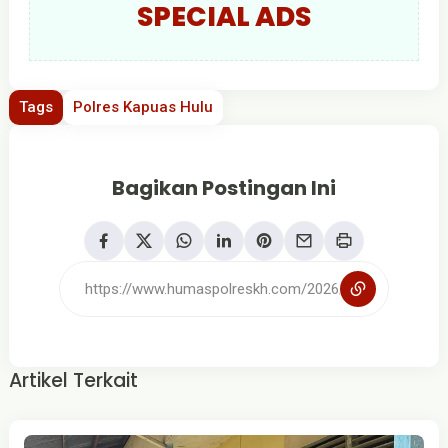
SPECIAL ADS
Tags
Polres Kapuas Hulu
Bagikan Postingan Ini
Artikel Terkait