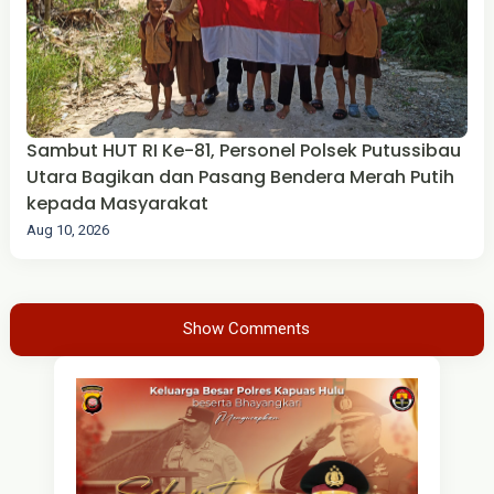
Sambut HUT RI Ke-81, Personel Polsek Putussibau
Utara Bagikan dan Pasang Bendera Merah Putih
kepada Masyarakat
Aug 10, 2026
Show Comments