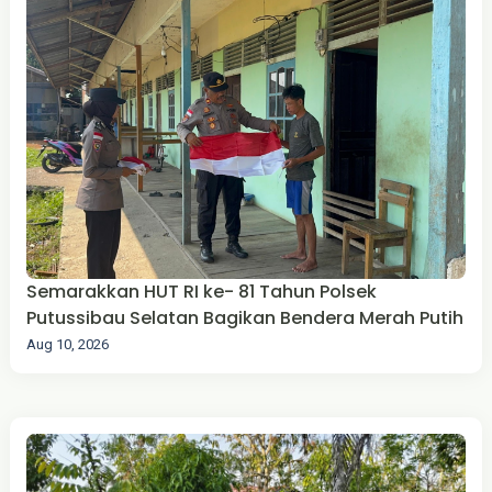
Semarakkan HUT RI ke- 81 Tahun Polsek
Putussibau Selatan Bagikan Bendera Merah Putih
Aug 10, 2026