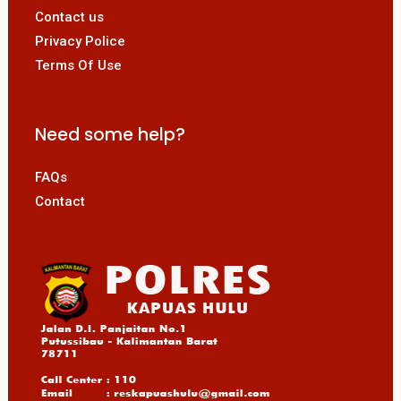
Contact us
Privacy Police
Terms Of Use
Need some help?
FAQs
Contact