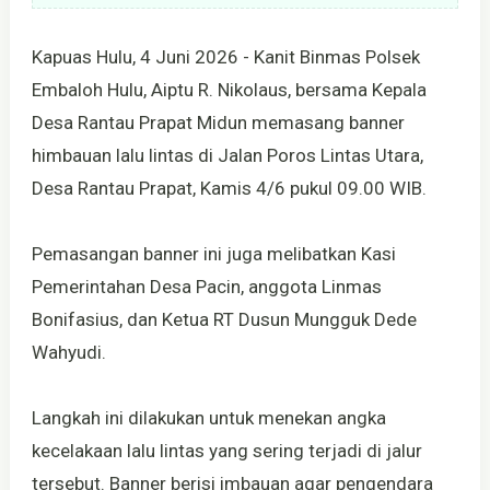
Kapuas Hulu, 4 Juni 2026 - Kanit Binmas Polsek
Embaloh Hulu, Aiptu R. Nikolaus, bersama Kepala
Desa Rantau Prapat Midun memasang banner
himbauan lalu lintas di Jalan Poros Lintas Utara,
Desa Rantau Prapat, Kamis 4/6 pukul 09.00 WIB.
Pemasangan banner ini juga melibatkan Kasi
Pemerintahan Desa Pacin, anggota Linmas
Bonifasius, dan Ketua RT Dusun Mungguk Dede
Wahyudi.
Langkah ini dilakukan untuk menekan angka
kecelakaan lalu lintas yang sering terjadi di jalur
tersebut. Banner berisi imbauan agar pengendara