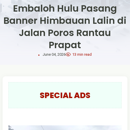
Embaloh Hulu Pasang
Banner Himbauan Lalin di
Jalan Poros Rantau
Prapat
June 04, 2026
13 min read
SPECIAL ADS