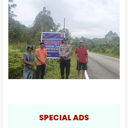
SPECIAL ADS