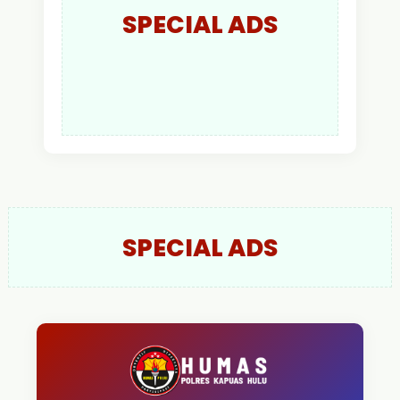
SPECIAL ADS
SPECIAL ADS