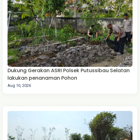
Dukung Gerakan ASRI Polsek Putussibau Selatan
lakukan penanaman Pohon
Aug 10, 2026