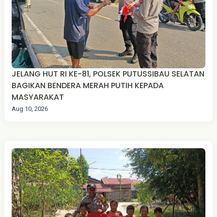
JELANG HUT RI KE-81, POLSEK PUTUSSIBAU SELATAN
BAGIKAN BENDERA MERAH PUTIH KEPADA
MASYARAKAT
Aug 10, 2026