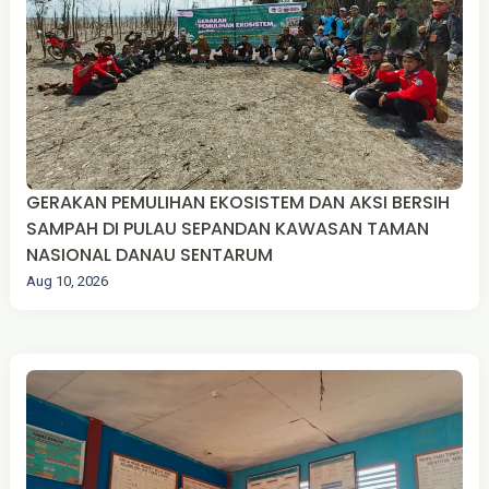
GERAKAN PEMULIHAN EKOSISTEM DAN AKSI BERSIH
SAMPAH DI PULAU SE­PANDAN KAWASAN TAMAN
NASIONAL DANAU SENTARUM
Aug 10, 2026