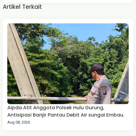
Artikel Terkait
Aipda Atit Anggota Polsek Hulu Gurung,
Antisipasi Banjir Pantau Debit Air sungai Embau.
Aug 08, 2026