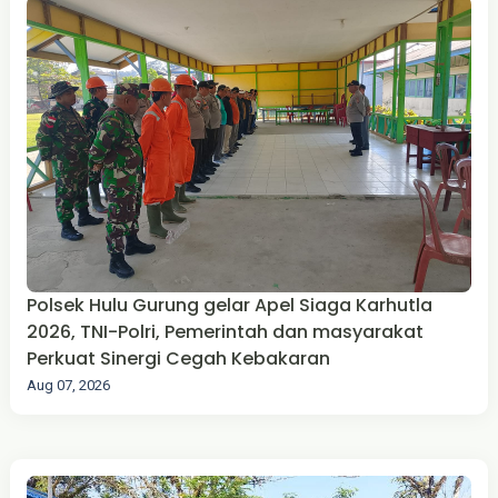
Polsek Hulu Gurung gelar Apel Siaga Karhutla
2026, TNI-Polri, Pemerintah dan masyarakat
Perkuat Sinergi Cegah Kebakaran
Aug 07, 2026