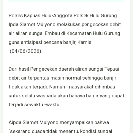
Polres Kapuas Hulu-Anggota Polsek Hulu Gurung
Ipda Slamet Mulyono melakukan pengecekan debit
air aliran sungai Embau di Kecamatan Hulu Gurung
guna antisipasi bencana banjir, Kamis
(04/06/2026).
Dari hasil Pengecekan daerah aliran sungai Tepuai
debit air terpantau masih normal sehingga banjir
tidak akan terjadi. Namun masyarakat dihimbau
untuk selalu waspada akan bahaya banjir yang dapat
terjadi sewaktu -waktu.
Aipda Slamet Mulyono menyampaikan bahwa
“sekarang cuaca tidak menentu, kondisi sungai