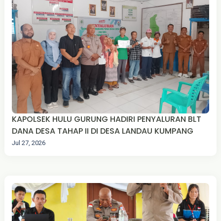
KAPOLSEK HULU GURUNG HADIRI PENYALURAN BLT
DANA DESA TAHAP II DI DESA LANDAU KUMPANG
Jul 27, 2026