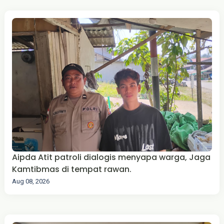
Aipda Atit patroli dialogis menyapa warga, Jaga
Kamtibmas di tempat rawan.
Aug 08, 2026