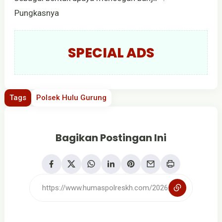
Pungkasnya
SPECIAL ADS
Tags
Polsek Hulu Gurung
Bagikan Postingan Ini