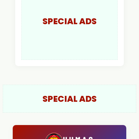
SPECIAL ADS
SPECIAL ADS