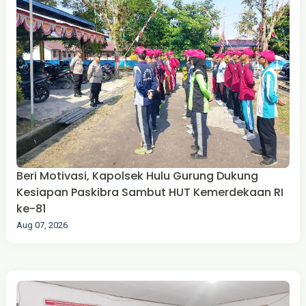
Beri Motivasi, Kapolsek Hulu Gurung Dukung
Kesiapan Paskibra Sambut HUT Kemerdekaan RI
ke-81
Aug 07, 2026