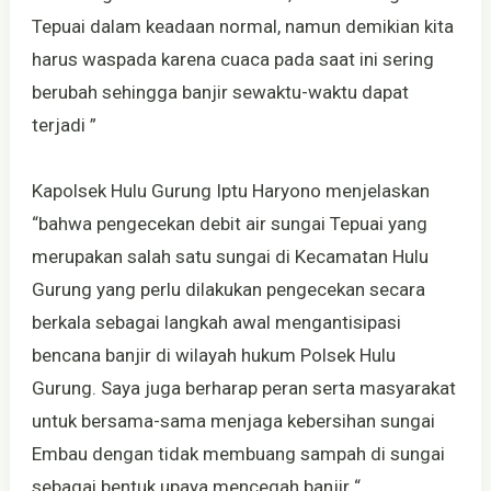
Tepuai dalam keadaan normal, namun demikian kita
harus waspada karena cuaca pada saat ini sering
berubah sehingga banjir sewaktu-waktu dapat
terjadi ”
Kapolsek Hulu Gurung Iptu Haryono menjelaskan
“bahwa pengecekan debit air sungai Tepuai yang
merupakan salah satu sungai di Kecamatan Hulu
Gurung yang perlu dilakukan pengecekan secara
berkala sebagai langkah awal mengantisipasi
bencana banjir di wilayah hukum Polsek Hulu
Gurung. Saya juga berharap peran serta masyarakat
untuk bersama-sama menjaga kebersihan sungai
Embau dengan tidak membuang sampah di sungai
sebagai bentuk upaya mencegah banjir “.