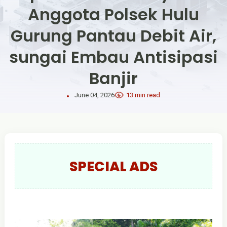
Anggota Polsek Hulu
Gurung Pantau Debit Air,
sungai Embau Antisipasi
Banjir
June 04, 2026
13 min read
SPECIAL ADS