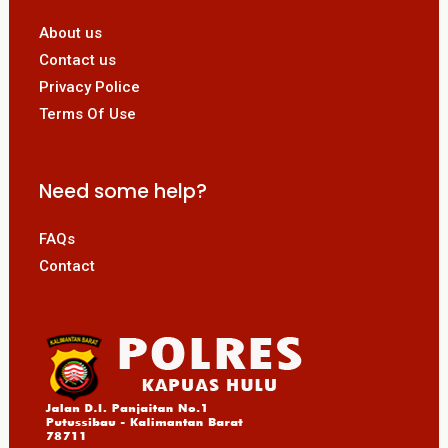
About us
Contact us
Privacy Police
Terms Of Use
Need some help?
FAQs
Contact