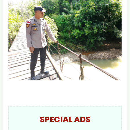
SPECIAL ADS