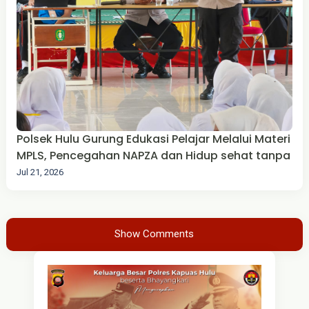
Polsek Hulu Gurung Edukasi Pelajar Melalui Materi
MPLS, Pencegahan NAPZA dan Hidup sehat tanpa
Jul 21, 2026
Show Comments