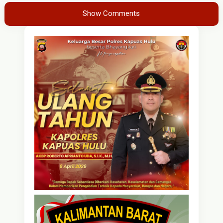
Show Comments