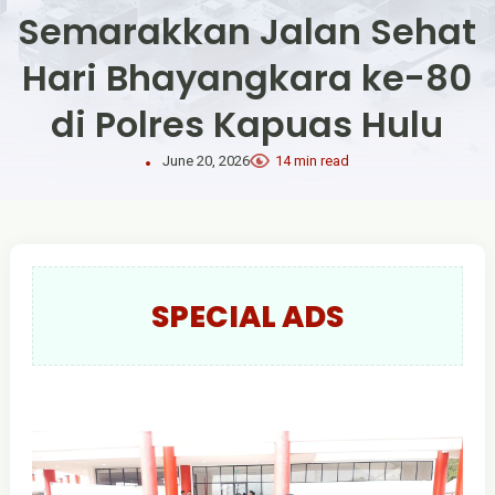
Semarakkan Jalan Sehat
Hari Bhayangkara ke-80
di Polres Kapuas Hulu
June 20, 2026
14 min read
SPECIAL ADS