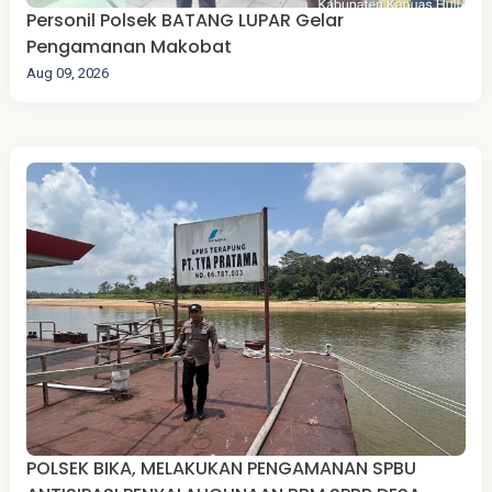
‎Personil Polsek BATANG LUPAR Gelar
Pengamanan Makobat
Aug 09, 2026
POLSEK BIKA, MELAKUKAN PENGAMANAN SPBU