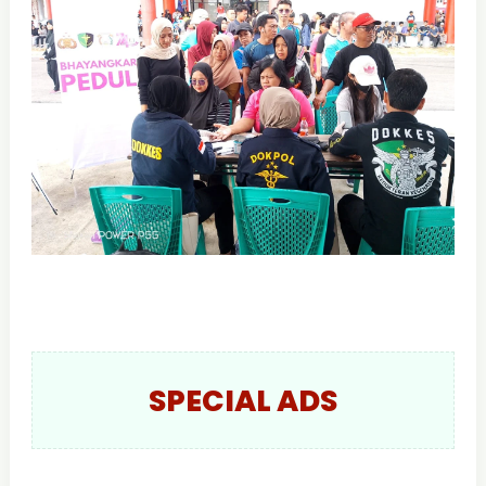
SPECIAL ADS