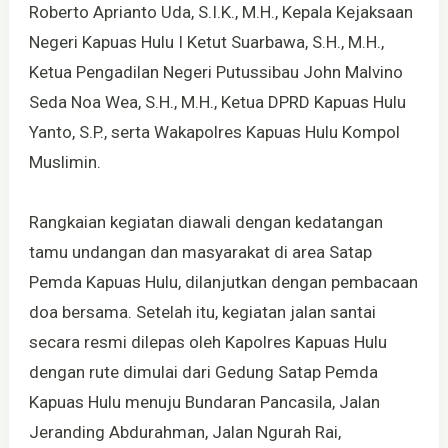
Roberto Aprianto Uda, S.I.K., M.H., Kepala Kejaksaan
Negeri Kapuas Hulu I Ketut Suarbawa, S.H., M.H.,
Ketua Pengadilan Negeri Putussibau John Malvino
Seda Noa Wea, S.H., M.H., Ketua DPRD Kapuas Hulu
Yanto, S.P., serta Wakapolres Kapuas Hulu Kompol
Muslimin.
Rangkaian kegiatan diawali dengan kedatangan
tamu undangan dan masyarakat di area Satap
Pemda Kapuas Hulu, dilanjutkan dengan pembacaan
doa bersama. Setelah itu, kegiatan jalan santai
secara resmi dilepas oleh Kapolres Kapuas Hulu
dengan rute dimulai dari Gedung Satap Pemda
Kapuas Hulu menuju Bundaran Pancasila, Jalan
Jeranding Abdurahman, Jalan Ngurah Rai,