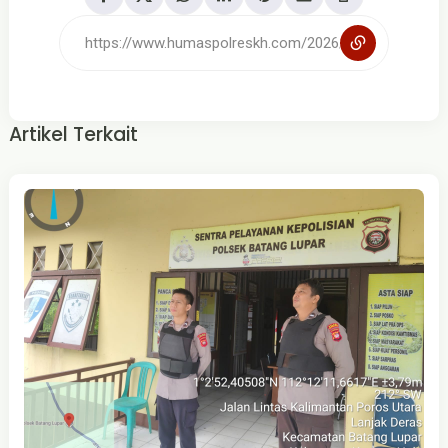
Artikel Terkait