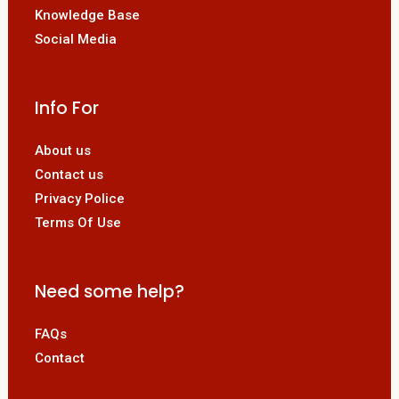
Knowledge Base
Social Media
Info For
About us
Contact us
Privacy Police
Terms Of Use
Need some help?
FAQs
Contact