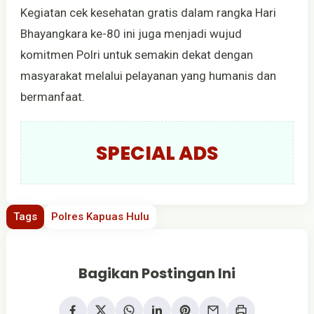
Kegiatan cek kesehatan gratis dalam rangka Hari
Bhayangkara ke-80 ini juga menjadi wujud
komitmen Polri untuk semakin dekat dengan
masyarakat melalui pelayanan yang humanis dan
bermanfaat.
SPECIAL ADS
Tags
Polres Kapuas Hulu
Bagikan Postingan Ini