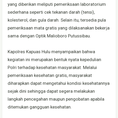
yang diberikan meliputi pemeriksaan laboratorium
sederhana seperti cek tekanan darah (tensi),
kolesterol, dan gula darah. Selain itu, tersedia pula
pemeriksaan mata gratis yang dilaksanakan bekerja
sama dengan Optik Malioboro Putussibau.
Kapolres Kapuas Hulu menyampaikan bahwa
kegiatan ini merupakan bentuk nyata kepedulian
Polri terhadap kesehatan masyarakat. Melalui
pemeriksaan kesehatan gratis, masyarakat
diharapkan dapat mengetahui kondisi kesehatannya
sejak dini sehingga dapat segera melakukan
langkah pencegahan maupun pengobatan apabila
ditemukan gangguan kesehatan.