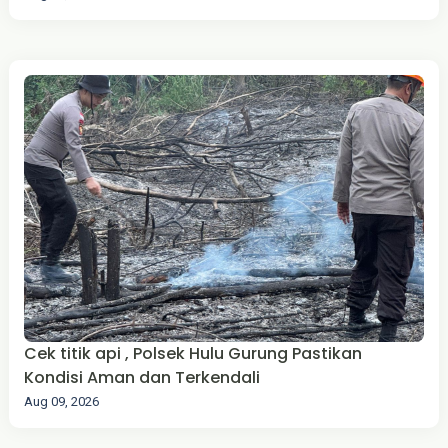
Cek titik api , Polsek Hulu Gurung Pastikan
Kondisi Aman dan Terkendali
Aug 09, 2026