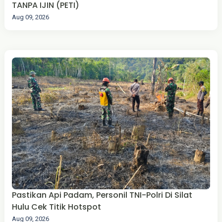
TANPA IJIN (PETI)
Aug 09, 2026
Pastikan Api Padam, Personil TNI-Polri Di Silat
Hulu Cek Titik Hotspot
Aug 09, 2026