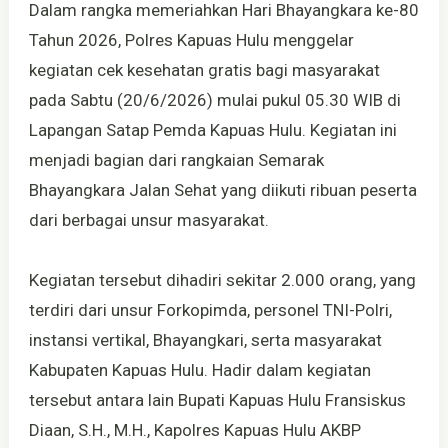
Dalam rangka memeriahkan Hari Bhayangkara ke-80
Tahun 2026, Polres Kapuas Hulu menggelar
kegiatan cek kesehatan gratis bagi masyarakat
pada Sabtu (20/6/2026) mulai pukul 05.30 WIB di
Lapangan Satap Pemda Kapuas Hulu. Kegiatan ini
menjadi bagian dari rangkaian Semarak
Bhayangkara Jalan Sehat yang diikuti ribuan peserta
dari berbagai unsur masyarakat.
Kegiatan tersebut dihadiri sekitar 2.000 orang, yang
terdiri dari unsur Forkopimda, personel TNI-Polri,
instansi vertikal, Bhayangkari, serta masyarakat
Kabupaten Kapuas Hulu. Hadir dalam kegiatan
tersebut antara lain Bupati Kapuas Hulu Fransiskus
Diaan, S.H., M.H., Kapolres Kapuas Hulu AKBP