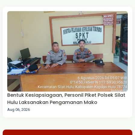
Bentuk Kesiapsiagaan, Personil Piket Polsek Silat
Hulu Laksanakan Pengamanan Mako
Aug 06, 2026