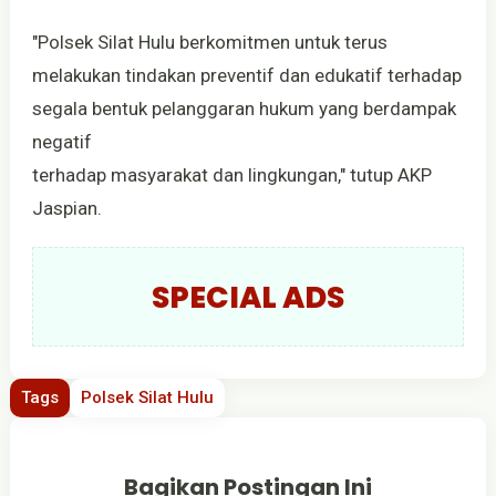
"Polsek Silat Hulu berkomitmen untuk terus
melakukan tindakan preventif dan edukatif terhadap
segala bentuk pelanggaran hukum yang berdampak
negatif
terhadap masyarakat dan lingkungan," tutup AKP
Jaspian.
SPECIAL ADS
Tags
Polsek Silat Hulu
Bagikan Postingan Ini