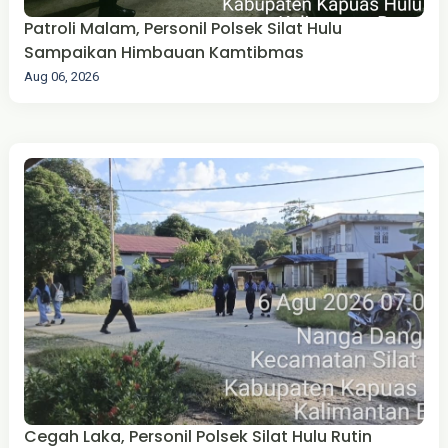
Patroli Malam, Personil Polsek Silat Hulu
Sampaikan Himbauan Kamtibmas
Aug 06, 2026
Cegah Laka, Personil Polsek Silat Hulu Rutin