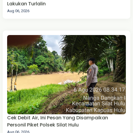
Lakukan Turlalin
Aug 06, 2026
Cek Debit Air, Ini Pesan Yang Disampaikan
Personil Piket Polsek Silat Hulu
Aug 06, 2026