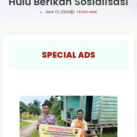
Hulu Berikan Sosialisasi
June 15, 2026
14 min read
SPECIAL ADS