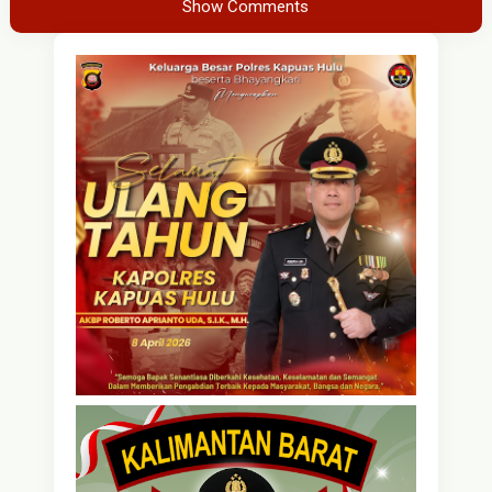
Show Comments