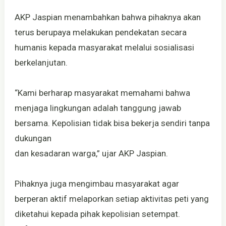
AKP Jaspian menambahkan bahwa pihaknya akan
terus berupaya melakukan pendekatan secara
humanis kepada masyarakat melalui sosialisasi
berkelanjutan.
“Kami berharap masyarakat memahami bahwa
menjaga lingkungan adalah tanggung jawab
bersama. Kepolisian tidak bisa bekerja sendiri tanpa
dukungan
dan kesadaran warga,” ujar AKP Jaspian.
Pihaknya juga mengimbau masyarakat agar
berperan aktif melaporkan setiap aktivitas peti yang
diketahui kepada pihak kepolisian setempat.