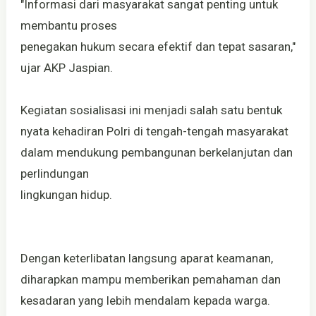
"Informasi dari masyarakat sangat penting untuk
membantu proses
penegakan hukum secara efektif dan tepat sasaran,"
ujar AKP Jaspian.
Kegiatan sosialisasi ini menjadi salah satu bentuk
nyata kehadiran Polri di tengah-tengah masyarakat
dalam mendukung pembangunan berkelanjutan dan
perlindungan
lingkungan hidup.
Dengan keterlibatan langsung aparat keamanan,
diharapkan mampu memberikan pemahaman dan
kesadaran yang lebih mendalam kepada warga.