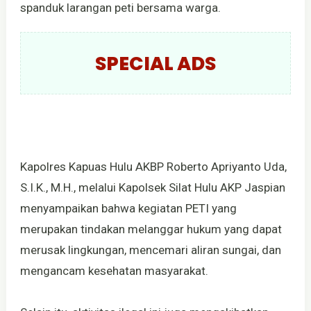
spanduk larangan peti bersama warga.
SPECIAL ADS
Kapolres Kapuas Hulu AKBP Roberto Apriyanto Uda,
S.I.K., M.H., melalui Kapolsek Silat Hulu AKP Jaspian
menyampaikan bahwa kegiatan PETI yang
merupakan tindakan melanggar hukum yang dapat
merusak lingkungan, mencemari aliran sungai, dan
mengancam kesehatan masyarakat.