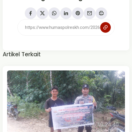
Artikel Terkait