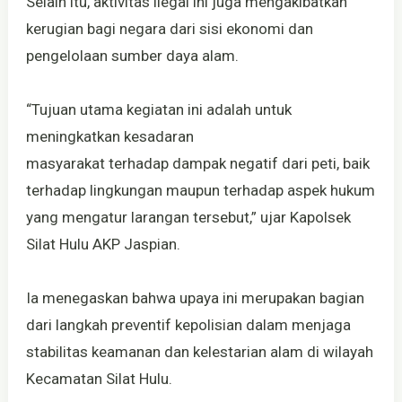
Selain itu, aktivitas ilegal ini juga mengakibatkan
kerugian bagi negara dari sisi ekonomi dan
pengelolaan sumber daya alam.
“Tujuan utama kegiatan ini adalah untuk
meningkatkan kesadaran
masyarakat terhadap dampak negatif dari peti, baik
terhadap lingkungan maupun terhadap aspek hukum
yang mengatur larangan tersebut,” ujar Kapolsek
Silat Hulu AKP Jaspian.
Ia menegaskan bahwa upaya ini merupakan bagian
dari langkah preventif kepolisian dalam menjaga
stabilitas keamanan dan kelestarian alam di wilayah
Kecamatan Silat Hulu.