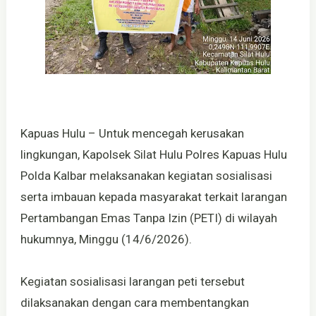
Kapuas Hulu – Untuk mencegah kerusakan
lingkungan, Kapolsek Silat Hulu Polres Kapuas Hulu
Polda Kalbar melaksanakan kegiatan sosialisasi
serta imbauan kepada masyarakat terkait larangan
Pertambangan Emas Tanpa Izin (PETI) di wilayah
hukumnya, Minggu (14/6/2026).
Kegiatan sosialisasi larangan peti tersebut
dilaksanakan dengan cara membentangkan