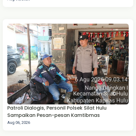
Patroli Dialogis, Personil Polsek Silat Hulu
Sampaikan Pesan-pesan Kamtibmas
Aug 06, 2026