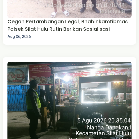
Cegah Pertambangan Ilegal, Bhabinkamtibmas
Polsek Silat Hulu Rutin Berikan Sosialisasi
Aug 06, 2026