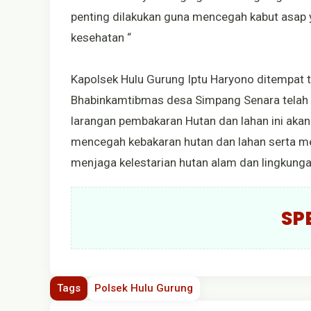
penting dilakukan guna mencegah kabut asap
kesehatan “
Kapolsek Hulu Gurung Iptu Haryono ditempat 
Bhabinkamtibmas desa Simpang Senara telah
larangan pembakaran Hutan dan lahan ini akan 
mencegah kebakaran hutan dan lahan serta 
menjaga kelestarian hutan alam dan lingkung
SP
Tags
Polsek Hulu Gurung