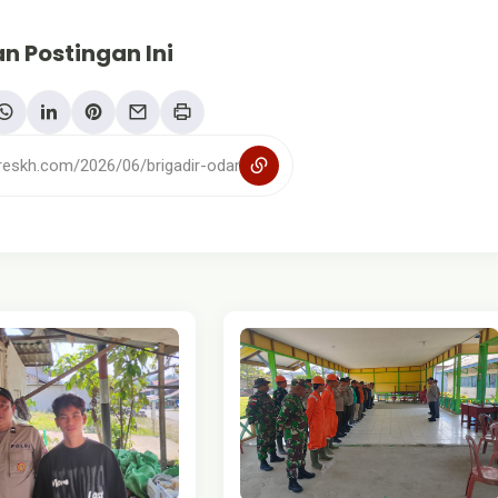
n Postingan Ini