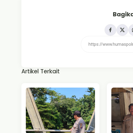
Bagika
Artikel Terkait