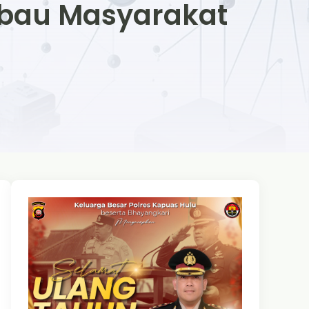
mbau Masyarakat