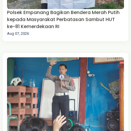
Polsek Empanang Bagikan Bendera Merah Putih
kepada Masyarakat Perbatasan Sambut HUT
ke-81 Kemerdekaan RI
Aug 07, 2026