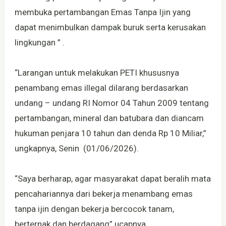
membuka pertambangan Emas Tanpa Ijin yang
dapat menimbulkan dampak buruk serta kerusakan
lingkungan ” .
“Larangan untuk melakukan PETI khususnya
penambang emas illegal dilarang berdasarkan
undang – undang RI Nomor 04 Tahun 2009 tentang
pertambangan, mineral dan batubara dan diancam
hukuman penjara 10 tahun dan denda Rp 10 Miliar,”
ungkapnya, Senin (01/06/2026).
“Saya berharap, agar masyarakat dapat beralih mata
pencahariannya dari bekerja menambang emas
tanpa ijin dengan bekerja bercocok tanam,
berternak dan berdagang” ucapnya.