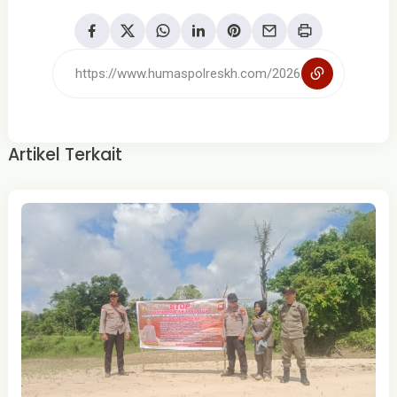
Artikel Terkait