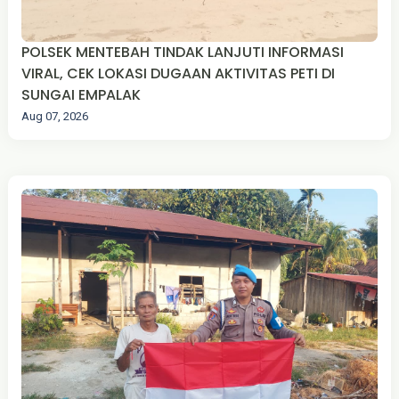
POLSEK MENTEBAH TINDAK LANJUTI INFORMASI
VIRAL, CEK LOKASI DUGAAN AKTIVITAS PETI DI
SUNGAI EMPALAK
Aug 07, 2026