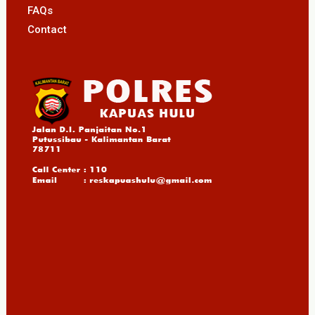
FAQs
Contact