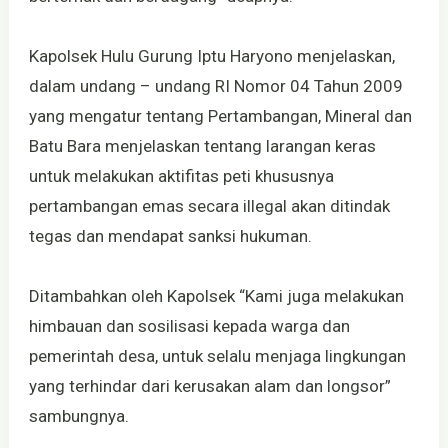
Kapolsek Hulu Gurung Iptu Haryono menjelaskan,
dalam undang – undang RI Nomor 04 Tahun 2009
yang mengatur tentang Pertambangan, Mineral dan
Batu Bara menjelaskan tentang larangan keras
untuk melakukan aktifitas peti khususnya
pertambangan emas secara illegal akan ditindak
tegas dan mendapat sanksi hukuman.
Ditambahkan oleh Kapolsek “Kami juga melakukan
himbauan dan sosilisasi kepada warga dan
pemerintah desa, untuk selalu menjaga lingkungan
yang terhindar dari kerusakan alam dan longsor”
sambungnya.