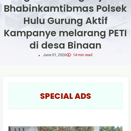
Bhabinkamtibmas Polsek
Hulu Gurung Aktif
Kampanye melarang PETI
di desa Binaan
June 01, 2026
14 min read
SPECIAL ADS