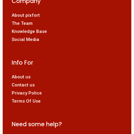
Company
About pixfort
The Team
Knowledge Base
Social Media
Info For
About us
Contact us
Privacy Police
Terms Of Use
Need some help?