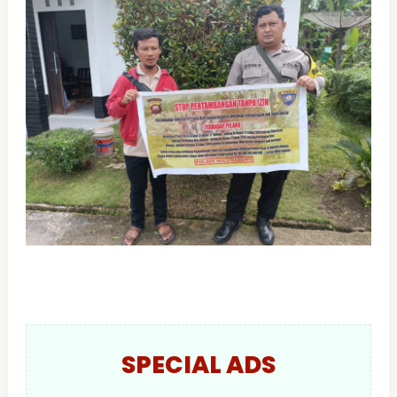
SPECIAL ADS