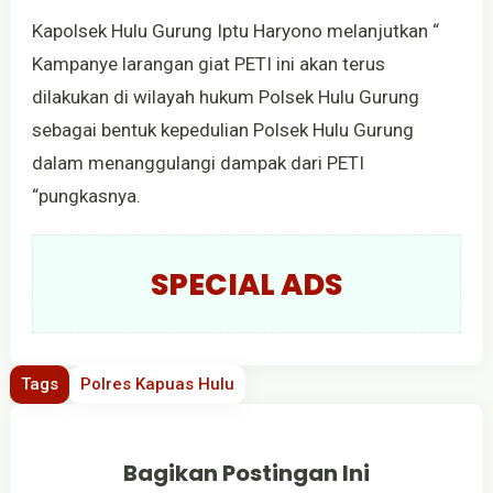
Kapolsek Hulu Gurung Iptu Haryono melanjutkan “
Kampanye larangan giat PETI ini akan terus
dilakukan di wilayah hukum Polsek Hulu Gurung
sebagai bentuk kepedulian Polsek Hulu Gurung
dalam menanggulangi dampak dari PETI
“pungkasnya.
SPECIAL ADS
Tags
Polres Kapuas Hulu
Bagikan Postingan Ini