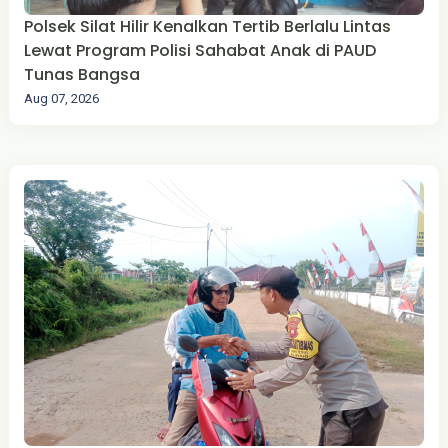
Polsek Silat Hilir Kenalkan Tertib Berlalu Lintas
Lewat Program Polisi Sahabat Anak di PAUD
Tunas Bangsa
Aug 07, 2026