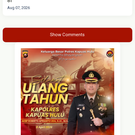
81
Aug 07, 2026
Show Comments