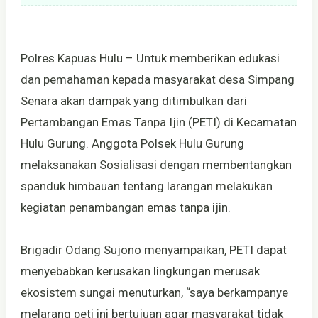
Polres Kapuas Hulu – Untuk memberikan edukasi
dan pemahaman kepada masyarakat desa Simpang
Senara akan dampak yang ditimbulkan dari
Pertambangan Emas Tanpa Ijin (PETI) di Kecamatan
Hulu Gurung. Anggota Polsek Hulu Gurung
melaksanakan Sosialisasi dengan membentangkan
spanduk himbauan tentang larangan melakukan
kegiatan penambangan emas tanpa ijin.
Brigadir Odang Sujono menyampaikan, PETI dapat
menyebabkan kerusakan lingkungan merusak
ekosistem sungai menuturkan, “saya berkampanye
melarang peti ini bertujuan agar masyarakat tidak