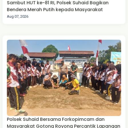
Sambut HUT ke-81 RI, Polsek Suhaid Bagikan
Bendera Merah Putih kepada Masyarakat
Aug 07, 2026
Polsek Suhaid Bersama Forkopimcam dan
Masyarakat Gotong Royong Percantik Lapangan