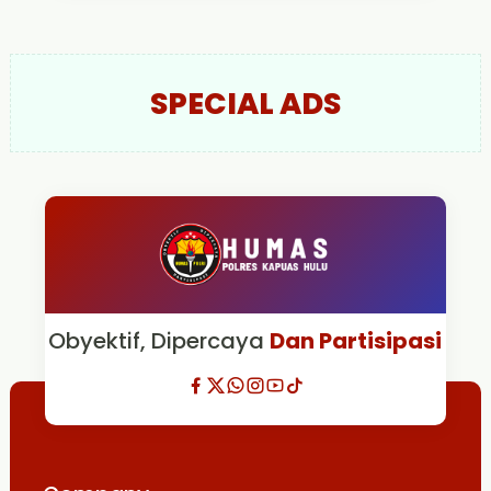
SPECIAL ADS
Obyektif, Dipercaya
Dan Partisipasi