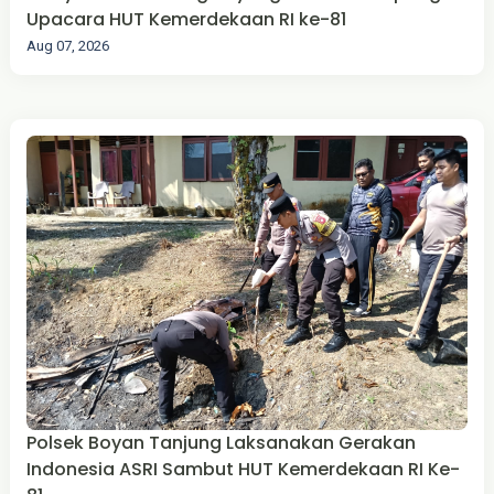
Upacara HUT Kemerdekaan RI ke-81
Aug 07, 2026
Polsek Boyan Tanjung Laksanakan Gerakan
Indonesia ASRI Sambut HUT Kemerdekaan RI Ke-