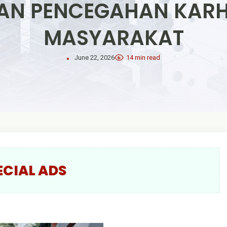
KAN PENCEGAHAN KAR
MASYARAKAT
June 22, 2026
14 min read
ECIAL ADS