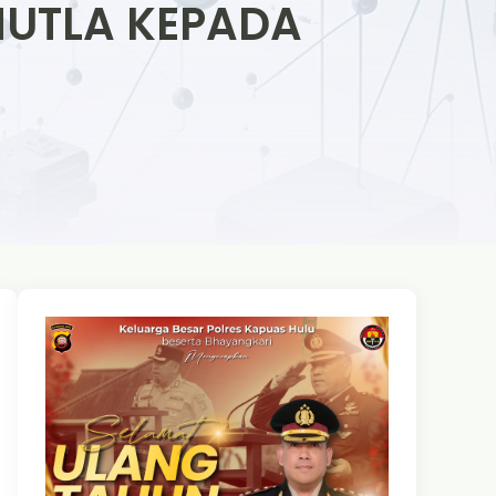
HUTLA KEPADA