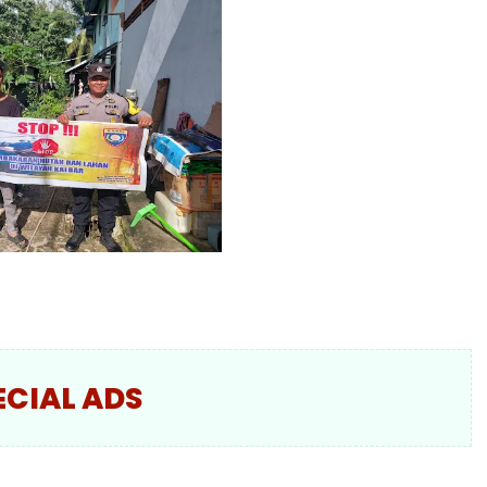
ECIAL ADS