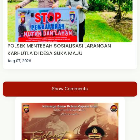
‎POLSEK MENTEBAH SOSIALISASI LARANGAN
KARHUTLA DI DESA SUKA MAJU
Aug 07, 2026
Show Comments