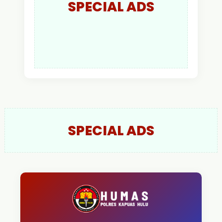
SPECIAL ADS
SPECIAL ADS