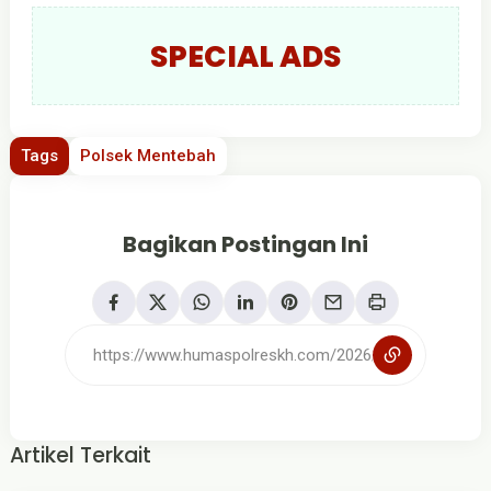
SPECIAL ADS
Tags
Polsek Mentebah
Bagikan Postingan Ini
Artikel Terkait