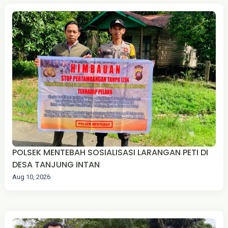
‎POLSEK MENTEBAH SOSIALISASI LARANGAN PETI DI
DESA TANJUNG INTAN
Aug 10, 2026