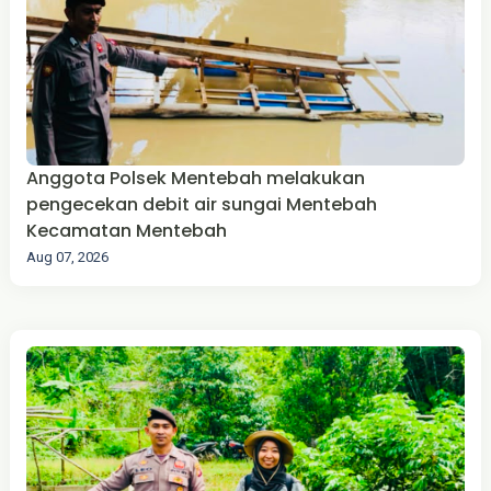
Anggota Polsek Mentebah melakukan
pengecekan debit air sungai Mentebah
Kecamatan Mentebah
Aug 07, 2026