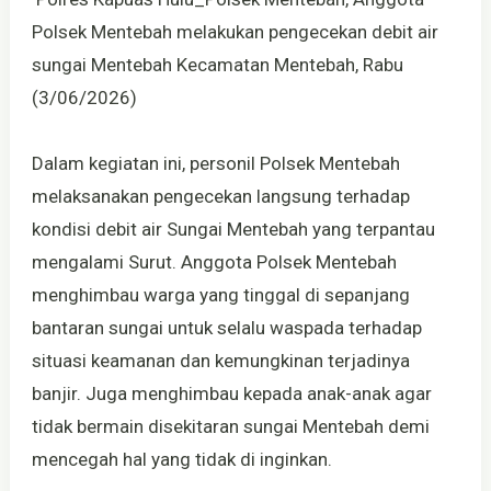
Polsek Mentebah melakukan pengecekan debit air
sungai Mentebah Kecamatan Mentebah, Rabu
(3/06/2026)
Dalam kegiatan ini, personil Polsek Mentebah
melaksanakan pengecekan langsung terhadap
kondisi debit air Sungai Mentebah yang terpantau
mengalami Surut. Anggota Polsek Mentebah
menghimbau warga yang tinggal di sepanjang
bantaran sungai untuk selalu waspada terhadap
situasi keamanan dan kemungkinan terjadinya
banjir. Juga menghimbau kepada anak-anak agar
tidak bermain disekitaran sungai Mentebah demi
mencegah hal yang tidak di inginkan.