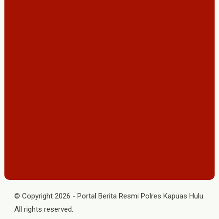
© Copyright
2026
-
Portal Berita Resmi Polres Kapuas Hulu
.
All rights reserved.