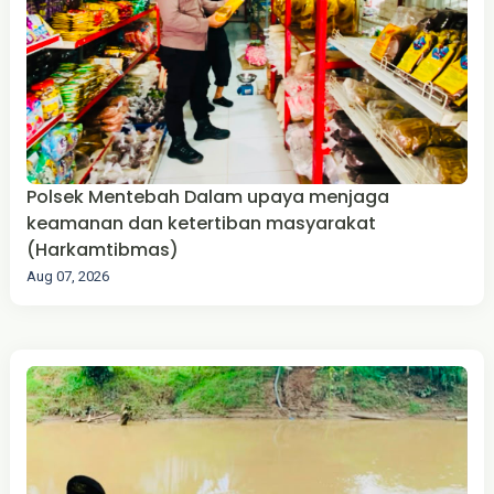
Polsek Mentebah Dalam upaya menjaga
keamanan dan ketertiban masyarakat
(Harkamtibmas)
Aug 07, 2026