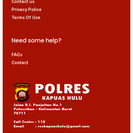
Contact us
Privacy Police
Terms Of Use
Need some help?
FAQs
Contact