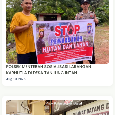
‎POLSEK MENTEBAH SOSIALISASI LARANGAN
KARHUTLA DI DESA TANJUNG INTAN‎‎
Aug 10, 2026