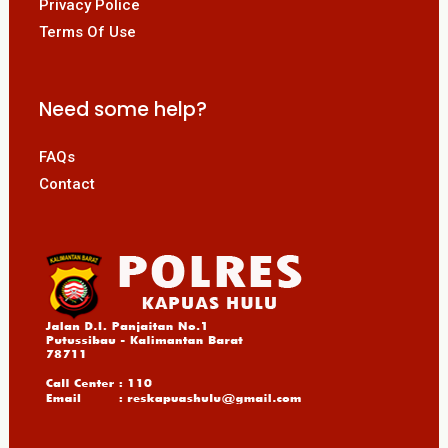
Privacy Police
Terms Of Use
Need some help?
FAQs
Contact