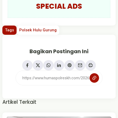
SPECIAL ADS
Tags
Polsek Hulu Gurung
Bagikan Postingan Ini
Artikel Terkait