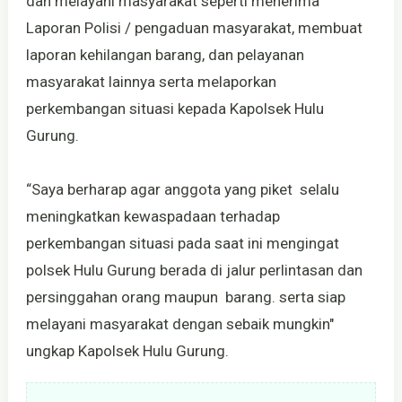
dan melayani masyarakat seperti menerima
Laporan Polisi / pengaduan masyarakat, membuat
laporan kehilangan barang, dan pelayanan
masyarakat lainnya serta melaporkan
perkembangan situasi kepada Kapolsek Hulu
Gurung.
“Saya berharap agar anggota yang piket selalu
meningkatkan kewaspadaan terhadap
perkembangan situasi pada saat ini mengingat
polsek Hulu Gurung berada di jalur perlintasan dan
persinggahan orang maupun barang. serta siap
melayani masyarakat dengan sebaik mungkin"
ungkap Kapolsek Hulu Gurung.