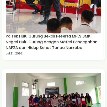
Polsek Hulu Gurung Bekali Peserta MPLS SMK
Negeri Hulu Gurung dengan Materi Pencegahan
NAPZA dan Hidup Sehat Tanpa Narkoba
Jul 21, 2026