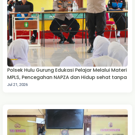
Polsek Hulu Gurung Edukasi Pelajar Melalui Materi
MPLS, Pencegahan NAPZA dan Hidup sehat tanpa
Jul 21, 2026