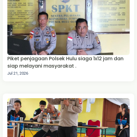
Piket penjagaan Polsek Hulu siaga 1x12 jam dan
siap melayani masyarakat .
Jul 21, 2026