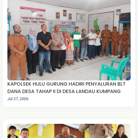
KAPOLSEK HULU GURUNG HADIRI PENYALURAN BLT
DANA DESA TAHAP II DI DESA LANDAU KUMPANG
Jul 27, 2026