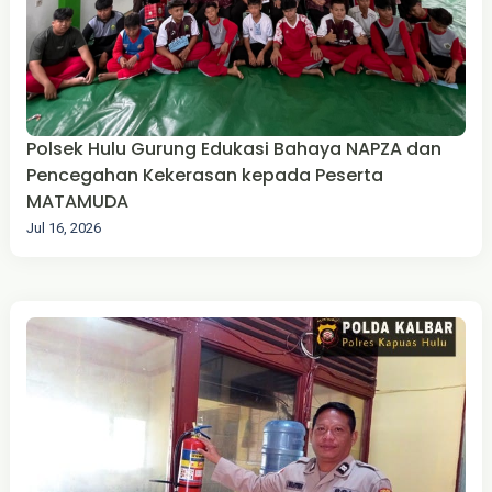
Polsek Hulu Gurung Edukasi Bahaya NAPZA dan
Pencegahan Kekerasan kepada Peserta
MATAMUDA
Jul 16, 2026