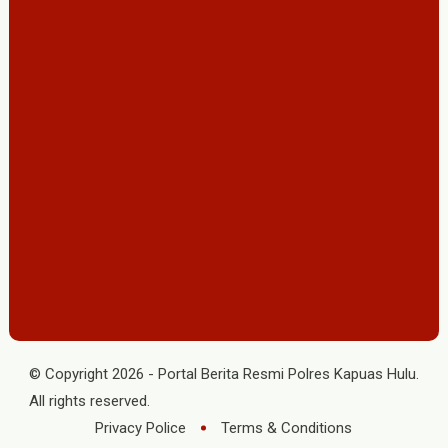
© Copyright
2026
-
Portal Berita Resmi Polres Kapuas Hulu
.
All rights reserved.
Privacy Police
Terms & Conditions