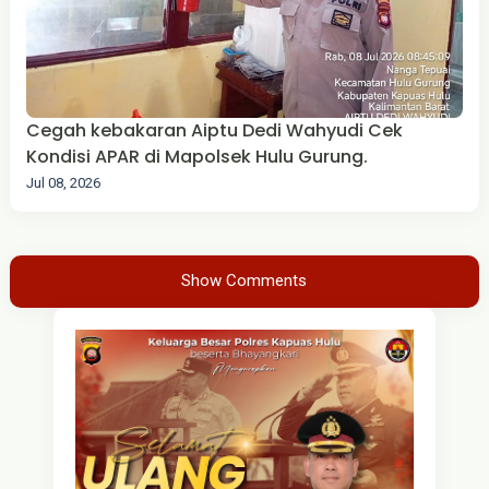
Cegah kebakaran Aiptu Dedi Wahyudi Cek
Kondisi APAR di Mapolsek Hulu Gurung.
Jul 08, 2026
Show Comments