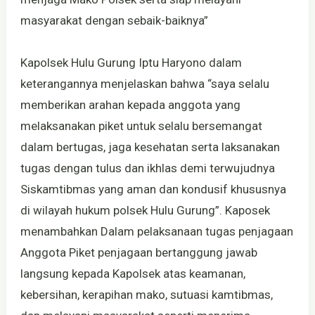
masyarakat dengan sebaik-baiknya”
Kapolsek Hulu Gurung Iptu Haryono dalam
keterangannya menjelaskan bahwa “saya selalu
memberikan arahan kepada anggota yang
melaksanakan piket untuk selalu bersemangat
dalam bertugas, jaga kesehatan serta laksanakan
tugas dengan tulus dan ikhlas demi terwujudnya
Siskamtibmas yang aman dan kondusif khususnya
di wilayah hukum polsek Hulu Gurung”. Kaposek
menambahkan Dalam pelaksanaan tugas penjagaan
Anggota Piket penjagaan bertanggung jawab
langsung kepada Kapolsek atas keamanan,
kebersihan, kerapihan mako, sutuasi kamtibmas,