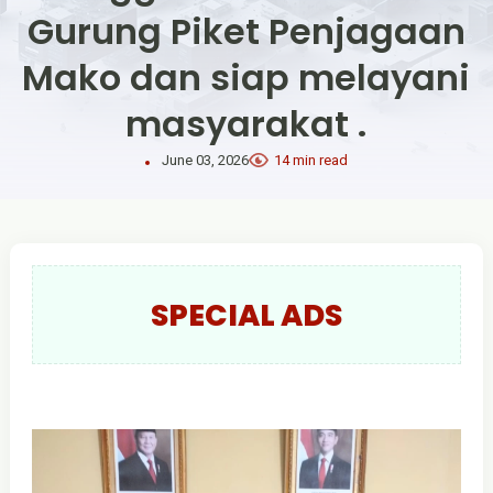
Gurung Piket Penjagaan
Mako dan siap melayani
masyarakat .
June 03, 2026
14 min read
SPECIAL ADS