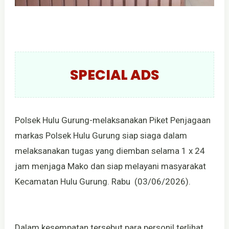
SPECIAL ADS
Polsek Hulu Gurung-melaksanakan Piket Penjagaan
markas Polsek Hulu Gurung siap siaga dalam
melaksanakan tugas yang diemban selama 1 x 24
jam menjaga Mako dan siap melayani masyarakat
Kecamatan Hulu Gurung. Rabu (03/06/2026).
Dalam kesempatan tersebut para personil terlihat