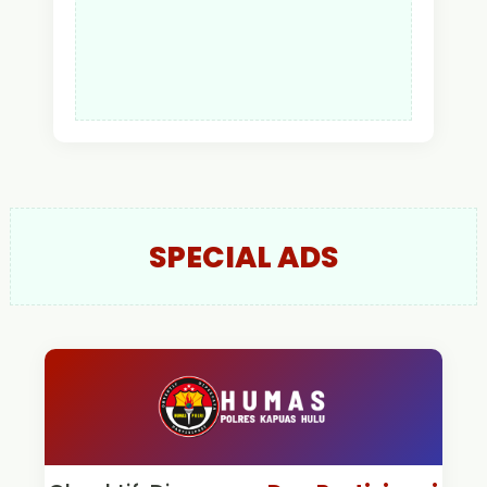
SPECIAL ADS