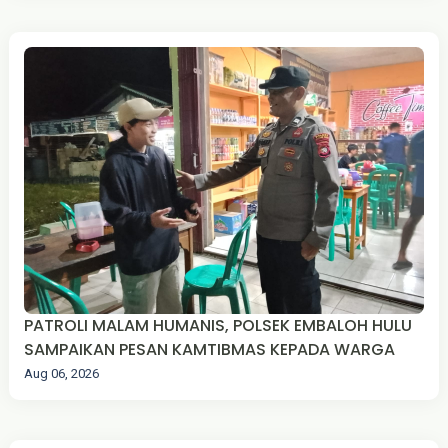
PATROLI MALAM HUMANIS, POLSEK EMBALOH HULU
SAMPAIKAN PESAN KAMTIBMAS KEPADA WARGA
Aug 06, 2026