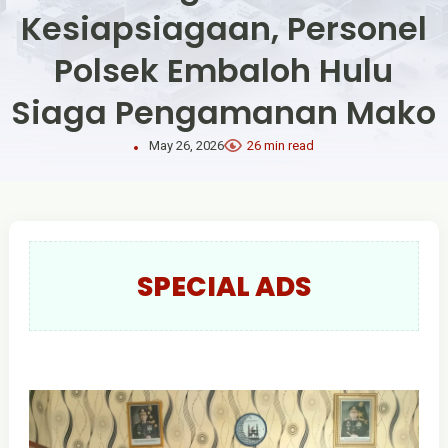
Kesiapsiagaan, Personel
Polsek Embaloh Hulu
Siaga Pengamanan Mako
May 26, 2026
26 min read
SPECIAL ADS