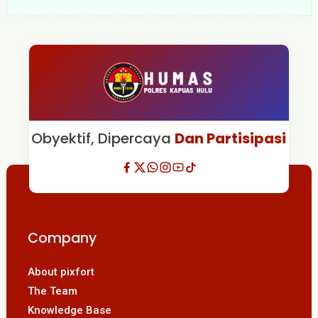
Obyektif, Dipercaya
Dan Partisipasi
Company
About pixfort
The Team
Knowledge Base