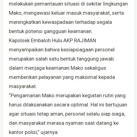
melakukan pemantauan situasi di sekitar lingkungan
Mako, mengawasi keluar masuk masyarakat, serta
meningkatkan kewaspadaan terhadap segala
bentuk potensi gangguan keamanan.
Kapolsek Embaloh Hulu AKP RAJIMAN
menyampaikan bahwa kesiapsiagaan personel
merupakan salah satu bentuk tanggung jawab
dalam menjaga keamanan Mako sekaligus
memberikan pelayanan yang maksimal kepada
masyarakat.
“Pengamanan Mako merupakan kegiatan rutin yang
harus dilaksanakan secara optimal. Hal ini bertujuan
agar situasi tetap aman, personel selalu siap siaga,
dan masyarakat merasa nyaman saat datang ke
kantor polisi,” ujarnya.