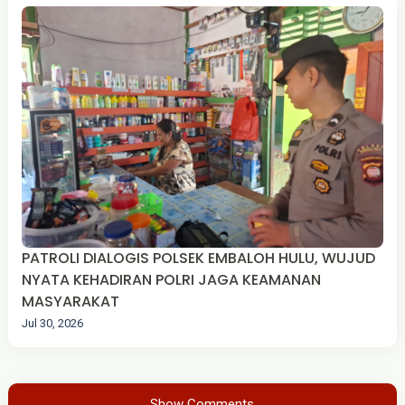
PATROLI DIALOGIS POLSEK EMBALOH HULU, WUJUD
NYATA KEHADIRAN POLRI JAGA KEAMANAN
MASYARAKAT
Jul 30, 2026
Show Comments