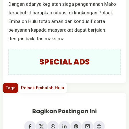
Dengan adanya kegiatan siaga pengamanan Mako
tersebut, diharapkan situasi di lingkungan Polsek
Embaloh Hulu tetap aman dan kondusif serta
pelayanan kepada masyarakat dapat berjalan
dengan baik dan maksima
SPECIAL ADS
Tags
Polsek Embaloh Hulu
Bagikan Postingan Ini