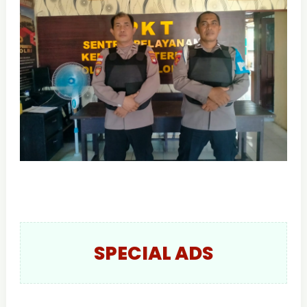
SPECIAL ADS