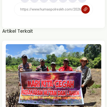
Artikel Terkait