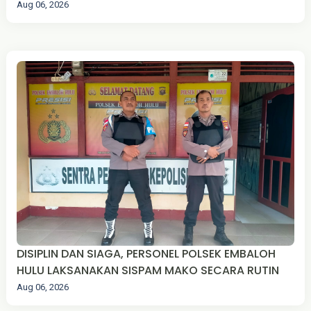
Aug 06, 2026
DISIPLIN DAN SIAGA, PERSONEL POLSEK EMBALOH
HULU LAKSANAKAN SISPAM MAKO SECARA RUTIN
Aug 06, 2026