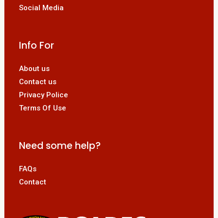
Social Media
Info For
About us
Contact us
Privacy Police
Terms Of Use
Need some help?
FAQs
Contact