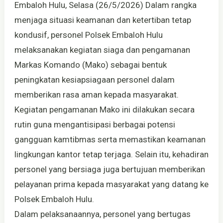
Embaloh Hulu, Selasa (26/5/2026) Dalam rangka
menjaga situasi keamanan dan ketertiban tetap
kondusif, personel Polsek Embaloh Hulu
melaksanakan kegiatan siaga dan pengamanan
Markas Komando (Mako) sebagai bentuk
peningkatan kesiapsiagaan personel dalam
memberikan rasa aman kepada masyarakat.
Kegiatan pengamanan Mako ini dilakukan secara
rutin guna mengantisipasi berbagai potensi
gangguan kamtibmas serta memastikan keamanan
lingkungan kantor tetap terjaga. Selain itu, kehadiran
personel yang bersiaga juga bertujuan memberikan
pelayanan prima kepada masyarakat yang datang ke
Polsek Embaloh Hulu.
Dalam pelaksanaannya, personel yang bertugas