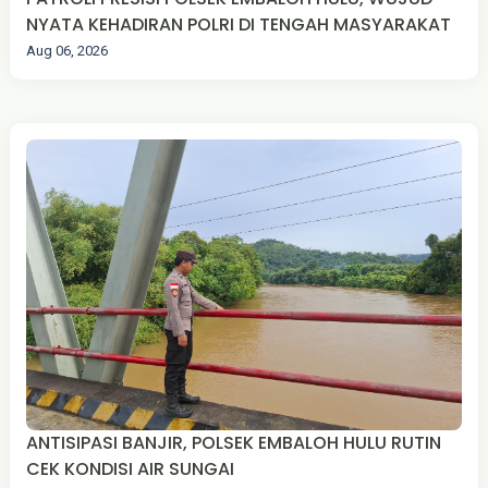
NYATA KEHADIRAN POLRI DI TENGAH MASYARAKAT
Aug 06, 2026
ANTISIPASI BANJIR, POLSEK EMBALOH HULU RUTIN
CEK KONDISI AIR SUNGAI