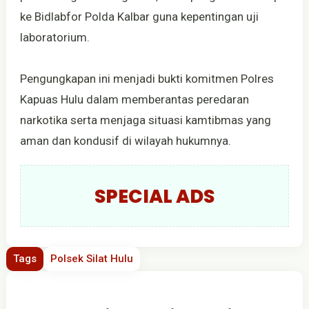
ke Bidlabfor Polda Kalbar guna kepentingan uji
laboratorium.
Pengungkapan ini menjadi bukti komitmen Polres
Kapuas Hulu dalam memberantas peredaran
narkotika serta menjaga situasi kamtibmas yang
aman dan kondusif di wilayah hukumnya.
SPECIAL ADS
Tags
Polsek Silat Hulu