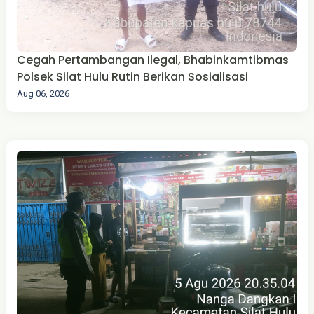
Cegah Pertambangan Ilegal, Bhabinkamtibmas
Polsek Silat Hulu Rutin Berikan Sosialisasi
Aug 06, 2026