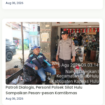
Aug 06, 2026
Patroli Dialogis, Personil Polsek Silat Hulu
Sampaikan Pesan-pesan Kamtibmas
Aug 06, 2026