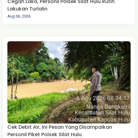
Cegah Laka, Personil Polsek Silat Hulu Rutin
Lakukan Turlalin
Aug 06, 2026
Cek Debit Air, Ini Pesan Yang Disampaikan
Personil Piket Polsek Silat Hulu