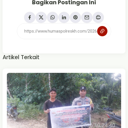
Bagikan Postingan Ini
Artikel Terkait