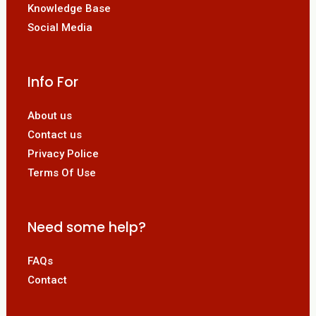
Knowledge Base
Social Media
Info For
About us
Contact us
Privacy Police
Terms Of Use
Need some help?
FAQs
Contact