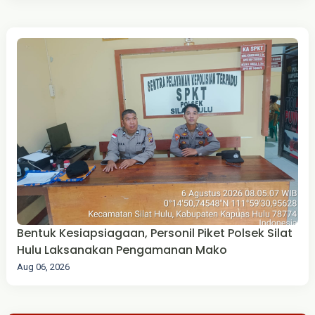
Bentuk Kesiapsiagaan, Personil Piket Polsek Silat
Hulu Laksanakan Pengamanan Mako
Aug 06, 2026