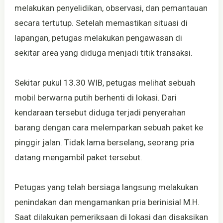
melakukan penyelidikan, observasi, dan pemantauan
secara tertutup. Setelah memastikan situasi di
lapangan, petugas melakukan pengawasan di
sekitar area yang diduga menjadi titik transaksi.
Sekitar pukul 13.30 WIB, petugas melihat sebuah
mobil berwarna putih berhenti di lokasi. Dari
kendaraan tersebut diduga terjadi penyerahan
barang dengan cara melemparkan sebuah paket ke
pinggir jalan. Tidak lama berselang, seorang pria
datang mengambil paket tersebut.
Petugas yang telah bersiaga langsung melakukan
penindakan dan mengamankan pria berinisial M.H.
Saat dilakukan pemeriksaan di lokasi dan disaksikan