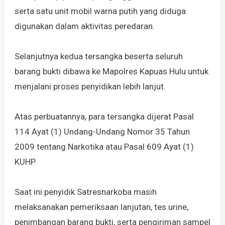
serta satu unit mobil warna putih yang diduga
digunakan dalam aktivitas peredaran.
Selanjutnya kedua tersangka beserta seluruh
barang bukti dibawa ke Mapolres Kapuas Hulu untuk
menjalani proses penyidikan lebih lanjut.
Atas perbuatannya, para tersangka dijerat Pasal
114 Ayat (1) Undang-Undang Nomor 35 Tahun
2009 tentang Narkotika atau Pasal 609 Ayat (1)
KUHP.
Saat ini penyidik Satresnarkoba masih
melaksanakan pemeriksaan lanjutan, tes urine,
penimbangan barang bukti, serta pengiriman sampel