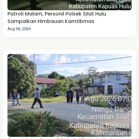
Patroli Malam, Personil Polsek Silat Hulu
Sampaikan Himbauan Kamtibmas
Aug 06, 2026