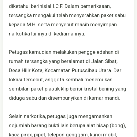
diketahui berinisial I.C.F. Dalam pemeriksaan,
tersangka mengakui telah menyerahkan paket sabu
kepada M.H. serta menyebut masih menyimpan
narkotika lainnya di kediamannya.
Petugas kemudian melakukan penggeledahan di
rumah tersangka yang beralamat di Jalan Sibat,
Desa Hilir Kota, Kecamatan Putussibau Utara. Dari
lokasi tersebut, anggota kembali menemukan
sembilan paket plastik klip berisi kristal bening yang
diduga sabu dan disembunyikan di kamar mandi.
Selain narkotika, petugas juga mengamankan
sejumlah barang bukti lain berupa alat hisap (bong),
kaca pirex, pipet, telepon genggam, kunci mobil,