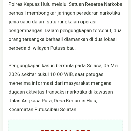
Polres Kapuas Hulu melalui Satuan Reserse Narkoba
berhasil membongkar jaringan peredaran narkotika
jenis sabu dalam satu rangkaian operasi
pengembangan. Dalam pengungkapan tersebut, dua
orang tersangka berhasil diamankan di dua lokasi
berbeda di wilayah Putussibau.
Pengungkapan kasus bermula pada Selasa, 05 Mei
2026 sekitar pukul 10.00 WIB, saat petugas
menerima informasi dari masyarakat mengenai
dugaan aktivitas transaksi narkotika di kawasan
Jalan Angkasa Pura, Desa Kedamin Hulu,
Kecamatan Putussibau Selatan.