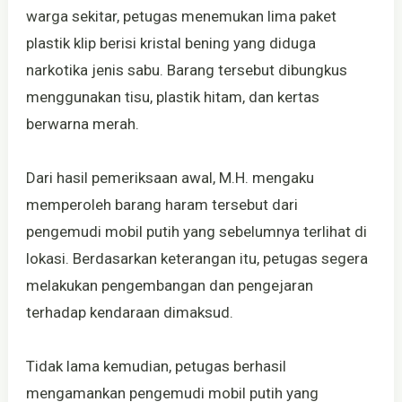
warga sekitar, petugas menemukan lima paket
plastik klip berisi kristal bening yang diduga
narkotika jenis sabu. Barang tersebut dibungkus
menggunakan tisu, plastik hitam, dan kertas
berwarna merah.
Dari hasil pemeriksaan awal, M.H. mengaku
memperoleh barang haram tersebut dari
pengemudi mobil putih yang sebelumnya terlihat di
lokasi. Berdasarkan keterangan itu, petugas segera
melakukan pengembangan dan pengejaran
terhadap kendaraan dimaksud.
Tidak lama kemudian, petugas berhasil
mengamankan pengemudi mobil putih yang