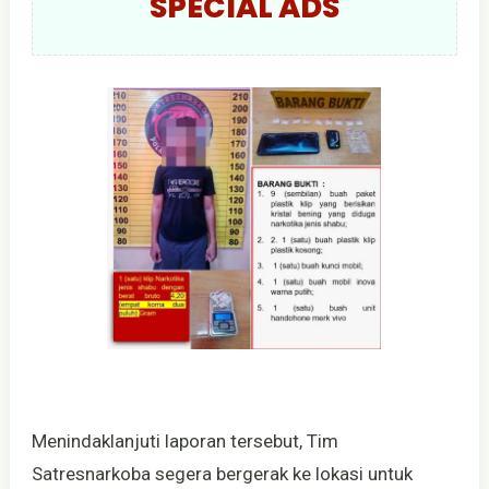
SPECIAL ADS
Menindaklanjuti laporan tersebut, Tim
Satresnarkoba segera bergerak ke lokasi untuk