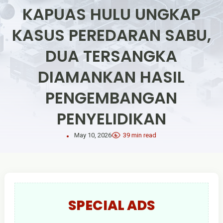
KAPUAS HULU UNGKAP
KASUS PEREDARAN SABU,
DUA TERSANGKA
DIAMANKAN HASIL
PENGEMBANGAN
PENYELIDIKAN
May 10, 2026
39 min read
SPECIAL ADS