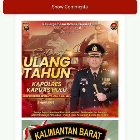
Show Comments