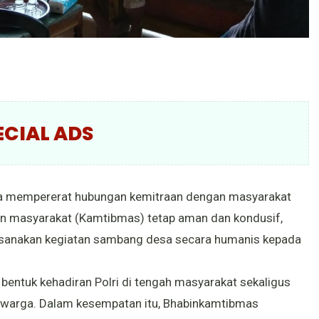
ECIAL ADS
ya mempererat hubungan kemitraan dengan masyarakat
an masyarakat (Kamtibmas) tetap aman dan kondusif,
sanakan kegiatan sambang desa secara humanis kepada
bentuk kehadiran Polri di tengah masyarakat sekaligus
n warga. Dalam kesempatan itu, Bhabinkamtibmas