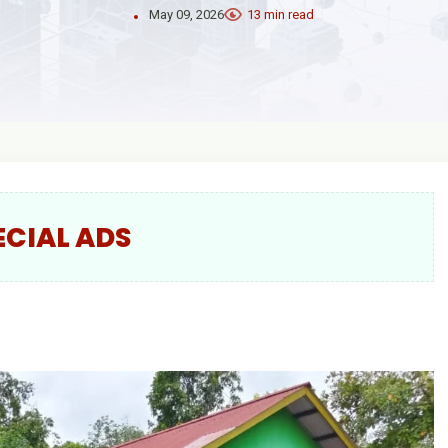
May 09, 2026
13 min read
ECIAL ADS