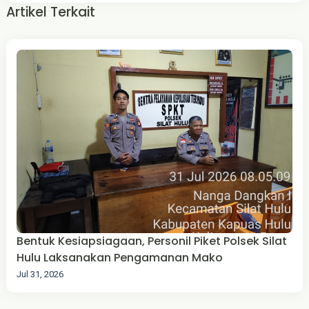
Artikel Terkait
Bentuk Kesiapsiagaan, Personil Piket Polsek Silat
Hulu Laksanakan Pengamanan Mako
Jul 31, 2026