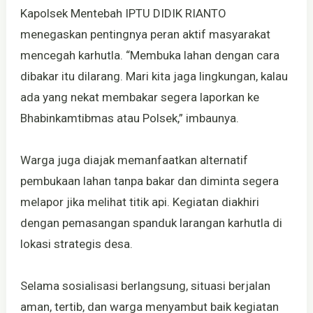
Kapolsek Mentebah IPTU DIDIK RIANTO
menegaskan pentingnya peran aktif masyarakat
mencegah karhutla. “Membuka lahan dengan cara
dibakar itu dilarang. Mari kita jaga lingkungan, kalau
ada yang nekat membakar segera laporkan ke
Bhabinkamtibmas atau Polsek,” imbaunya.
Warga juga diajak memanfaatkan alternatif
pembukaan lahan tanpa bakar dan diminta segera
melapor jika melihat titik api. Kegiatan diakhiri
dengan pemasangan spanduk larangan karhutla di
lokasi strategis desa.
Selama sosialisasi berlangsung, situasi berjalan
aman, tertib, dan warga menyambut baik kegiatan