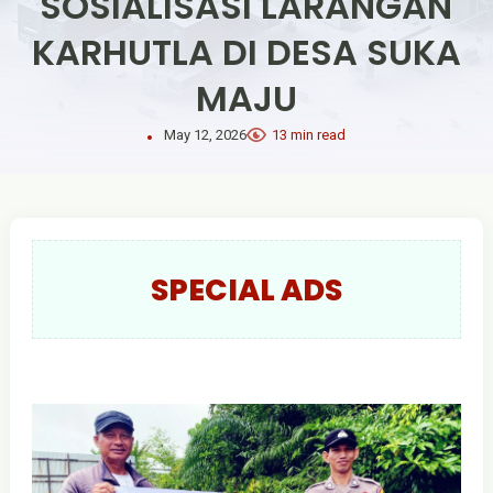
SOSIALISASI LARANGAN
KARHUTLA DI DESA SUKA
MAJU
May 12, 2026
13 min read
SPECIAL ADS