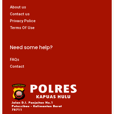
About us
Contact us
Privacy Police
Terms Of Use
Need some help?
FAQs
Contact