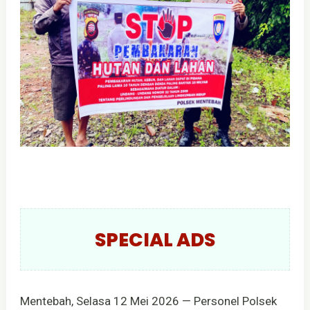
SPECIAL ADS
Mentebah, Selasa 12 Mei 2026 — Personel Polsek