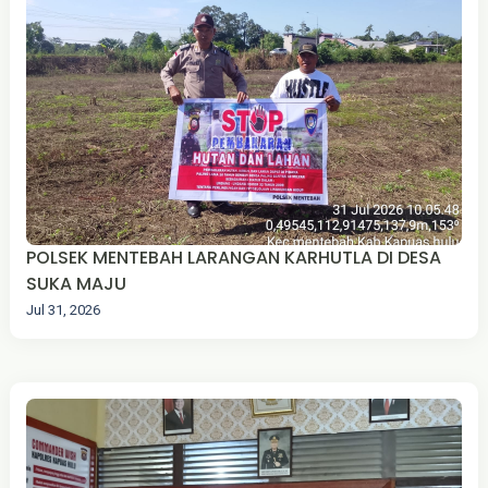
POLSEK MENTEBAH LARANGAN KARHUTLA DI DESA
SUKA MAJU‎
Jul 31, 2026