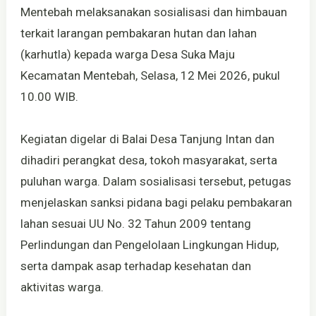
Mentebah melaksanakan sosialisasi dan himbauan
terkait larangan pembakaran hutan dan lahan
(karhutla) kepada warga Desa Suka Maju
Kecamatan Mentebah, Selasa, 12 Mei 2026, pukul
10.00 WIB.
Kegiatan digelar di Balai Desa Tanjung Intan dan
dihadiri perangkat desa, tokoh masyarakat, serta
puluhan warga. Dalam sosialisasi tersebut, petugas
menjelaskan sanksi pidana bagi pelaku pembakaran
lahan sesuai UU No. 32 Tahun 2009 tentang
Perlindungan dan Pengelolaan Lingkungan Hidup,
serta dampak asap terhadap kesehatan dan
aktivitas warga.