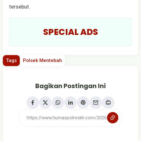
tersebut.
SPECIAL ADS
Tags
Polsek Mentebah
Bagikan Postingan Ini