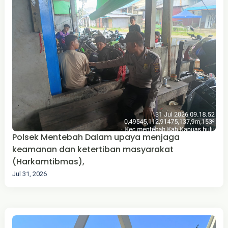
Polsek Mentebah Dalam upaya menjaga
keamanan dan ketertiban masyarakat
(Harkamtibmas),
Jul 31, 2026