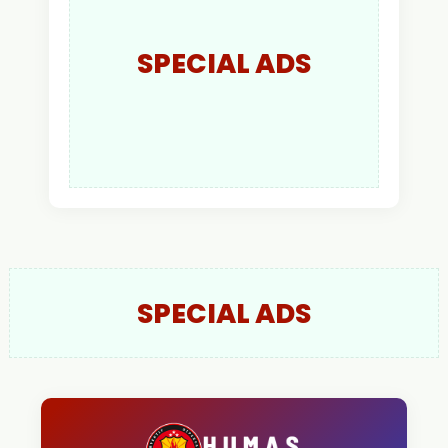
SPECIAL ADS
SPECIAL ADS