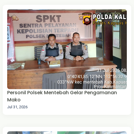
Personil Polsek Mentebah Gelar Pengamanan
Mako
Jul 31, 2026