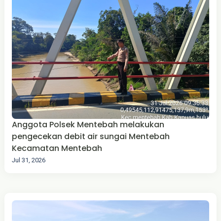
Anggota Polsek Mentebah melakukan
pengecekan debit air sungai Mentebah
Kecamatan Mentebah
Jul 31, 2026