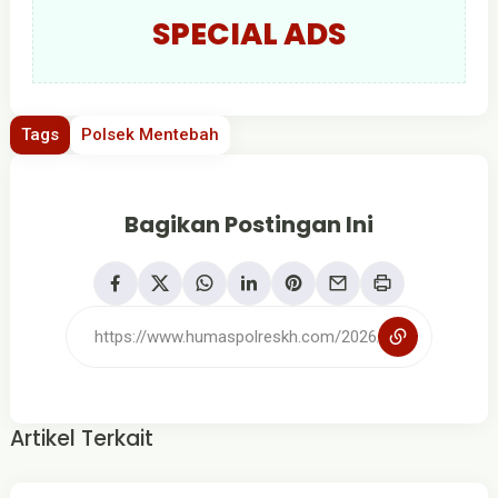
SPECIAL ADS
Tags
Polsek Mentebah
Bagikan Postingan Ini
Artikel Terkait