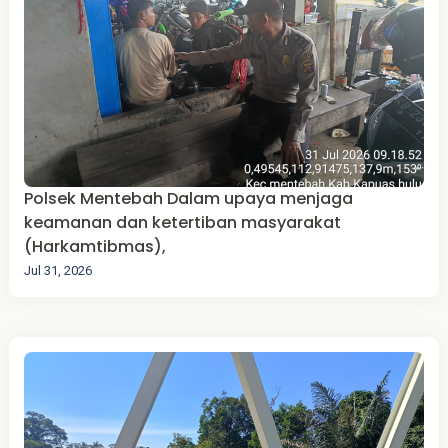
Polsek Mentebah Dalam upaya menjaga
keamanan dan ketertiban masyarakat
(Harkamtibmas),
Jul 31, 2026