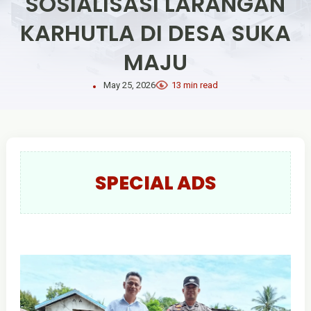
SOSIALISASI LARANGAN
KARHUTLA DI DESA SUKA
MAJU
May 25, 2026
13 min read
SPECIAL ADS