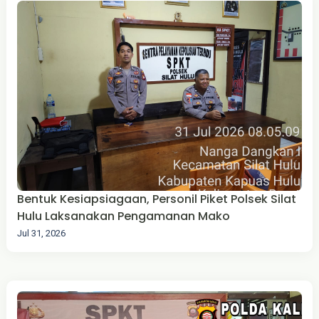
Bentuk Kesiapsiagaan, Personil Piket Polsek Silat
Hulu Laksanakan Pengamanan Mako
Jul 31, 2026