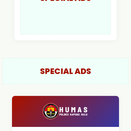
SPECIAL ADS