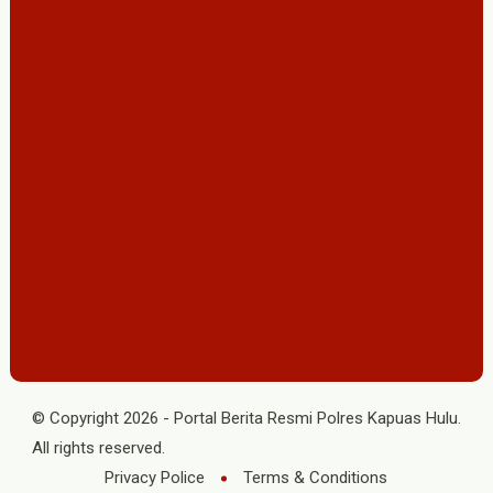
© Copyright
2026
-
Portal Berita Resmi Polres Kapuas Hulu
.
All rights reserved.
Privacy Police
Terms & Conditions