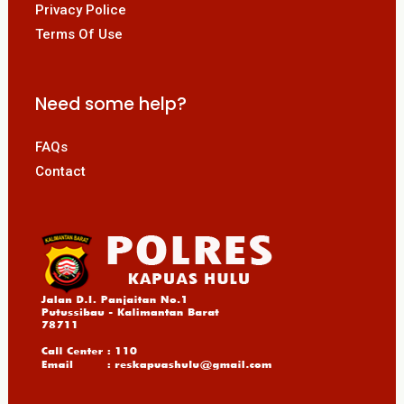
Privacy Police
Terms Of Use
Need some help?
FAQs
Contact