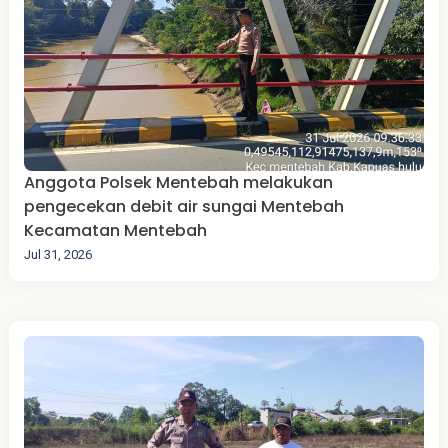
Anggota Polsek Mentebah melakukan
pengecekan debit air sungai Mentebah
Kecamatan Mentebah
Jul 31, 2026