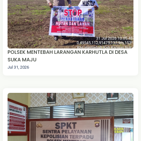
POLSEK MENTEBAH LARANGAN KARHUTLA DI DESA
SUKA MAJU‎
Jul 31, 2026