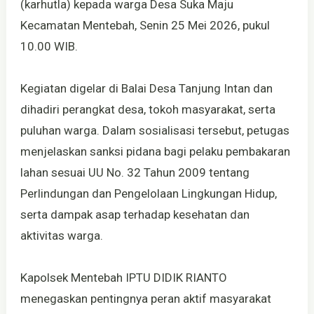
(karhutla) kepada warga Desa Suka Maju
Kecamatan Mentebah, Senin 25 Mei 2026, pukul
10.00 WIB.
Kegiatan digelar di Balai Desa Tanjung Intan dan
dihadiri perangkat desa, tokoh masyarakat, serta
puluhan warga. Dalam sosialisasi tersebut, petugas
menjelaskan sanksi pidana bagi pelaku pembakaran
lahan sesuai UU No. 32 Tahun 2009 tentang
Perlindungan dan Pengelolaan Lingkungan Hidup,
serta dampak asap terhadap kesehatan dan
aktivitas warga.
Kapolsek Mentebah IPTU DIDIK RIANTO
menegaskan pentingnya peran aktif masyarakat