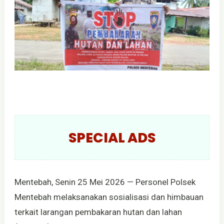
SPECIAL ADS
Mentebah, Senin 25 Mei 2026 — Personel Polsek
Mentebah melaksanakan sosialisasi dan himbauan
terkait larangan pembakaran hutan dan lahan