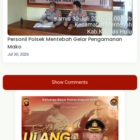
Personil Polsek Mentebah Gelar Pengamanan
Mako
Jul 30, 2026
Show Comments