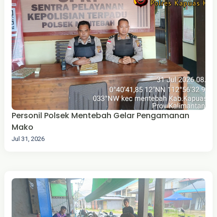
Personil Polsek Mentebah Gelar Pengamanan
Mako
Jul 31, 2026