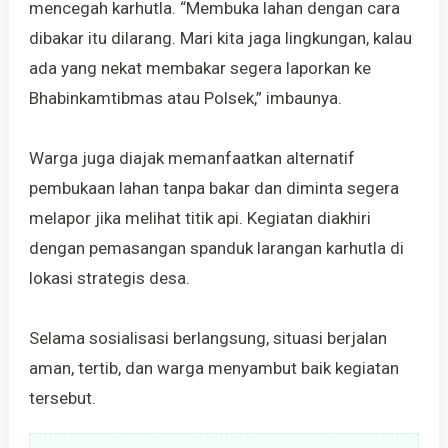
mencegah karhutla. “Membuka lahan dengan cara
dibakar itu dilarang. Mari kita jaga lingkungan, kalau
ada yang nekat membakar segera laporkan ke
Bhabinkamtibmas atau Polsek,” imbaunya.
Warga juga diajak memanfaatkan alternatif
pembukaan lahan tanpa bakar dan diminta segera
melapor jika melihat titik api. Kegiatan diakhiri
dengan pemasangan spanduk larangan karhutla di
lokasi strategis desa.
Selama sosialisasi berlangsung, situasi berjalan
aman, tertib, dan warga menyambut baik kegiatan
tersebut.