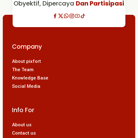
Obyektif, Dipercaya
Dan Partisipasi
Company
About pixfort
The Team
Knowledge Base
Social Media
Info For
About us
Contact us