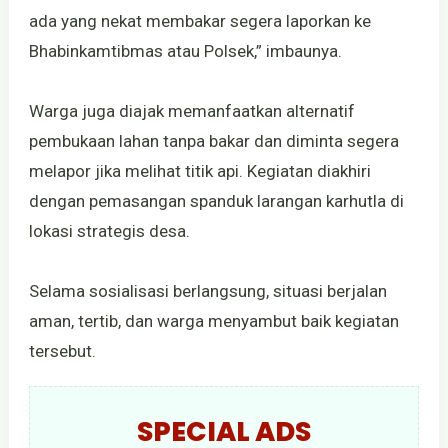
ada yang nekat membakar segera laporkan ke
Bhabinkamtibmas atau Polsek,” imbaunya.
Warga juga diajak memanfaatkan alternatif
pembukaan lahan tanpa bakar dan diminta segera
melapor jika melihat titik api. Kegiatan diakhiri
dengan pemasangan spanduk larangan karhutla di
lokasi strategis desa.
Selama sosialisasi berlangsung, situasi berjalan
aman, tertib, dan warga menyambut baik kegiatan
tersebut.
SPECIAL ADS