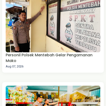
‎Personil Polsek Mentebah Gelar Pengamanan
Mako
Aug 07, 2026