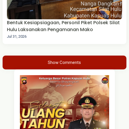
Bentuk Kesiapsiagaan, Personil Piket Polsek Silat
Hulu Laksanakan Pengamanan Mako
Jul 31, 2026
Show Comments