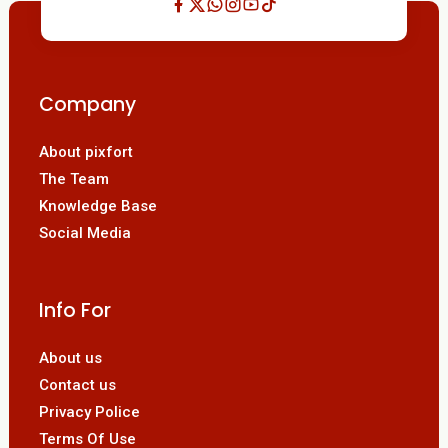
Company
About pixfort
The Team
Knowledge Base
Social Media
Info For
About us
Contact us
Privacy Police
Terms Of Use