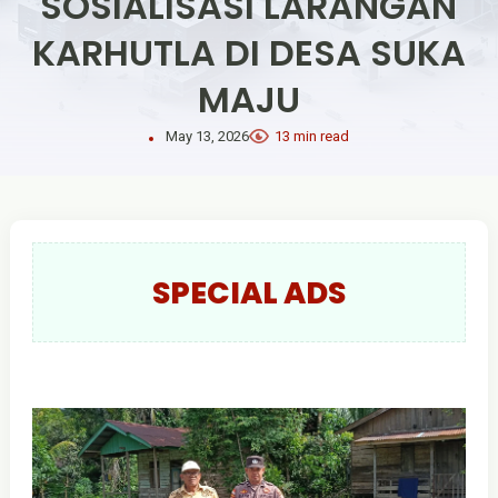
SOSIALISASI LARANGAN
KARHUTLA DI DESA SUKA
MAJU
May 13, 2026
13 min read
SPECIAL ADS