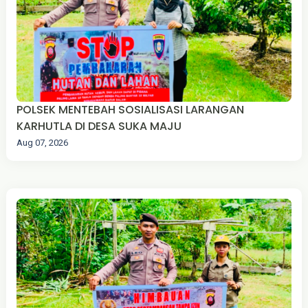
‎POLSEK MENTEBAH SOSIALISASI LARANGAN
KARHUTLA DI DESA SUKA MAJU
Aug 07, 2026