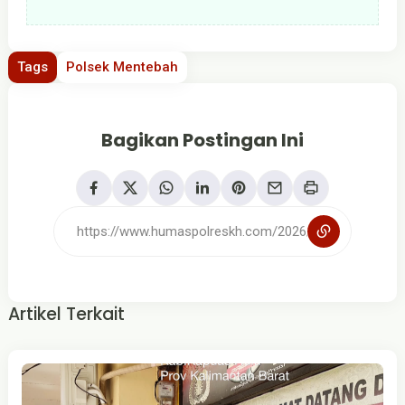
Tags
Polsek Mentebah
Bagikan Postingan Ini
Artikel Terkait