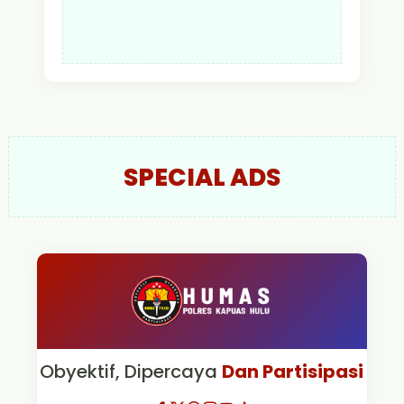
SPECIAL ADS
Obyektif, Dipercaya
Dan Partisipasi