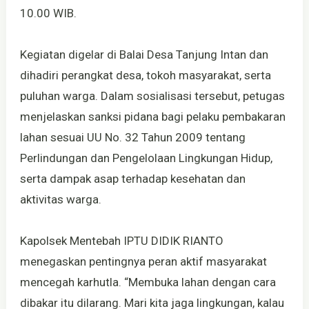
10.00 WIB.
Kegiatan digelar di Balai Desa Tanjung Intan dan
dihadiri perangkat desa, tokoh masyarakat, serta
puluhan warga. Dalam sosialisasi tersebut, petugas
menjelaskan sanksi pidana bagi pelaku pembakaran
lahan sesuai UU No. 32 Tahun 2009 tentang
Perlindungan dan Pengelolaan Lingkungan Hidup,
serta dampak asap terhadap kesehatan dan
aktivitas warga.
Kapolsek Mentebah IPTU DIDIK RIANTO
menegaskan pentingnya peran aktif masyarakat
mencegah karhutla. “Membuka lahan dengan cara
dibakar itu dilarang. Mari kita jaga lingkungan, kalau