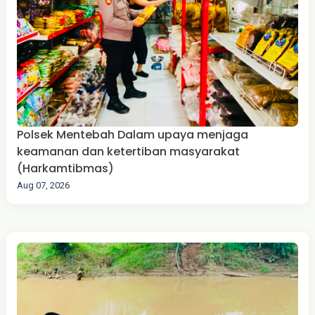
Polsek Mentebah Dalam upaya menjaga
keamanan dan ketertiban masyarakat
(Harkamtibmas)
Aug 07, 2026