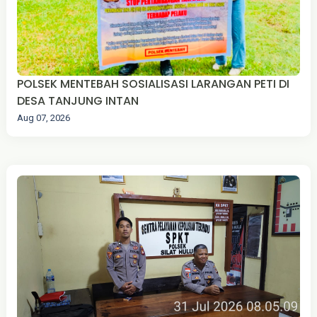
POLSEK MENTEBAH SOSIALISASI LARANGAN PETI DI
DESA TANJUNG INTAN
Aug 07, 2026