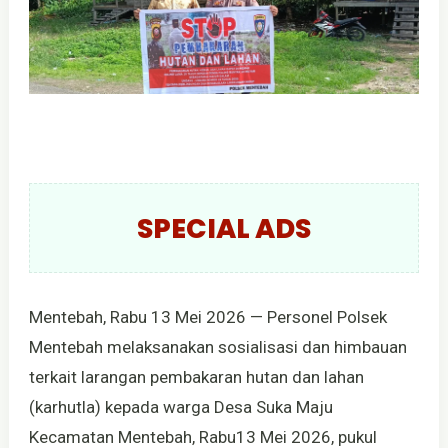
SPECIAL ADS
Mentebah, Rabu 13 Mei 2026 — Personel Polsek
Mentebah melaksanakan sosialisasi dan himbauan
terkait larangan pembakaran hutan dan lahan
(karhutla) kepada warga Desa Suka Maju
Kecamatan Mentebah, Rabu13 Mei 2026, pukul